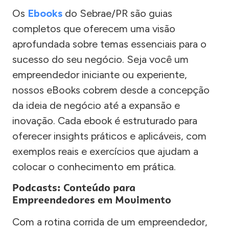
Os
Ebooks
do Sebrae/PR são guias
completos que oferecem uma visão
aprofundada sobre temas essenciais para o
sucesso do seu negócio. Seja você um
empreendedor iniciante ou experiente,
nossos eBooks cobrem desde a concepção
da ideia de negócio até a expansão e
inovação. Cada ebook é estruturado para
oferecer insights práticos e aplicáveis, com
exemplos reais e exercícios que ajudam a
colocar o conhecimento em prática.
Podcasts: Conteúdo para
Empreendedores em Movimento
Com a rotina corrida de um empreendedor,