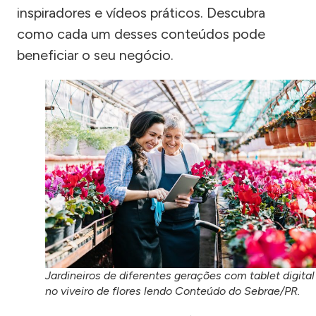
inspiradores e vídeos práticos. Descubra
como cada um desses conteúdos pode
beneficiar o seu negócio.
Jardineiros de diferentes gerações com tablet digital
no viveiro de flores lendo Conteúdo do Sebrae/PR.