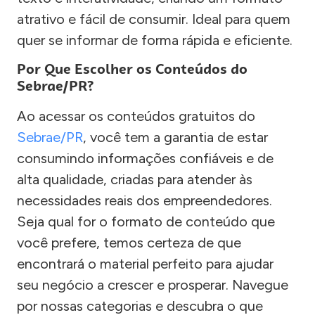
atrativo e fácil de consumir. Ideal para quem
quer se informar de forma rápida e eficiente.
Por Que Escolher os Conteúdos do
Sebrae/PR?
Ao acessar os conteúdos gratuitos do
Sebrae/PR
, você tem a garantia de estar
consumindo informações confiáveis e de
alta qualidade, criadas para atender às
necessidades reais dos empreendedores.
Seja qual for o formato de conteúdo que
você prefere, temos certeza de que
encontrará o material perfeito para ajudar
seu negócio a crescer e prosperar. Navegue
por nossas categorias e descubra o que