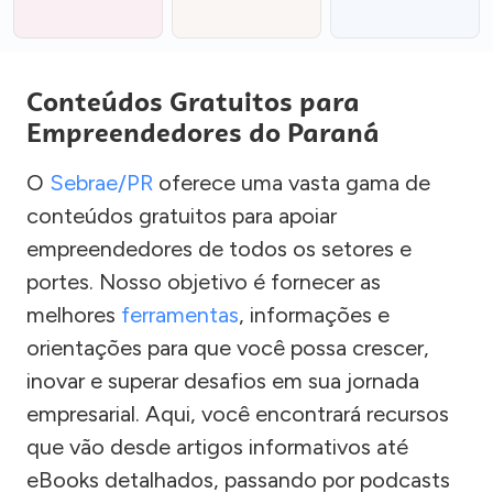
Conteúdos Gratuitos para
Empreendedores do Paraná
O
Sebrae/PR
oferece uma vasta gama de
conteúdos gratuitos para apoiar
empreendedores de todos os setores e
portes. Nosso objetivo é fornecer as
melhores
ferramentas
, informações e
orientações para que você possa crescer,
inovar e superar desafios em sua jornada
empresarial. Aqui, você encontrará recursos
que vão desde artigos informativos até
eBooks detalhados, passando por podcasts