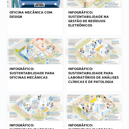
OFICINA MECÂNICA COM
INFOGRÁFICO:
DESIGN
SUSTENTABILIDADE NA
GESTÃO DE RESÍDUOS
ELETRÔNICOS
INFOGRÁFICO:
INFOGRÁFICO:
SUSTENTABILIDADE PARA
SUSTENTABILIDADE PARA
OFICINAS MECÂNICAS
LABORATÓRIOS DE ANÁLISES
CLÍNICAS E DE PATOLOGIA
INFOGRÁFICO:
INFOGRÁFICO: