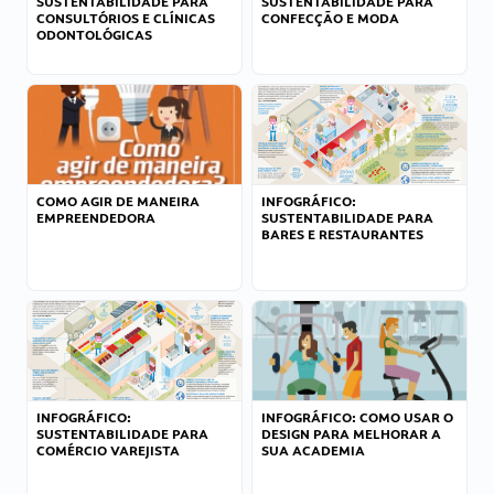
SUSTENTABILIDADE PARA
SUSTENTABILIDADE PARA
CONSULTÓRIOS E CLÍNICAS
CONFECÇÃO E MODA
ODONTOLÓGICAS
COMO AGIR DE MANEIRA
INFOGRÁFICO:
EMPREENDEDORA
SUSTENTABILIDADE PARA
BARES E RESTAURANTES
INFOGRÁFICO:
INFOGRÁFICO: COMO USAR O
SUSTENTABILIDADE PARA
DESIGN PARA MELHORAR A
COMÉRCIO VAREJISTA
SUA ACADEMIA