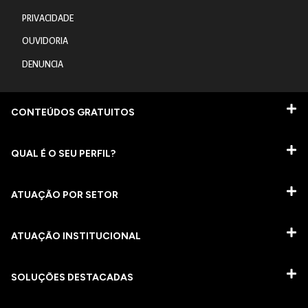
PRIVACIDADE
OUVIDORIA
DENUNCIA
CONTEÚDOS GRATUITOS
QUAL É O SEU PERFIL?
ATUAÇÃO POR SETOR
ATUAÇÃO INSTITUCIONAL
SOLUÇÕES DESTACADAS