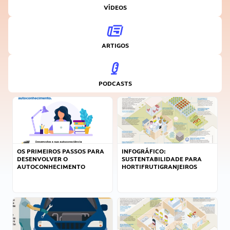
VÍDEOS
ARTIGOS
PODCASTS
OS PRIMEIROS PASSOS PARA
INFOGRÁFICO:
DESENVOLVER O
SUSTENTABILIDADE PARA
AUTOCONHECIMENTO
HORTIFRUTIGRANJEIROS