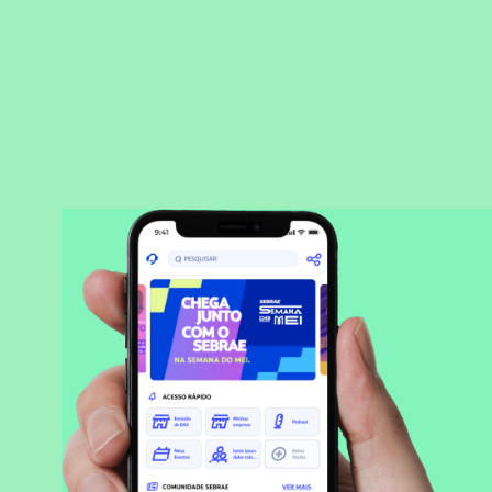
BAIXAR APLICATIVO