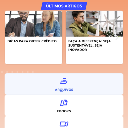
ÚLTIMOS ARTIGOS
DICAS PARA OBTER CRÉDITO
FAÇA A DIFERENÇA: SEJA
SUSTENTÁVEL, SEJA
INOVADOR
ARQUIVOS
EBOOKS