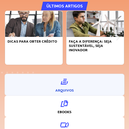
ÚLTIMOS ARTIGOS
DICAS PARA OBTER CRÉDITO
FAÇA A DIFERENÇA: SEJA
SUSTENTÁVEL, SEJA
INOVADOR
ARQUIVOS
EBOOKS