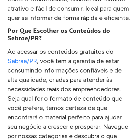
atrativo e fácil de consumir. Ideal para quem
quer se informar de forma rápida e eficiente.
Por Que Escolher os Conteúdos do
Sebrae/PR?
Ao acessar os conteúdos gratuitos do
Sebrae/PR
, você tem a garantia de estar
consumindo informações confiáveis e de
alta qualidade, criadas para atender às
necessidades reais dos empreendedores.
Seja qual for o formato de conteúdo que
você prefere, temos certeza de que
encontrará o material perfeito para ajudar
seu negócio a crescer e prosperar. Navegue
por nossas categorias e descubra o que