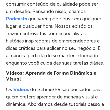
consumir conteúdo de qualidade pode ser
um desafio. Pensando nisso, criamos
Podcasts
que você pode ouvir em qualquer
lugar, a qualquer hora. Nossos episódios
trazem entrevistas com especialistas,
histórias inspiradoras de empreendedores e
dicas práticas para aplicar no seu negócio. É
a maneira perfeita de se manter informado
enquanto você cuida das suas tarefas diárias.
Vídeos: Aprenda de Forma Dinâmica e
Visual
Os
Vídeos
do Sebrae/PR são pensados para
quem prefere aprender de maneira visual e
dinâmica. Abordamos desde tutoriais passo a