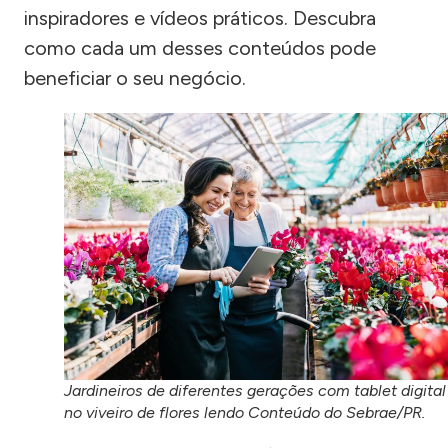
inspiradores e vídeos práticos. Descubra
como cada um desses conteúdos pode
beneficiar o seu negócio.
Jardineiros de diferentes gerações com tablet digital
no viveiro de flores lendo Conteúdo do Sebrae/PR.