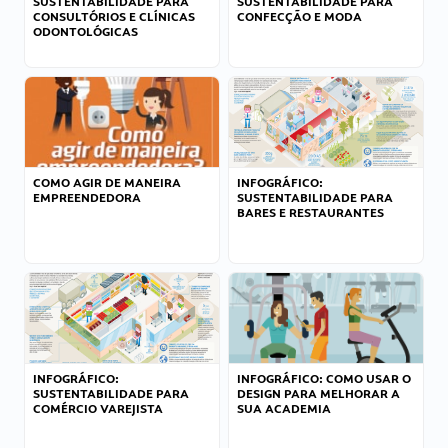
SUSTENTABILIDADE PARA
SUSTENTABILIDADE PARA
CONSULTÓRIOS E CLÍNICAS
CONFECÇÃO E MODA
ODONTOLÓGICAS
COMO AGIR DE MANEIRA
INFOGRÁFICO:
EMPREENDEDORA
SUSTENTABILIDADE PARA
BARES E RESTAURANTES
INFOGRÁFICO:
INFOGRÁFICO: COMO USAR O
SUSTENTABILIDADE PARA
DESIGN PARA MELHORAR A
COMÉRCIO VAREJISTA
SUA ACADEMIA