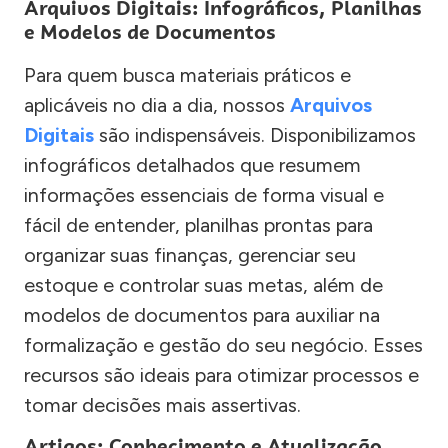
Arquivos Digitais: Infográficos, Planilhas
e Modelos de Documentos
Para quem busca materiais práticos e
aplicáveis no dia a dia, nossos
Arquivos
Digitais
são indispensáveis. Disponibilizamos
infográficos detalhados que resumem
informações essenciais de forma visual e
fácil de entender, planilhas prontas para
organizar suas finanças, gerenciar seu
estoque e controlar suas metas, além de
modelos de documentos para auxiliar na
formalização e gestão do seu negócio. Esses
recursos são ideais para otimizar processos e
tomar decisões mais assertivas.
Artigos: Conhecimento e Atualização