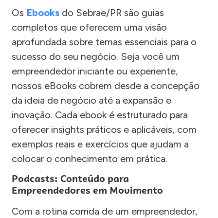
Os
Ebooks
do Sebrae/PR são guias
completos que oferecem uma visão
aprofundada sobre temas essenciais para o
sucesso do seu negócio. Seja você um
empreendedor iniciante ou experiente,
nossos eBooks cobrem desde a concepção
da ideia de negócio até a expansão e
inovação. Cada ebook é estruturado para
oferecer insights práticos e aplicáveis, com
exemplos reais e exercícios que ajudam a
colocar o conhecimento em prática.
Podcasts: Conteúdo para
Empreendedores em Movimento
Com a rotina corrida de um empreendedor,