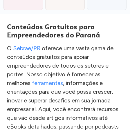
Conteúdos Gratuitos para
Empreendedores do Paraná
O
Sebrae/PR
oferece uma vasta gama de
conteúdos gratuitos para apoiar
empreendedores de todos os setores e
portes. Nosso objetivo é fornecer as
melhores
ferramentas
, informações e
orientações para que você possa crescer,
inovar e superar desafios em sua jornada
empresarial. Aqui, você encontrará recursos
que vão desde artigos informativos até
eBooks detalhados, passando por podcasts