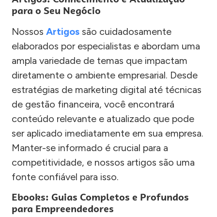
para o Seu Negócio
Nossos
Artigos
são cuidadosamente
elaborados por especialistas e abordam uma
ampla variedade de temas que impactam
diretamente o ambiente empresarial. Desde
estratégias de marketing digital até técnicas
de gestão financeira, você encontrará
conteúdo relevante e atualizado que pode
ser aplicado imediatamente em sua empresa.
Manter-se informado é crucial para a
competitividade, e nossos artigos são uma
fonte confiável para isso.
Ebooks: Guias Completos e Profundos
para Empreendedores