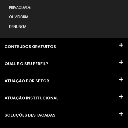
PRIVACIDADE
OUVIDORIA
DENUNCIA
CONTEÚDOS GRATUITOS
QUAL É O SEU PERFIL?
ATUAÇÃO POR SETOR
ATUAÇÃO INSTITUCIONAL
SOLUÇÕES DESTACADAS