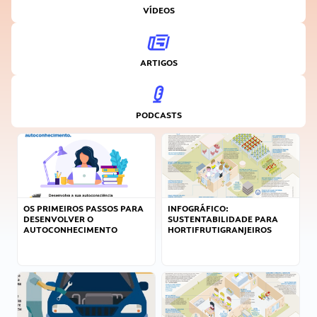
VÍDEOS
ARTIGOS
PODCASTS
OS PRIMEIROS PASSOS PARA
INFOGRÁFICO:
DESENVOLVER O
SUSTENTABILIDADE PARA
AUTOCONHECIMENTO
HORTIFRUTIGRANJEIROS