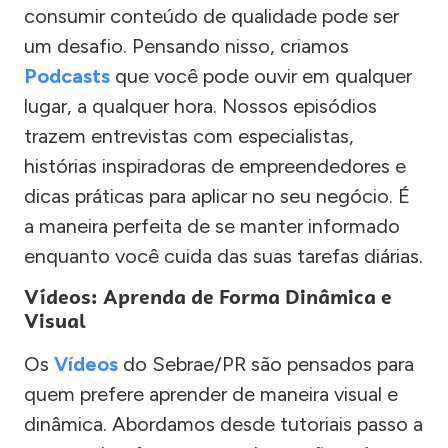
consumir conteúdo de qualidade pode ser
um desafio. Pensando nisso, criamos
Podcasts
que você pode ouvir em qualquer
lugar, a qualquer hora. Nossos episódios
trazem entrevistas com especialistas,
histórias inspiradoras de empreendedores e
dicas práticas para aplicar no seu negócio. É
a maneira perfeita de se manter informado
enquanto você cuida das suas tarefas diárias.
Vídeos: Aprenda de Forma Dinâmica e
Visual
Os
Vídeos
do Sebrae/PR são pensados para
quem prefere aprender de maneira visual e
dinâmica. Abordamos desde tutoriais passo a