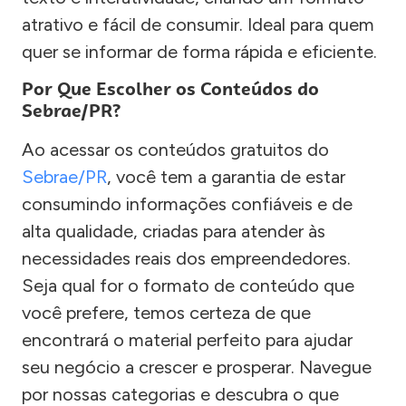
atrativo e fácil de consumir. Ideal para quem
quer se informar de forma rápida e eficiente.
Por Que Escolher os Conteúdos do
Sebrae/PR?
Ao acessar os conteúdos gratuitos do
Sebrae/PR
, você tem a garantia de estar
consumindo informações confiáveis e de
alta qualidade, criadas para atender às
necessidades reais dos empreendedores.
Seja qual for o formato de conteúdo que
você prefere, temos certeza de que
encontrará o material perfeito para ajudar
seu negócio a crescer e prosperar. Navegue
por nossas categorias e descubra o que