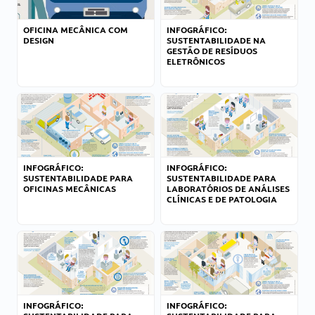
OFICINA MECÂNICA COM
INFOGRÁFICO:
DESIGN
SUSTENTABILIDADE NA
GESTÃO DE RESÍDUOS
ELETRÔNICOS
INFOGRÁFICO:
INFOGRÁFICO:
SUSTENTABILIDADE PARA
SUSTENTABILIDADE PARA
OFICINAS MECÂNICAS
LABORATÓRIOS DE ANÁLISES
CLÍNICAS E DE PATOLOGIA
INFOGRÁFICO:
INFOGRÁFICO: