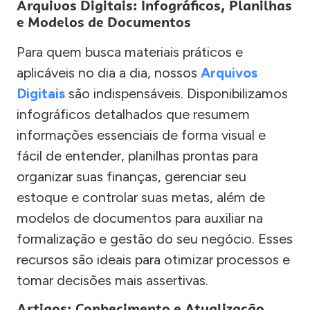
Arquivos Digitais: Infográficos, Planilhas
e Modelos de Documentos
Para quem busca materiais práticos e
aplicáveis no dia a dia, nossos
Arquivos
Digitais
são indispensáveis. Disponibilizamos
infográficos detalhados que resumem
informações essenciais de forma visual e
fácil de entender, planilhas prontas para
organizar suas finanças, gerenciar seu
estoque e controlar suas metas, além de
modelos de documentos para auxiliar na
formalização e gestão do seu negócio. Esses
recursos são ideais para otimizar processos e
tomar decisões mais assertivas.
Artigos: Conhecimento e Atualização