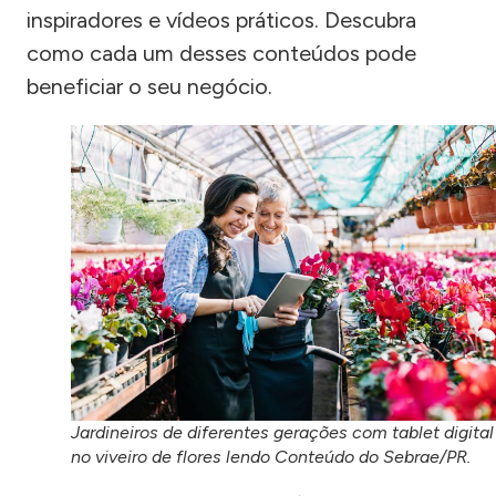
inspiradores e vídeos práticos. Descubra
como cada um desses conteúdos pode
beneficiar o seu negócio.
Jardineiros de diferentes gerações com tablet digital
no viveiro de flores lendo Conteúdo do Sebrae/PR.