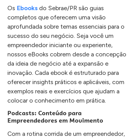
Os
Ebooks
do Sebrae/PR são guias
completos que oferecem uma visão
aprofundada sobre temas essenciais para o
sucesso do seu negócio. Seja você um
empreendedor iniciante ou experiente,
nossos eBooks cobrem desde a concepção
da ideia de negócio até a expansão e
inovação. Cada ebook é estruturado para
oferecer insights práticos e aplicáveis, com
exemplos reais e exercícios que ajudam a
colocar o conhecimento em prática.
Podcasts: Conteúdo para
Empreendedores em Movimento
Com a rotina corrida de um empreendedor,