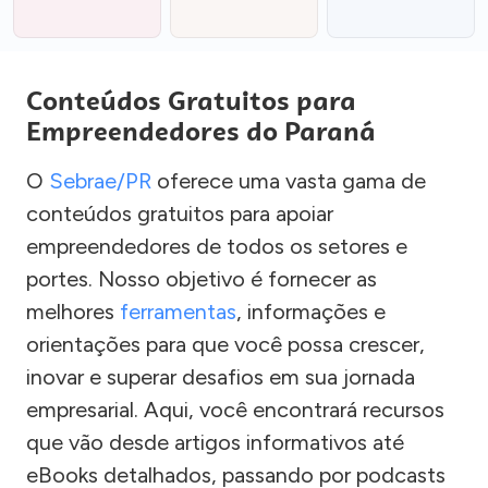
Conteúdos Gratuitos para
Empreendedores do Paraná
O
Sebrae/PR
oferece uma vasta gama de
conteúdos gratuitos para apoiar
empreendedores de todos os setores e
portes. Nosso objetivo é fornecer as
melhores
ferramentas
, informações e
orientações para que você possa crescer,
inovar e superar desafios em sua jornada
empresarial. Aqui, você encontrará recursos
que vão desde artigos informativos até
eBooks detalhados, passando por podcasts