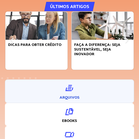
ÚLTIMOS ARTIGOS
DICAS PARA OBTER CRÉDITO
FAÇA A DIFERENÇA: SEJA
SUSTENTÁVEL, SEJA
INOVADOR
ARQUIVOS
EBOOKS