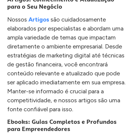
para o Seu Negócio
Nossos
Artigos
são cuidadosamente
elaborados por especialistas e abordam uma
ampla variedade de temas que impactam
diretamente o ambiente empresarial. Desde
estratégias de marketing digital até técnicas
de gestão financeira, você encontrará
conteúdo relevante e atualizado que pode
ser aplicado imediatamente em sua empresa.
Manter-se informado é crucial para a
competitividade, e nossos artigos são uma
fonte confiável para isso.
Ebooks: Guias Completos e Profundos
para Empreendedores