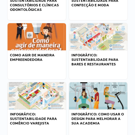
SUSTENTABILIDADE PARA
SUSTENTABILIDADE PARA
CONSULTÓRIOS E CLÍNICAS
CONFECÇÃO E MODA
ODONTOLÓGICAS
COMO AGIR DE MANEIRA
INFOGRÁFICO:
EMPREENDEDORA
SUSTENTABILIDADE PARA
BARES E RESTAURANTES
INFOGRÁFICO:
INFOGRÁFICO: COMO USAR O
SUSTENTABILIDADE PARA
DESIGN PARA MELHORAR A
COMÉRCIO VAREJISTA
SUA ACADEMIA