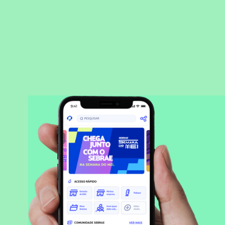
BAIXAR APLICATIVO