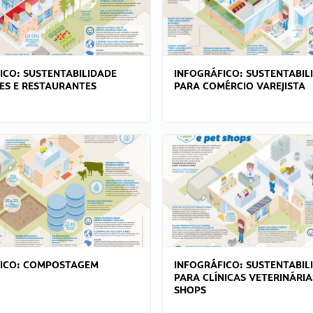
ICO: SUSTENTABILIDADE
INFOGRÁFICO: SUSTENTABIL
ES E RESTAURANTES
PARA COMÉRCIO VAREJISTA
FICO: COMPOSTAGEM
INFOGRÁFICO: SUSTENTABIL
PARA CLÍNICAS VETERINÁRIA
SHOPS