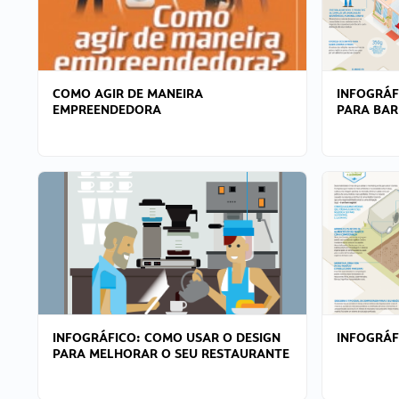
COMO AGIR DE MANEIRA
INFOGRÁF
EMPREENDEDORA
PARA BAR
INFOGRÁFICO: COMO USAR O DESIGN
INFOGRÁ
PARA MELHORAR O SEU RESTAURANTE