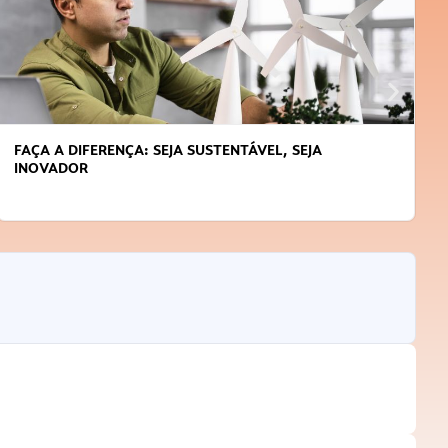
APRENDA A GERENCIAR O SEU TEMPO