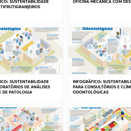
ICO: SUSTENTABILIDADE
OFICINA MECÂNICA COM DES
TIFRUTIGRANJEIROS
ICO: SUSTENTABILIDADE
INFOGRÁFICO: SUSTENTABIL
ORATÓRIOS DE ANÁLISES
PARA CONSULTÓRIOS E CLÍN
 E DE PATOLOGIA
ODONTOLÓGICAS