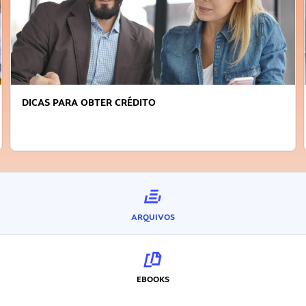
FAÇA A DIFERENÇA: SEJA SUSTENTÁVEL, SEJA
INOVADOR
ARQUIVOS
EBOOKS