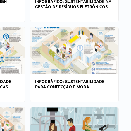
IGN
INFOGRÁFICO: SUSTENTABILIDADE NA
GESTÃO DE RESÍDUOS ELETRÔNICOS
IDADE
INFOGRÁFICO: SUSTENTABILIDADE
ICAS
PARA CONFECÇÃO E MODA