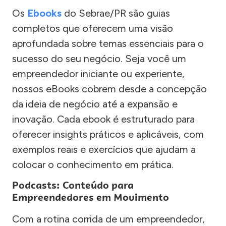
Os
Ebooks
do Sebrae/PR são guias
completos que oferecem uma visão
aprofundada sobre temas essenciais para o
sucesso do seu negócio. Seja você um
empreendedor iniciante ou experiente,
nossos eBooks cobrem desde a concepção
da ideia de negócio até a expansão e
inovação. Cada ebook é estruturado para
oferecer insights práticos e aplicáveis, com
exemplos reais e exercícios que ajudam a
colocar o conhecimento em prática.
Podcasts: Conteúdo para
Empreendedores em Movimento
Com a rotina corrida de um empreendedor,