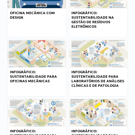
OFICINA MECÂNICA COM
INFOGRÁFICO:
DESIGN
SUSTENTABILIDADE NA
GESTÃO DE RESÍDUOS
ELETRÔNICOS
INFOGRÁFICO:
INFOGRÁFICO:
SUSTENTABILIDADE PARA
SUSTENTABILIDADE PARA
OFICINAS MECÂNICAS
LABORATÓRIOS DE ANÁLISES
CLÍNICAS E DE PATOLOGIA
INFOGRÁFICO:
INFOGRÁFICO: