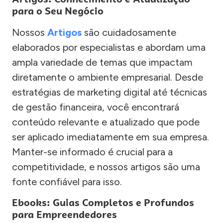
para o Seu Negócio
Nossos
Artigos
são cuidadosamente
elaborados por especialistas e abordam uma
ampla variedade de temas que impactam
diretamente o ambiente empresarial. Desde
estratégias de marketing digital até técnicas
de gestão financeira, você encontrará
conteúdo relevante e atualizado que pode
ser aplicado imediatamente em sua empresa.
Manter-se informado é crucial para a
competitividade, e nossos artigos são uma
fonte confiável para isso.
Ebooks: Guias Completos e Profundos
para Empreendedores