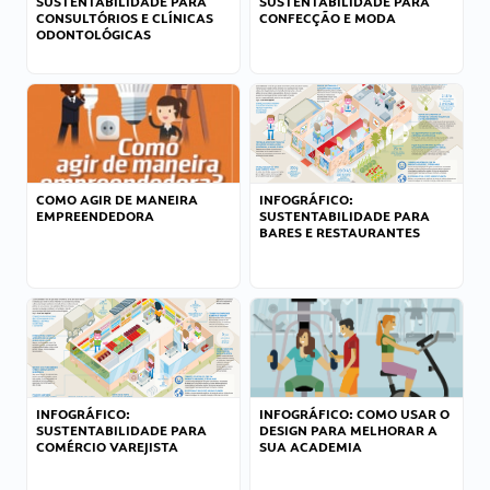
SUSTENTABILIDADE PARA
SUSTENTABILIDADE PARA
CONSULTÓRIOS E CLÍNICAS
CONFECÇÃO E MODA
ODONTOLÓGICAS
COMO AGIR DE MANEIRA
INFOGRÁFICO:
EMPREENDEDORA
SUSTENTABILIDADE PARA
BARES E RESTAURANTES
INFOGRÁFICO:
INFOGRÁFICO: COMO USAR O
SUSTENTABILIDADE PARA
DESIGN PARA MELHORAR A
COMÉRCIO VAREJISTA
SUA ACADEMIA