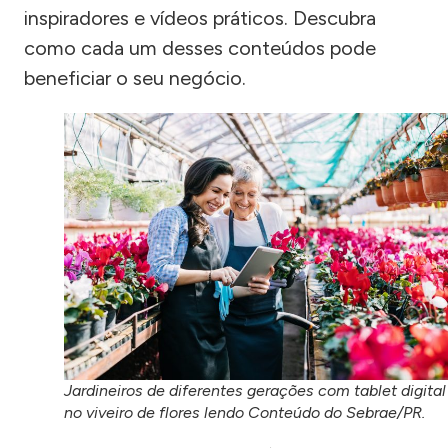
inspiradores e vídeos práticos. Descubra
como cada um desses conteúdos pode
beneficiar o seu negócio.
Jardineiros de diferentes gerações com tablet digital
no viveiro de flores lendo Conteúdo do Sebrae/PR.