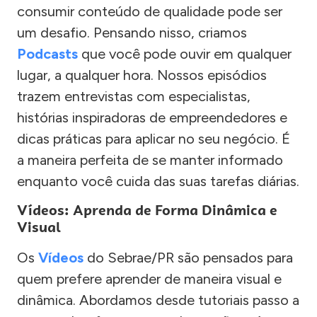
consumir conteúdo de qualidade pode ser
um desafio. Pensando nisso, criamos
Podcasts
que você pode ouvir em qualquer
lugar, a qualquer hora. Nossos episódios
trazem entrevistas com especialistas,
histórias inspiradoras de empreendedores e
dicas práticas para aplicar no seu negócio. É
a maneira perfeita de se manter informado
enquanto você cuida das suas tarefas diárias.
Vídeos: Aprenda de Forma Dinâmica e
Visual
Os
Vídeos
do Sebrae/PR são pensados para
quem prefere aprender de maneira visual e
dinâmica. Abordamos desde tutoriais passo a