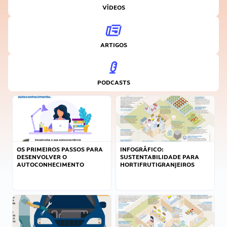
VÍDEOS
ARTIGOS
PODCASTS
OS PRIMEIROS PASSOS PARA
INFOGRÁFICO:
DESENVOLVER O
SUSTENTABILIDADE PARA
AUTOCONHECIMENTO
HORTIFRUTIGRANJEIROS