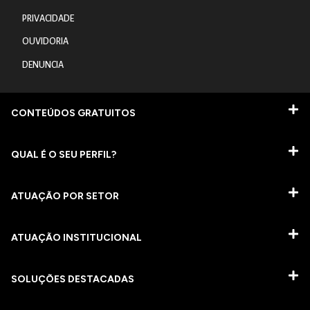
PRIVACIDADE
OUVIDORIA
DENUNCIA
CONTEÚDOS GRATUITOS
QUAL É O SEU PERFIL?
ATUAÇÃO POR SETOR
ATUAÇÃO INSTITUCIONAL
SOLUÇÕES DESTACADAS