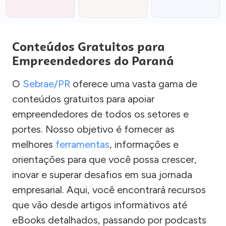
Conteúdos Gratuitos para
Empreendedores do Paraná
O
Sebrae/PR
oferece uma vasta gama de
conteúdos gratuitos para apoiar
empreendedores de todos os setores e
portes. Nosso objetivo é fornecer as
melhores
ferramentas
, informações e
orientações para que você possa crescer,
inovar e superar desafios em sua jornada
empresarial. Aqui, você encontrará recursos
que vão desde artigos informativos até
eBooks detalhados, passando por podcasts