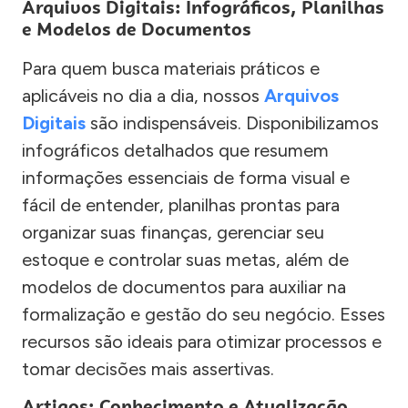
Arquivos Digitais: Infográficos, Planilhas
e Modelos de Documentos
Para quem busca materiais práticos e
aplicáveis no dia a dia, nossos
Arquivos
Digitais
são indispensáveis. Disponibilizamos
infográficos detalhados que resumem
informações essenciais de forma visual e
fácil de entender, planilhas prontas para
organizar suas finanças, gerenciar seu
estoque e controlar suas metas, além de
modelos de documentos para auxiliar na
formalização e gestão do seu negócio. Esses
recursos são ideais para otimizar processos e
tomar decisões mais assertivas.
Artigos: Conhecimento e Atualização