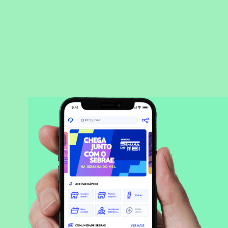
BAIXAR APLICATIVO