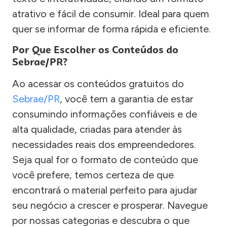
atrativo e fácil de consumir. Ideal para quem
quer se informar de forma rápida e eficiente.
Por Que Escolher os Conteúdos do
Sebrae/PR?
Ao acessar os conteúdos gratuitos do
Sebrae/PR
, você tem a garantia de estar
consumindo informações confiáveis e de
alta qualidade, criadas para atender às
necessidades reais dos empreendedores.
Seja qual for o formato de conteúdo que
você prefere, temos certeza de que
encontrará o material perfeito para ajudar
seu negócio a crescer e prosperar. Navegue
por nossas categorias e descubra o que