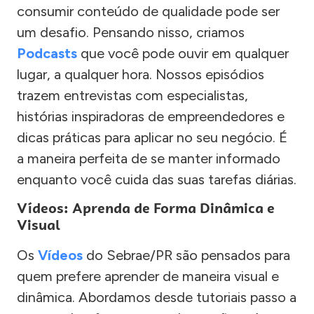
consumir conteúdo de qualidade pode ser
um desafio. Pensando nisso, criamos
Podcasts
que você pode ouvir em qualquer
lugar, a qualquer hora. Nossos episódios
trazem entrevistas com especialistas,
histórias inspiradoras de empreendedores e
dicas práticas para aplicar no seu negócio. É
a maneira perfeita de se manter informado
enquanto você cuida das suas tarefas diárias.
Vídeos: Aprenda de Forma Dinâmica e
Visual
Os
Vídeos
do Sebrae/PR são pensados para
quem prefere aprender de maneira visual e
dinâmica. Abordamos desde tutoriais passo a