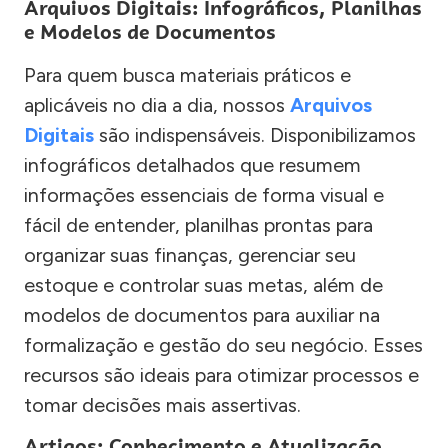
Arquivos Digitais: Infográficos, Planilhas
e Modelos de Documentos
Para quem busca materiais práticos e
aplicáveis no dia a dia, nossos
Arquivos
Digitais
são indispensáveis. Disponibilizamos
infográficos detalhados que resumem
informações essenciais de forma visual e
fácil de entender, planilhas prontas para
organizar suas finanças, gerenciar seu
estoque e controlar suas metas, além de
modelos de documentos para auxiliar na
formalização e gestão do seu negócio. Esses
recursos são ideais para otimizar processos e
tomar decisões mais assertivas.
Artigos: Conhecimento e Atualização