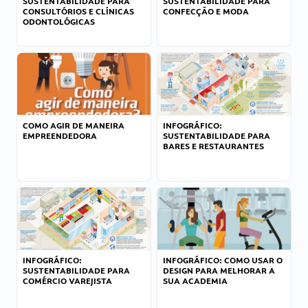
SUSTENTABILIDADE PARA
SUSTENTABILIDADE PARA
CONSULTÓRIOS E CLÍNICAS
CONFECÇÃO E MODA
ODONTOLÓGICAS
COMO AGIR DE MANEIRA
INFOGRÁFICO:
EMPREENDEDORA
SUSTENTABILIDADE PARA
BARES E RESTAURANTES
INFOGRÁFICO:
INFOGRÁFICO: COMO USAR O
SUSTENTABILIDADE PARA
DESIGN PARA MELHORAR A
COMÉRCIO VAREJISTA
SUA ACADEMIA