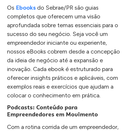
Os
Ebooks
do Sebrae/PR são guias
completos que oferecem uma visão
aprofundada sobre temas essenciais para o
sucesso do seu negócio. Seja você um
empreendedor iniciante ou experiente,
nossos eBooks cobrem desde a concepção
da ideia de negócio até a expansão e
inovação. Cada ebook é estruturado para
oferecer insights práticos e aplicáveis, com
exemplos reais e exercícios que ajudam a
colocar o conhecimento em prática.
Podcasts: Conteúdo para
Empreendedores em Movimento
Com a rotina corrida de um empreendedor,