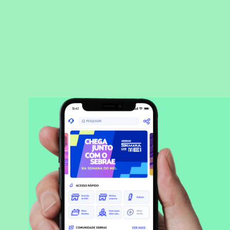
BAIXAR APLICATIVO