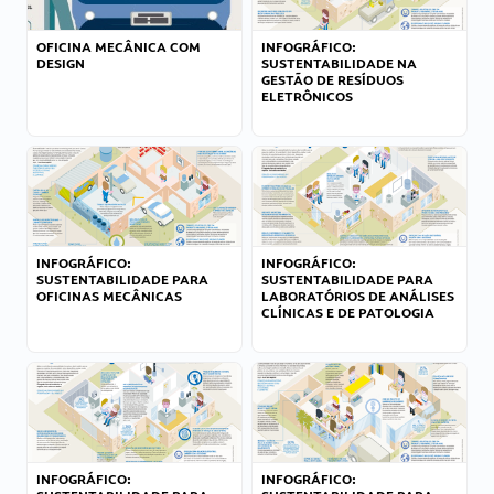
OFICINA MECÂNICA COM
INFOGRÁFICO:
DESIGN
SUSTENTABILIDADE NA
GESTÃO DE RESÍDUOS
ELETRÔNICOS
INFOGRÁFICO:
INFOGRÁFICO:
SUSTENTABILIDADE PARA
SUSTENTABILIDADE PARA
OFICINAS MECÂNICAS
LABORATÓRIOS DE ANÁLISES
CLÍNICAS E DE PATOLOGIA
INFOGRÁFICO:
INFOGRÁFICO: