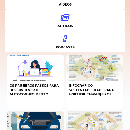
VÍDEOS
ARTIGOS
PODCASTS
OS PRIMEIROS PASSOS PARA
INFOGRÁFICO:
DESENVOLVER O
SUSTENTABILIDADE PARA
AUTOCONHECIMENTO
HORTIFRUTIGRANJEIROS