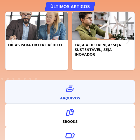
ÚLTIMOS ARTIGOS
DICAS PARA OBTER CRÉDITO
FAÇA A DIFERENÇA: SEJA
SUSTENTÁVEL, SEJA
INOVADOR
ARQUIVOS
EBOOKS