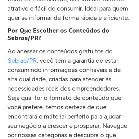
atrativo e fácil de consumir. Ideal para quem
quer se informar de forma rápida e eficiente.
Por Que Escolher os Conteúdos do
Sebrae/PR?
Ao acessar os conteúdos gratuitos do
Sebrae/PR
, você tem a garantia de estar
consumindo informações confiáveis e de
alta qualidade, criadas para atender às
necessidades reais dos empreendedores.
Seja qual for o formato de conteúdo que
você prefere, temos certeza de que
encontrará o material perfeito para ajudar
seu negócio a crescer e prosperar. Navegue
por nossas categorias e descubra o que