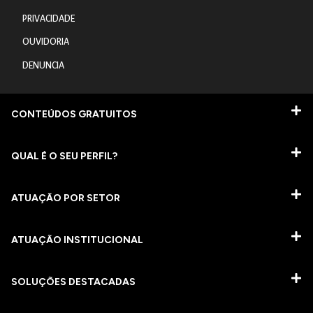
PRIVACIDADE
OUVIDORIA
DENUNCIA
CONTEÚDOS GRATUITOS
QUAL É O SEU PERFIL?
ATUAÇÃO POR SETOR
ATUAÇÃO INSTITUCIONAL
SOLUÇÕES DESTACADAS