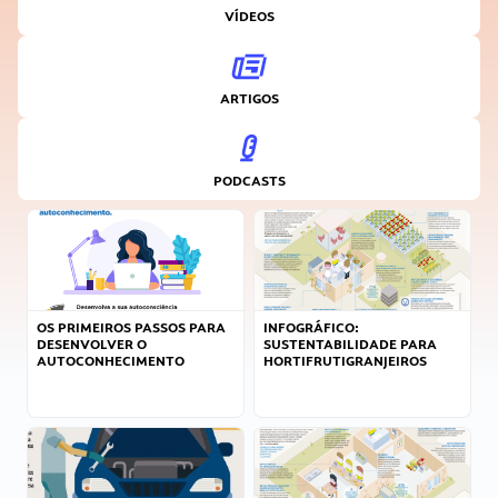
VÍDEOS
ARTIGOS
PODCASTS
OS PRIMEIROS PASSOS PARA
INFOGRÁFICO:
DESENVOLVER O
SUSTENTABILIDADE PARA
AUTOCONHECIMENTO
HORTIFRUTIGRANJEIROS