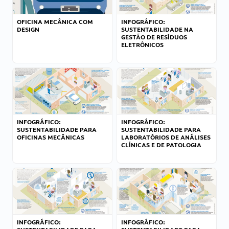
OFICINA MECÂNICA COM
INFOGRÁFICO:
DESIGN
SUSTENTABILIDADE NA
GESTÃO DE RESÍDUOS
ELETRÔNICOS
INFOGRÁFICO:
INFOGRÁFICO:
SUSTENTABILIDADE PARA
SUSTENTABILIDADE PARA
OFICINAS MECÂNICAS
LABORATÓRIOS DE ANÁLISES
CLÍNICAS E DE PATOLOGIA
INFOGRÁFICO:
INFOGRÁFICO: