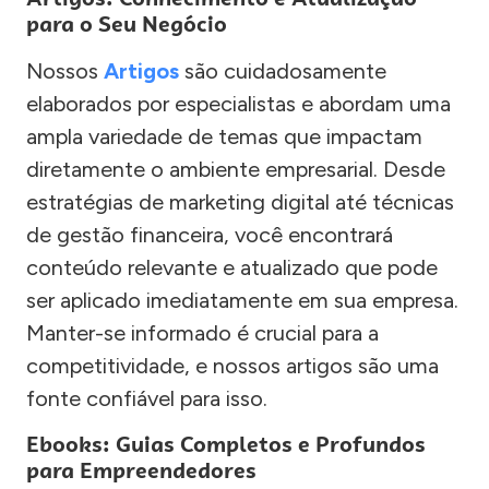
para o Seu Negócio
Nossos
Artigos
são cuidadosamente
elaborados por especialistas e abordam uma
ampla variedade de temas que impactam
diretamente o ambiente empresarial. Desde
estratégias de marketing digital até técnicas
de gestão financeira, você encontrará
conteúdo relevante e atualizado que pode
ser aplicado imediatamente em sua empresa.
Manter-se informado é crucial para a
competitividade, e nossos artigos são uma
fonte confiável para isso.
Ebooks: Guias Completos e Profundos
para Empreendedores