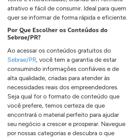
atrativo e fácil de consumir. Ideal para quem
quer se informar de forma rápida e eficiente.
Por Que Escolher os Conteúdos do
Sebrae/PR?
Ao acessar os conteúdos gratuitos do
Sebrae/PR
, você tem a garantia de estar
consumindo informações confiáveis e de
alta qualidade, criadas para atender às
necessidades reais dos empreendedores.
Seja qual for o formato de conteúdo que
você prefere, temos certeza de que
encontrará o material perfeito para ajudar
seu negócio a crescer e prosperar. Navegue
por nossas categorias e descubra o que