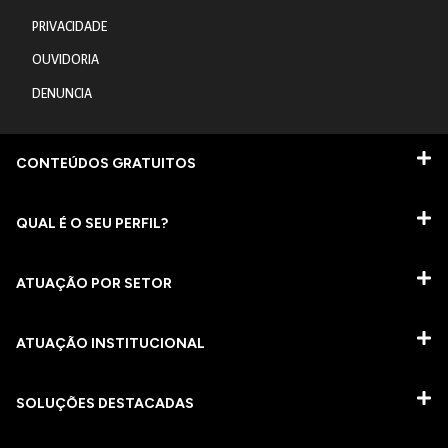
PRIVACIDADE
OUVIDORIA
DENUNCIA
CONTEÚDOS GRATUITOS
QUAL É O SEU PERFIL?
ATUAÇÃO POR SETOR
ATUAÇÃO INSTITUCIONAL
SOLUÇÕES DESTACADAS