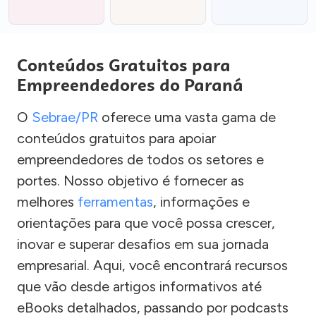
Conteúdos Gratuitos para
Empreendedores do Paraná
O
Sebrae/PR
oferece uma vasta gama de
conteúdos gratuitos para apoiar
empreendedores de todos os setores e
portes. Nosso objetivo é fornecer as
melhores
ferramentas
, informações e
orientações para que você possa crescer,
inovar e superar desafios em sua jornada
empresarial. Aqui, você encontrará recursos
que vão desde artigos informativos até
eBooks detalhados, passando por podcasts