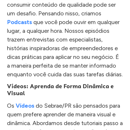
consumir conteúdo de qualidade pode ser
um desafio. Pensando nisso, criamos
Podcasts
que você pode ouvir em qualquer
lugar, a qualquer hora. Nossos episódios
trazem entrevistas com especialistas,
histórias inspiradoras de empreendedores e
dicas práticas para aplicar no seu negócio. É
a maneira perfeita de se manter informado
enquanto você cuida das suas tarefas diárias.
Vídeos: Aprenda de Forma Dinâmica e
Visual
Os
Vídeos
do Sebrae/PR são pensados para
quem prefere aprender de maneira visual e
dinâmica. Abordamos desde tutoriais passo a