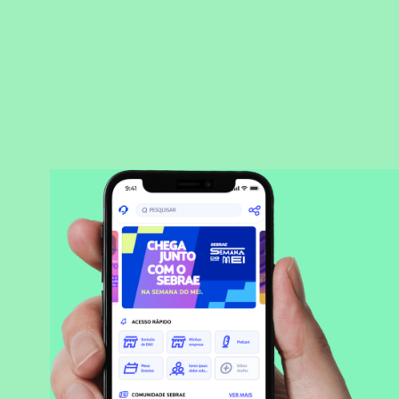
BAIXAR APLICATIVO