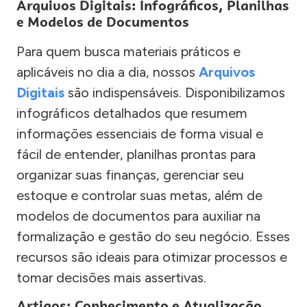
Arquivos Digitais: Infográficos, Planilhas
e Modelos de Documentos
Para quem busca materiais práticos e
aplicáveis no dia a dia, nossos
Arquivos
Digitais
são indispensáveis. Disponibilizamos
infográficos detalhados que resumem
informações essenciais de forma visual e
fácil de entender, planilhas prontas para
organizar suas finanças, gerenciar seu
estoque e controlar suas metas, além de
modelos de documentos para auxiliar na
formalização e gestão do seu negócio. Esses
recursos são ideais para otimizar processos e
tomar decisões mais assertivas.
Artigos: Conhecimento e Atualização