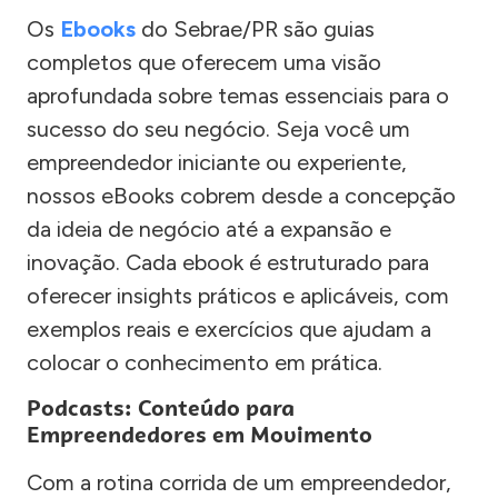
Os
Ebooks
do Sebrae/PR são guias
completos que oferecem uma visão
aprofundada sobre temas essenciais para o
sucesso do seu negócio. Seja você um
empreendedor iniciante ou experiente,
nossos eBooks cobrem desde a concepção
da ideia de negócio até a expansão e
inovação. Cada ebook é estruturado para
oferecer insights práticos e aplicáveis, com
exemplos reais e exercícios que ajudam a
colocar o conhecimento em prática.
Podcasts: Conteúdo para
Empreendedores em Movimento
Com a rotina corrida de um empreendedor,