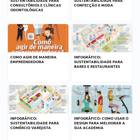
SUSTENTABILIDADE PARA
SUSTENTABILIDADE PARA
CONSULTÓRIOS E CLÍNICAS
CONFECÇÃO E MODA
ODONTOLÓGICAS
COMO AGIR DE MANEIRA
INFOGRÁFICO:
EMPREENDEDORA
SUSTENTABILIDADE PARA
BARES E RESTAURANTES
INFOGRÁFICO:
INFOGRÁFICO: COMO USAR O
SUSTENTABILIDADE PARA
DESIGN PARA MELHORAR A
COMÉRCIO VAREJISTA
SUA ACADEMIA