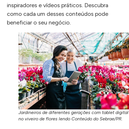
inspiradores e vídeos práticos. Descubra
como cada um desses conteúdos pode
beneficiar o seu negócio.
Jardineiros de diferentes gerações com tablet digital
no viveiro de flores lendo Conteúdo do Sebrae/PR.