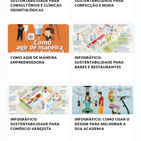
SUSTENTABILIDADE PARA
SUSTENTABILIDADE PARA
CONSULTÓRIOS E CLÍNICAS
CONFECÇÃO E MODA
ODONTOLÓGICAS
COMO AGIR DE MANEIRA
INFOGRÁFICO:
EMPREENDEDORA
SUSTENTABILIDADE PARA
BARES E RESTAURANTES
INFOGRÁFICO:
INFOGRÁFICO: COMO USAR O
SUSTENTABILIDADE PARA
DESIGN PARA MELHORAR A
COMÉRCIO VAREJISTA
SUA ACADEMIA