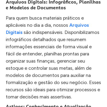
Arquivos Digitais: Infográficos, Planilhas
e Modelos de Documentos
Para quem busca materiais práticos e
aplicáveis no dia a dia, nossos
Arquivos
Digitais
são indispensáveis. Disponibilizamos
infográficos detalhados que resumem
informações essenciais de forma visual e
fácil de entender, planilhas prontas para
organizar suas finanças, gerenciar seu
estoque e controlar suas metas, além de
modelos de documentos para auxiliar na
formalização e gestão do seu negócio. Esses
recursos são ideais para otimizar processos e
tomar decisões mais assertivas.
Artigos: Conhecimento e Atualização