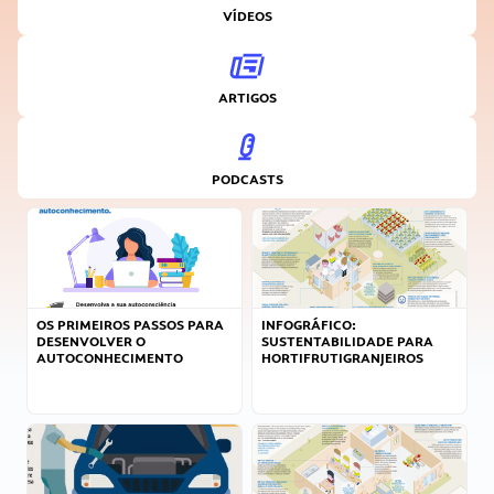
VÍDEOS
ARTIGOS
PODCASTS
OS PRIMEIROS PASSOS PARA
INFOGRÁFICO:
DESENVOLVER O
SUSTENTABILIDADE PARA
AUTOCONHECIMENTO
HORTIFRUTIGRANJEIROS