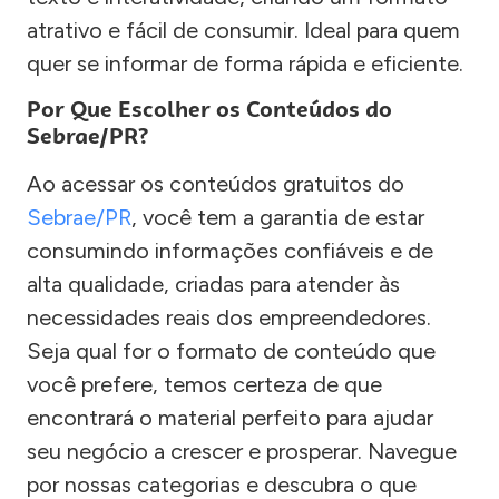
atrativo e fácil de consumir. Ideal para quem
quer se informar de forma rápida e eficiente.
Por Que Escolher os Conteúdos do
Sebrae/PR?
Ao acessar os conteúdos gratuitos do
Sebrae/PR
, você tem a garantia de estar
consumindo informações confiáveis e de
alta qualidade, criadas para atender às
necessidades reais dos empreendedores.
Seja qual for o formato de conteúdo que
você prefere, temos certeza de que
encontrará o material perfeito para ajudar
seu negócio a crescer e prosperar. Navegue
por nossas categorias e descubra o que