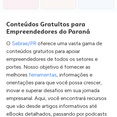
Conteúdos Gratuitos para
Empreendedores do Paraná
O
Sebrae/PR
oferece uma vasta gama de
conteúdos gratuitos para apoiar
empreendedores de todos os setores e
portes. Nosso objetivo é fornecer as
melhores
ferramentas
, informações e
orientações para que você possa crescer,
inovar e superar desafios em sua jornada
empresarial. Aqui, você encontrará recursos
que vão desde artigos informativos até
eBooks detalhados, passando por podcasts