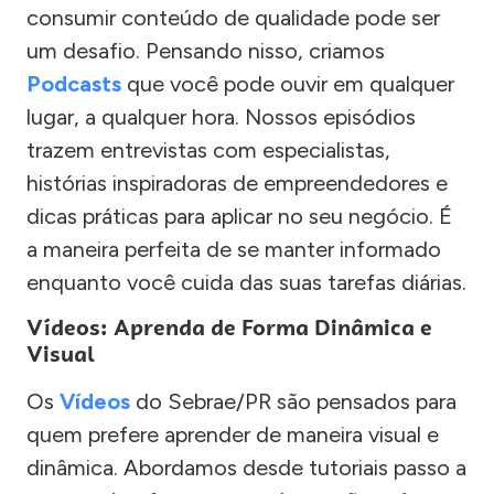
consumir conteúdo de qualidade pode ser
um desafio. Pensando nisso, criamos
Podcasts
que você pode ouvir em qualquer
lugar, a qualquer hora. Nossos episódios
trazem entrevistas com especialistas,
histórias inspiradoras de empreendedores e
dicas práticas para aplicar no seu negócio. É
a maneira perfeita de se manter informado
enquanto você cuida das suas tarefas diárias.
Vídeos: Aprenda de Forma Dinâmica e
Visual
Os
Vídeos
do Sebrae/PR são pensados para
quem prefere aprender de maneira visual e
dinâmica. Abordamos desde tutoriais passo a