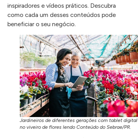
inspiradores e vídeos práticos. Descubra
como cada um desses conteúdos pode
beneficiar o seu negócio.
Jardineiros de diferentes gerações com tablet digital
no viveiro de flores lendo Conteúdo do Sebrae/PR.