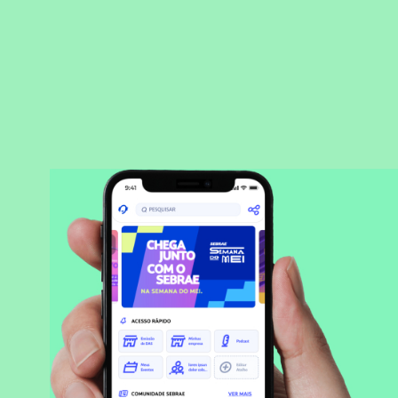
BAIXAR APLICATIVO