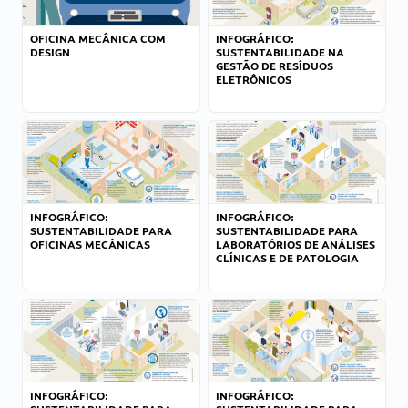
OFICINA MECÂNICA COM
INFOGRÁFICO:
DESIGN
SUSTENTABILIDADE NA
GESTÃO DE RESÍDUOS
ELETRÔNICOS
INFOGRÁFICO:
INFOGRÁFICO:
SUSTENTABILIDADE PARA
SUSTENTABILIDADE PARA
OFICINAS MECÂNICAS
LABORATÓRIOS DE ANÁLISES
CLÍNICAS E DE PATOLOGIA
INFOGRÁFICO:
INFOGRÁFICO: