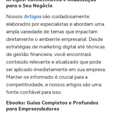
para o Seu Negócio
Nossos
Artigos
são cuidadosamente
elaborados por especialistas e abordam uma
ampla variedade de temas que impactam
diretamente o ambiente empresarial. Desde
estratégias de marketing digital até técnicas
de gestão financeira, você encontrará
conteúdo relevante e atualizado que pode
ser aplicado imediatamente em sua empresa.
Manter-se informado é crucial para a
competitividade, e nossos artigos são uma
fonte confiável para isso.
Ebooks: Guias Completos e Profundos
para Empreendedores