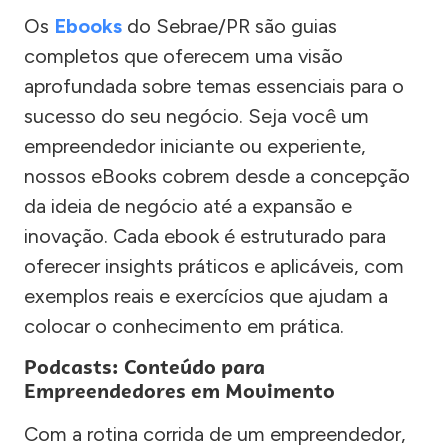
Os
Ebooks
do Sebrae/PR são guias
completos que oferecem uma visão
aprofundada sobre temas essenciais para o
sucesso do seu negócio. Seja você um
empreendedor iniciante ou experiente,
nossos eBooks cobrem desde a concepção
da ideia de negócio até a expansão e
inovação. Cada ebook é estruturado para
oferecer insights práticos e aplicáveis, com
exemplos reais e exercícios que ajudam a
colocar o conhecimento em prática.
Podcasts: Conteúdo para
Empreendedores em Movimento
Com a rotina corrida de um empreendedor,