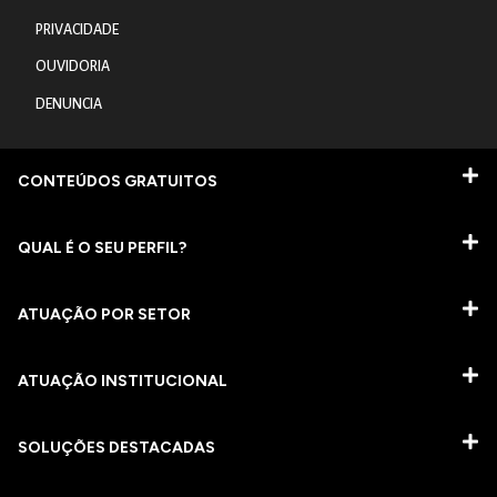
PRIVACIDADE
OUVIDORIA
DENUNCIA
CONTEÚDOS GRATUITOS
QUAL É O SEU PERFIL?
ATUAÇÃO POR SETOR
ATUAÇÃO INSTITUCIONAL
SOLUÇÕES DESTACADAS