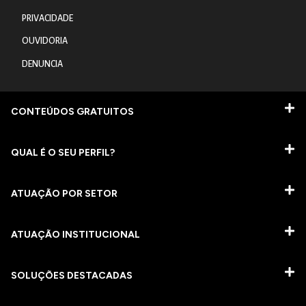
PRIVACIDADE
OUVIDORIA
DENUNCIA
CONTEÚDOS GRATUITOS
QUAL É O SEU PERFIL?
ATUAÇÃO POR SETOR
ATUAÇÃO INSTITUCIONAL
SOLUÇÕES DESTACADAS