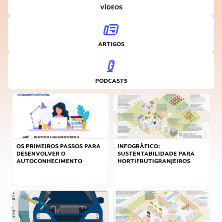
VÍDEOS
ARTIGOS
PODCASTS
OS PRIMEIROS PASSOS PARA
INFOGRÁFICO:
DESENVOLVER O
SUSTENTABILIDADE PARA
AUTOCONHECIMENTO
HORTIFRUTIGRANJEIROS