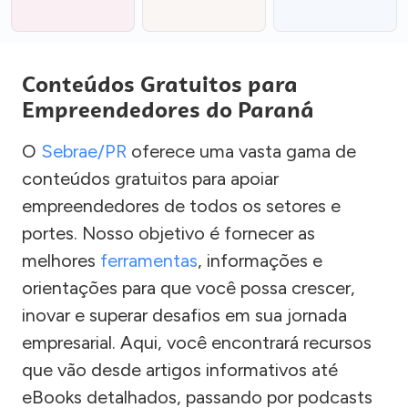
Conteúdos Gratuitos para
Empreendedores do Paraná
O
Sebrae/PR
oferece uma vasta gama de
conteúdos gratuitos para apoiar
empreendedores de todos os setores e
portes. Nosso objetivo é fornecer as
melhores
ferramentas
, informações e
orientações para que você possa crescer,
inovar e superar desafios em sua jornada
empresarial. Aqui, você encontrará recursos
que vão desde artigos informativos até
eBooks detalhados, passando por podcasts