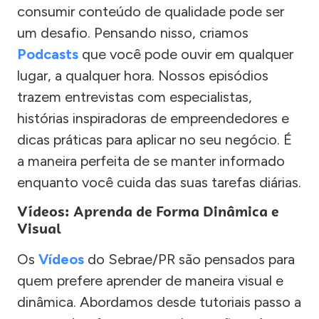
consumir conteúdo de qualidade pode ser
um desafio. Pensando nisso, criamos
Podcasts
que você pode ouvir em qualquer
lugar, a qualquer hora. Nossos episódios
trazem entrevistas com especialistas,
histórias inspiradoras de empreendedores e
dicas práticas para aplicar no seu negócio. É
a maneira perfeita de se manter informado
enquanto você cuida das suas tarefas diárias.
Vídeos: Aprenda de Forma Dinâmica e
Visual
Os
Vídeos
do Sebrae/PR são pensados para
quem prefere aprender de maneira visual e
dinâmica. Abordamos desde tutoriais passo a