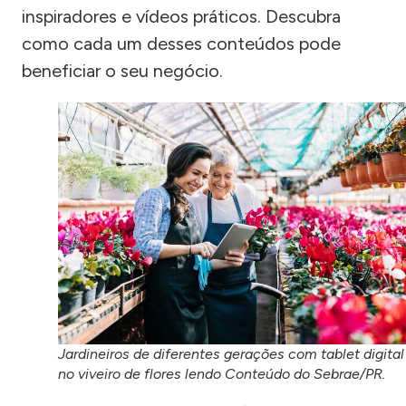
inspiradores e vídeos práticos. Descubra
como cada um desses conteúdos pode
beneficiar o seu negócio.
Jardineiros de diferentes gerações com tablet digital
no viveiro de flores lendo Conteúdo do Sebrae/PR.