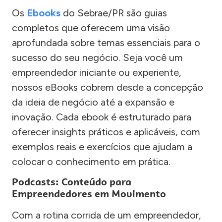
Os
Ebooks
do Sebrae/PR são guias
completos que oferecem uma visão
aprofundada sobre temas essenciais para o
sucesso do seu negócio. Seja você um
empreendedor iniciante ou experiente,
nossos eBooks cobrem desde a concepção
da ideia de negócio até a expansão e
inovação. Cada ebook é estruturado para
oferecer insights práticos e aplicáveis, com
exemplos reais e exercícios que ajudam a
colocar o conhecimento em prática.
Podcasts: Conteúdo para
Empreendedores em Movimento
Com a rotina corrida de um empreendedor,