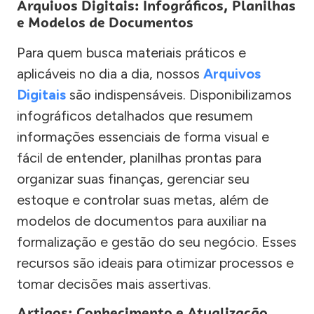
Arquivos Digitais: Infográficos, Planilhas
e Modelos de Documentos
Para quem busca materiais práticos e
aplicáveis no dia a dia, nossos
Arquivos
Digitais
são indispensáveis. Disponibilizamos
infográficos detalhados que resumem
informações essenciais de forma visual e
fácil de entender, planilhas prontas para
organizar suas finanças, gerenciar seu
estoque e controlar suas metas, além de
modelos de documentos para auxiliar na
formalização e gestão do seu negócio. Esses
recursos são ideais para otimizar processos e
tomar decisões mais assertivas.
Artigos: Conhecimento e Atualização