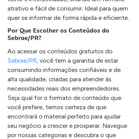
atrativo e fácil de consumir. Ideal para quem
quer se informar de forma rápida e eficiente.
Por Que Escolher os Conteúdos do
Sebrae/PR?
Ao acessar os conteúdos gratuitos do
Sebrae/PR
, você tem a garantia de estar
consumindo informações confiáveis e de
alta qualidade, criadas para atender às
necessidades reais dos empreendedores.
Seja qual for o formato de conteúdo que
você prefere, temos certeza de que
encontrará o material perfeito para ajudar
seu negócio a crescer e prosperar. Navegue
por nossas categorias e descubra o que