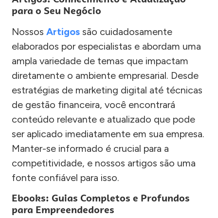
para o Seu Negócio
Nossos
Artigos
são cuidadosamente
elaborados por especialistas e abordam uma
ampla variedade de temas que impactam
diretamente o ambiente empresarial. Desde
estratégias de marketing digital até técnicas
de gestão financeira, você encontrará
conteúdo relevante e atualizado que pode
ser aplicado imediatamente em sua empresa.
Manter-se informado é crucial para a
competitividade, e nossos artigos são uma
fonte confiável para isso.
Ebooks: Guias Completos e Profundos
para Empreendedores