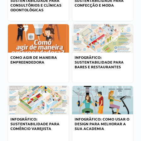
SUSTENTABILIDADE PARA
SUSTENTABILIDADE PARA
CONSULTÓRIOS E CLÍNICAS
CONFECÇÃO E MODA
ODONTOLÓGICAS
COMO AGIR DE MANEIRA
INFOGRÁFICO:
EMPREENDEDORA
SUSTENTABILIDADE PARA
BARES E RESTAURANTES
INFOGRÁFICO:
INFOGRÁFICO: COMO USAR O
SUSTENTABILIDADE PARA
DESIGN PARA MELHORAR A
COMÉRCIO VAREJISTA
SUA ACADEMIA