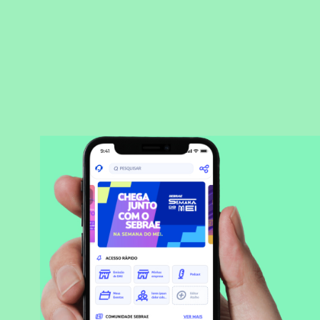
BAIXAR APLICATIVO