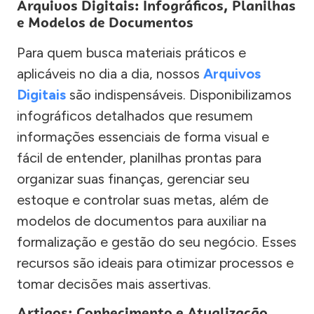
Arquivos Digitais: Infográficos, Planilhas
e Modelos de Documentos
Para quem busca materiais práticos e
aplicáveis no dia a dia, nossos
Arquivos
Digitais
são indispensáveis. Disponibilizamos
infográficos detalhados que resumem
informações essenciais de forma visual e
fácil de entender, planilhas prontas para
organizar suas finanças, gerenciar seu
estoque e controlar suas metas, além de
modelos de documentos para auxiliar na
formalização e gestão do seu negócio. Esses
recursos são ideais para otimizar processos e
tomar decisões mais assertivas.
Artigos: Conhecimento e Atualização