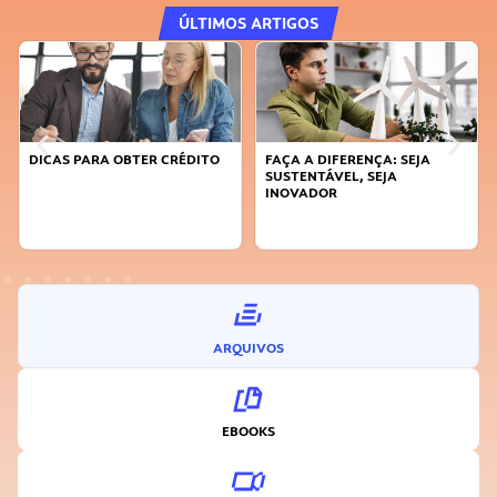
ÚLTIMOS ARTIGOS
DICAS PARA OBTER CRÉDITO
FAÇA A DIFERENÇA: SEJA
SUSTENTÁVEL, SEJA
INOVADOR
ARQUIVOS
EBOOKS