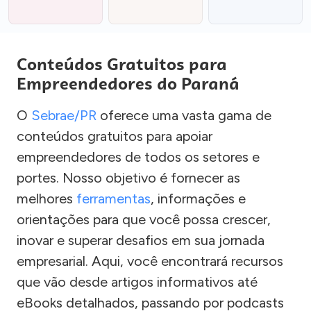
Conteúdos Gratuitos para
Empreendedores do Paraná
O
Sebrae/PR
oferece uma vasta gama de
conteúdos gratuitos para apoiar
empreendedores de todos os setores e
portes. Nosso objetivo é fornecer as
melhores
ferramentas
, informações e
orientações para que você possa crescer,
inovar e superar desafios em sua jornada
empresarial. Aqui, você encontrará recursos
que vão desde artigos informativos até
eBooks detalhados, passando por podcasts