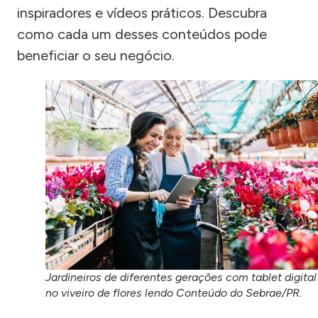
inspiradores e vídeos práticos. Descubra
como cada um desses conteúdos pode
beneficiar o seu negócio.
Jardineiros de diferentes gerações com tablet digital
no viveiro de flores lendo Conteúdo do Sebrae/PR.