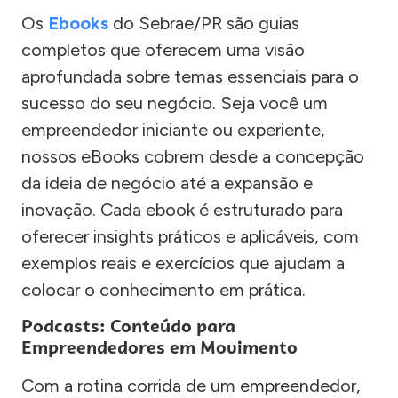
Os
Ebooks
do Sebrae/PR são guias
completos que oferecem uma visão
aprofundada sobre temas essenciais para o
sucesso do seu negócio. Seja você um
empreendedor iniciante ou experiente,
nossos eBooks cobrem desde a concepção
da ideia de negócio até a expansão e
inovação. Cada ebook é estruturado para
oferecer insights práticos e aplicáveis, com
exemplos reais e exercícios que ajudam a
colocar o conhecimento em prática.
Podcasts: Conteúdo para
Empreendedores em Movimento
Com a rotina corrida de um empreendedor,