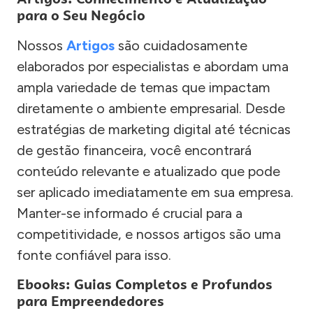
para o Seu Negócio
Nossos
Artigos
são cuidadosamente
elaborados por especialistas e abordam uma
ampla variedade de temas que impactam
diretamente o ambiente empresarial. Desde
estratégias de marketing digital até técnicas
de gestão financeira, você encontrará
conteúdo relevante e atualizado que pode
ser aplicado imediatamente em sua empresa.
Manter-se informado é crucial para a
competitividade, e nossos artigos são uma
fonte confiável para isso.
Ebooks: Guias Completos e Profundos
para Empreendedores