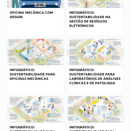
OFICINA MECÂNICA COM
INFOGRÁFICO:
DESIGN
SUSTENTABILIDADE NA
GESTÃO DE RESÍDUOS
ELETRÔNICOS
INFOGRÁFICO:
INFOGRÁFICO:
SUSTENTABILIDADE PARA
SUSTENTABILIDADE PARA
OFICINAS MECÂNICAS
LABORATÓRIOS DE ANÁLISES
CLÍNICAS E DE PATOLOGIA
INFOGRÁFICO:
INFOGRÁFICO: