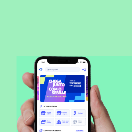
BAIXAR APLICATIVO