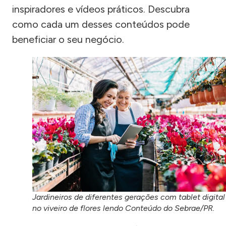
inspiradores e vídeos práticos. Descubra
como cada um desses conteúdos pode
beneficiar o seu negócio.
Jardineiros de diferentes gerações com tablet digital
no viveiro de flores lendo Conteúdo do Sebrae/PR.