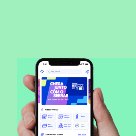
BAIXAR APLICATIVO