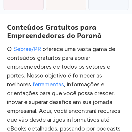
Conteúdos Gratuitos para
Empreendedores do Paraná
O
Sebrae/PR
oferece uma vasta gama de
conteúdos gratuitos para apoiar
empreendedores de todos os setores e
portes. Nosso objetivo é fornecer as
melhores
ferramentas
, informações e
orientações para que você possa crescer,
inovar e superar desafios em sua jornada
empresarial. Aqui, você encontrará recursos
que vão desde artigos informativos até
eBooks detalhados, passando por podcasts