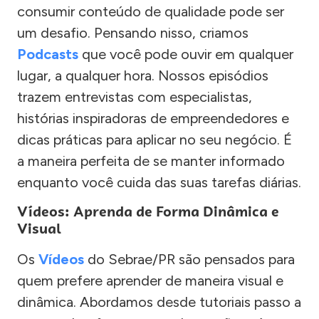
consumir conteúdo de qualidade pode ser
um desafio. Pensando nisso, criamos
Podcasts
que você pode ouvir em qualquer
lugar, a qualquer hora. Nossos episódios
trazem entrevistas com especialistas,
histórias inspiradoras de empreendedores e
dicas práticas para aplicar no seu negócio. É
a maneira perfeita de se manter informado
enquanto você cuida das suas tarefas diárias.
Vídeos: Aprenda de Forma Dinâmica e
Visual
Os
Vídeos
do Sebrae/PR são pensados para
quem prefere aprender de maneira visual e
dinâmica. Abordamos desde tutoriais passo a