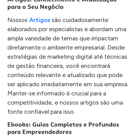
para o Seu Negócio
Nossos
Artigos
são cuidadosamente
elaborados por especialistas e abordam uma
ampla variedade de temas que impactam
diretamente o ambiente empresarial. Desde
estratégias de marketing digital até técnicas
de gestão financeira, você encontrará
conteúdo relevante e atualizado que pode
ser aplicado imediatamente em sua empresa.
Manter-se informado é crucial para a
competitividade, e nossos artigos são uma
fonte confiável para isso.
Ebooks: Guias Completos e Profundos
para Empreendedores