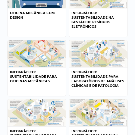
OFICINA MECÂNICA COM
INFOGRÁFICO:
DESIGN
SUSTENTABILIDADE NA
GESTÃO DE RESÍDUOS
ELETRÔNICOS
INFOGRÁFICO:
INFOGRÁFICO:
SUSTENTABILIDADE PARA
SUSTENTABILIDADE PARA
OFICINAS MECÂNICAS
LABORATÓRIOS DE ANÁLISES
CLÍNICAS E DE PATOLOGIA
INFOGRÁFICO:
INFOGRÁFICO: