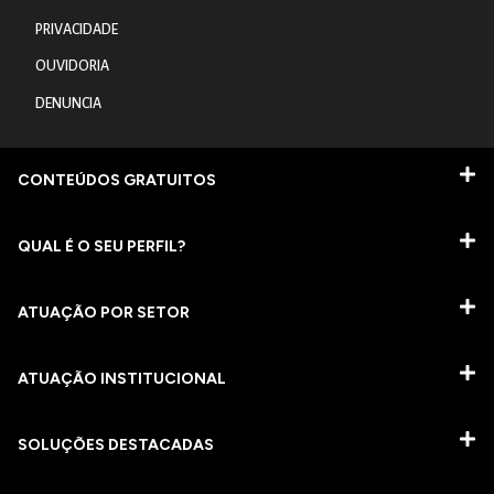
PRIVACIDADE
OUVIDORIA
DENUNCIA
CONTEÚDOS GRATUITOS
QUAL É O SEU PERFIL?
ATUAÇÃO POR SETOR
ATUAÇÃO INSTITUCIONAL
SOLUÇÕES DESTACADAS