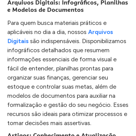
Arquivos Digitais: Infográficos, Planilhas
e Modelos de Documentos
Para quem busca materiais práticos e
aplicáveis no dia a dia, nossos
Arquivos
Digitais
são indispensáveis. Disponibilizamos
infográficos detalhados que resumem
informações essenciais de forma visual e
fácil de entender, planilhas prontas para
organizar suas finanças, gerenciar seu
estoque e controlar suas metas, além de
modelos de documentos para auxiliar na
formalização e gestão do seu negócio. Esses
recursos são ideais para otimizar processos e
tomar decisões mais assertivas.
Artigos: Conhecimento e Atualização