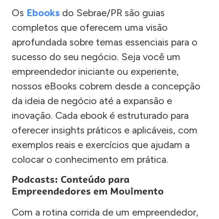
Os
Ebooks
do Sebrae/PR são guias
completos que oferecem uma visão
aprofundada sobre temas essenciais para o
sucesso do seu negócio. Seja você um
empreendedor iniciante ou experiente,
nossos eBooks cobrem desde a concepção
da ideia de negócio até a expansão e
inovação. Cada ebook é estruturado para
oferecer insights práticos e aplicáveis, com
exemplos reais e exercícios que ajudam a
colocar o conhecimento em prática.
Podcasts: Conteúdo para
Empreendedores em Movimento
Com a rotina corrida de um empreendedor,