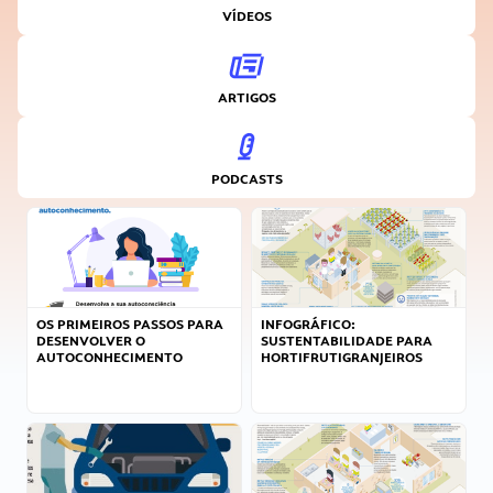
VÍDEOS
ARTIGOS
PODCASTS
OS PRIMEIROS PASSOS PARA
INFOGRÁFICO:
DESENVOLVER O
SUSTENTABILIDADE PARA
AUTOCONHECIMENTO
HORTIFRUTIGRANJEIROS