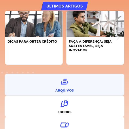
ÚLTIMOS ARTIGOS
DICAS PARA OBTER CRÉDITO
FAÇA A DIFERENÇA: SEJA
SUSTENTÁVEL, SEJA
INOVADOR
ARQUIVOS
EBOOKS