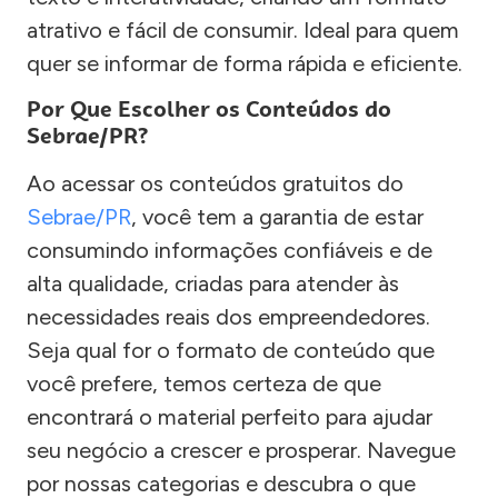
atrativo e fácil de consumir. Ideal para quem
quer se informar de forma rápida e eficiente.
Por Que Escolher os Conteúdos do
Sebrae/PR?
Ao acessar os conteúdos gratuitos do
Sebrae/PR
, você tem a garantia de estar
consumindo informações confiáveis e de
alta qualidade, criadas para atender às
necessidades reais dos empreendedores.
Seja qual for o formato de conteúdo que
você prefere, temos certeza de que
encontrará o material perfeito para ajudar
seu negócio a crescer e prosperar. Navegue
por nossas categorias e descubra o que