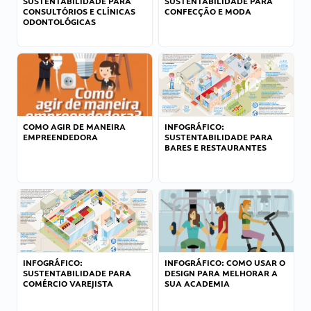
SUSTENTABILIDADE PARA
SUSTENTABILIDADE PARA
CONSULTÓRIOS E CLÍNICAS
CONFECÇÃO E MODA
ODONTOLÓGICAS
COMO AGIR DE MANEIRA
INFOGRÁFICO:
EMPREENDEDORA
SUSTENTABILIDADE PARA
BARES E RESTAURANTES
INFOGRÁFICO:
INFOGRÁFICO: COMO USAR O
SUSTENTABILIDADE PARA
DESIGN PARA MELHORAR A
COMÉRCIO VAREJISTA
SUA ACADEMIA