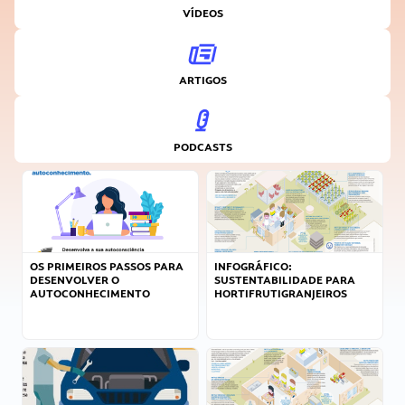
VÍDEOS
ARTIGOS
PODCASTS
OS PRIMEIROS PASSOS PARA
INFOGRÁFICO:
DESENVOLVER O
SUSTENTABILIDADE PARA
AUTOCONHECIMENTO
HORTIFRUTIGRANJEIROS