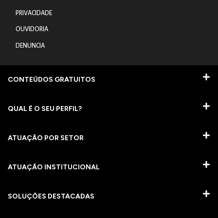
PRIVACIDADE
OUVIDORIA
DENUNCIA
CONTEÚDOS GRATUITOS
QUAL É O SEU PERFIL?
ATUAÇÃO POR SETOR
ATUAÇÃO INSTITUCIONAL
SOLUÇÕES DESTACADAS