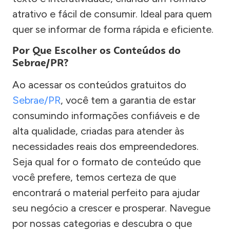
atrativo e fácil de consumir. Ideal para quem
quer se informar de forma rápida e eficiente.
Por Que Escolher os Conteúdos do
Sebrae/PR?
Ao acessar os conteúdos gratuitos do
Sebrae/PR
, você tem a garantia de estar
consumindo informações confiáveis e de
alta qualidade, criadas para atender às
necessidades reais dos empreendedores.
Seja qual for o formato de conteúdo que
você prefere, temos certeza de que
encontrará o material perfeito para ajudar
seu negócio a crescer e prosperar. Navegue
por nossas categorias e descubra o que