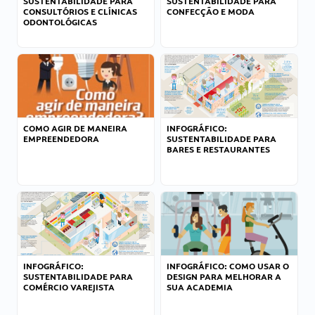
SUSTENTABILIDADE PARA
SUSTENTABILIDADE PARA
CONSULTÓRIOS E CLÍNICAS
CONFECÇÃO E MODA
ODONTOLÓGICAS
COMO AGIR DE MANEIRA
INFOGRÁFICO:
EMPREENDEDORA
SUSTENTABILIDADE PARA
BARES E RESTAURANTES
INFOGRÁFICO:
INFOGRÁFICO: COMO USAR O
SUSTENTABILIDADE PARA
DESIGN PARA MELHORAR A
COMÉRCIO VAREJISTA
SUA ACADEMIA