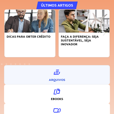
ÚLTIMOS ARTIGOS
DICAS PARA OBTER CRÉDITO
FAÇA A DIFERENÇA: SEJA
SUSTENTÁVEL, SEJA
INOVADOR
ARQUIVOS
EBOOKS