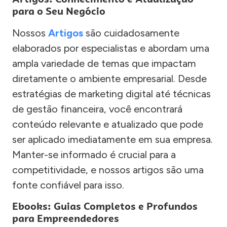
para o Seu Negócio
Nossos
Artigos
são cuidadosamente
elaborados por especialistas e abordam uma
ampla variedade de temas que impactam
diretamente o ambiente empresarial. Desde
estratégias de marketing digital até técnicas
de gestão financeira, você encontrará
conteúdo relevante e atualizado que pode
ser aplicado imediatamente em sua empresa.
Manter-se informado é crucial para a
competitividade, e nossos artigos são uma
fonte confiável para isso.
Ebooks: Guias Completos e Profundos
para Empreendedores