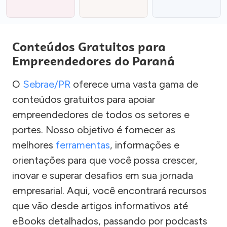
Conteúdos Gratuitos para
Empreendedores do Paraná
O
Sebrae/PR
oferece uma vasta gama de
conteúdos gratuitos para apoiar
empreendedores de todos os setores e
portes. Nosso objetivo é fornecer as
melhores
ferramentas
, informações e
orientações para que você possa crescer,
inovar e superar desafios em sua jornada
empresarial. Aqui, você encontrará recursos
que vão desde artigos informativos até
eBooks detalhados, passando por podcasts