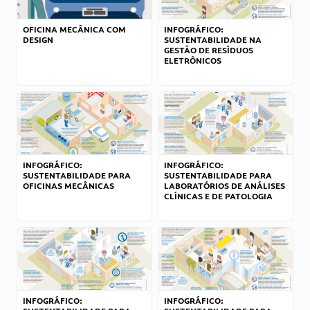
OFICINA MECÂNICA COM
INFOGRÁFICO:
DESIGN
SUSTENTABILIDADE NA
GESTÃO DE RESÍDUOS
ELETRÔNICOS
INFOGRÁFICO:
INFOGRÁFICO:
SUSTENTABILIDADE PARA
SUSTENTABILIDADE PARA
OFICINAS MECÂNICAS
LABORATÓRIOS DE ANÁLISES
CLÍNICAS E DE PATOLOGIA
INFOGRÁFICO:
INFOGRÁFICO: