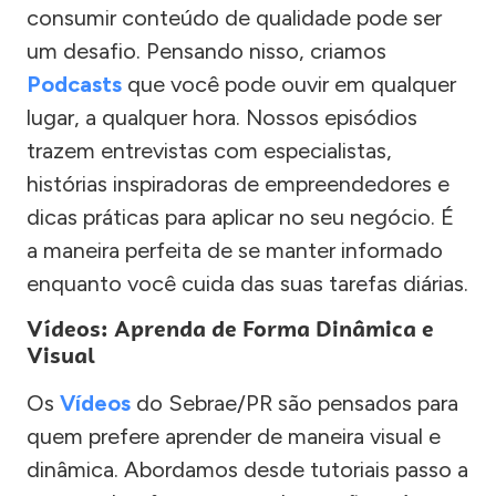
consumir conteúdo de qualidade pode ser
um desafio. Pensando nisso, criamos
Podcasts
que você pode ouvir em qualquer
lugar, a qualquer hora. Nossos episódios
trazem entrevistas com especialistas,
histórias inspiradoras de empreendedores e
dicas práticas para aplicar no seu negócio. É
a maneira perfeita de se manter informado
enquanto você cuida das suas tarefas diárias.
Vídeos: Aprenda de Forma Dinâmica e
Visual
Os
Vídeos
do Sebrae/PR são pensados para
quem prefere aprender de maneira visual e
dinâmica. Abordamos desde tutoriais passo a