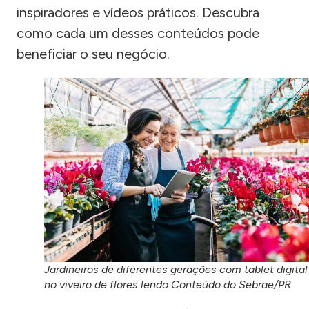
inspiradores e vídeos práticos. Descubra
como cada um desses conteúdos pode
beneficiar o seu negócio.
Jardineiros de diferentes gerações com tablet digital
no viveiro de flores lendo Conteúdo do Sebrae/PR.