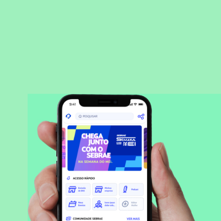
BAIXAR APLICATIVO