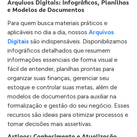
Arquivos Digitais: Infográficos, Planilhas
e Modelos de Documentos
Para quem busca materiais práticos e
aplicáveis no dia a dia, nossos
Arquivos
Digitais
são indispensáveis. Disponibilizamos
infográficos detalhados que resumem
informações essenciais de forma visual e
fácil de entender, planilhas prontas para
organizar suas finanças, gerenciar seu
estoque e controlar suas metas, além de
modelos de documentos para auxiliar na
formalização e gestão do seu negócio. Esses
recursos são ideais para otimizar processos e
tomar decisões mais assertivas.
Artigos: Conhecimento e Atualização