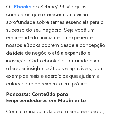
Os
Ebooks
do Sebrae/PR são guias
completos que oferecem uma visão
aprofundada sobre temas essenciais para o
sucesso do seu negócio. Seja você um
empreendedor iniciante ou experiente,
nossos eBooks cobrem desde a concepção
da ideia de negócio até a expansão e
inovação. Cada ebook é estruturado para
oferecer insights práticos e aplicáveis, com
exemplos reais e exercícios que ajudam a
colocar o conhecimento em prática.
Podcasts: Conteúdo para
Empreendedores em Movimento
Com a rotina corrida de um empreendedor,