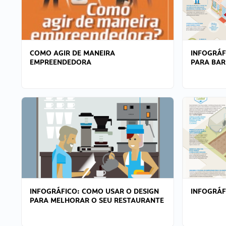
COMO AGIR DE MANEIRA
INFOGRÁF
EMPREENDEDORA
PARA BAR
INFOGRÁFICO: COMO USAR O DESIGN
INFOGRÁ
PARA MELHORAR O SEU RESTAURANTE