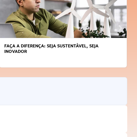
FAÇA A DIFERENÇA: SEJA SUSTENTÁVEL, SEJA
INOVADOR