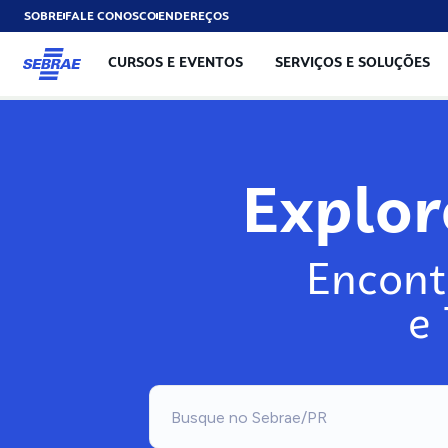
SOBRE
FALE CONOSCO
ENDEREÇOS
CURSOS E EVENTOS
SERVIÇOS E SOLUÇÕES
Explo
Encont
e