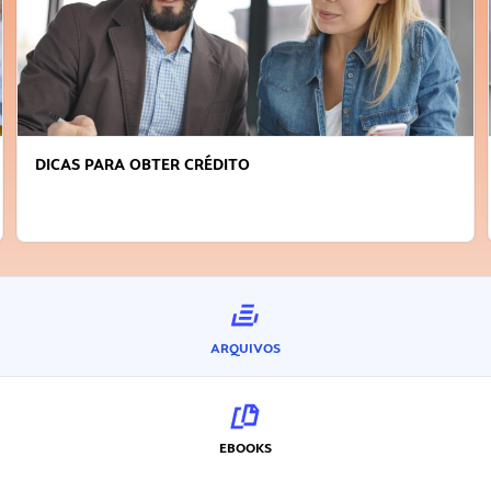
DICAS PARA OBTER CRÉDITO
ARQUIVOS
EBOOKS