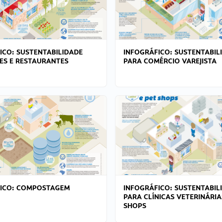
ICO: SUSTENTABILIDADE
INFOGRÁFICO: SUSTENTABIL
ES E RESTAURANTES
PARA COMÉRCIO VAREJISTA
FICO: COMPOSTAGEM
INFOGRÁFICO: SUSTENTABIL
PARA CLÍNICAS VETERINÁRIA
SHOPS