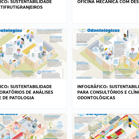
ICO: SUSTENTABILIDADE
OFICINA MECÂNICA COM DES
TIFRUTIGRANJEIROS
ICO: SUSTENTABILIDADE
INFOGRÁFICO: SUSTENTABIL
ORATÓRIOS DE ANÁLISES
PARA CONSULTÓRIOS E CLÍN
 E DE PATOLOGIA
ODONTOLÓGICAS