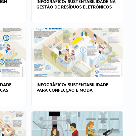
IGN
INFOGRÁFICO: SUSTENTABILIDADE NA
GESTÃO DE RESÍDUOS ELETRÔNICOS
IDADE
INFOGRÁFICO: SUSTENTABILIDADE
ICAS
PARA CONFECÇÃO E MODA