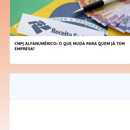
CNPJ ALFANUMÉRICO: O QUE MUDA PARA QUEM JÁ TEM
EMPRESA?