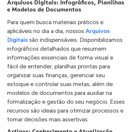
Arquivos Digitais: Infográficos, Planilhas
e Modelos de Documentos
Para quem busca materiais práticos e
aplicáveis no dia a dia, nossos
Arquivos
Digitais
são indispensáveis. Disponibilizamos
infográficos detalhados que resumem
informações essenciais de forma visual e
fácil de entender, planilhas prontas para
organizar suas finanças, gerenciar seu
estoque e controlar suas metas, além de
modelos de documentos para auxiliar na
formalização e gestão do seu negócio. Esses
recursos são ideais para otimizar processos e
tomar decisões mais assertivas.
Artigos: Conhecimento e Atualização