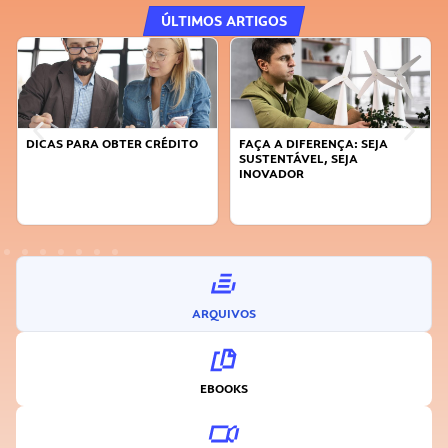
ÚLTIMOS ARTIGOS
DICAS PARA OBTER CRÉDITO
FAÇA A DIFERENÇA: SEJA
SUSTENTÁVEL, SEJA
INOVADOR
ARQUIVOS
EBOOKS