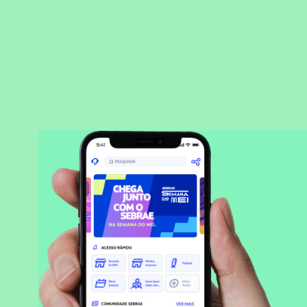
BAIXAR APLICATIVO