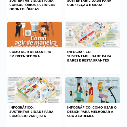
SUSTENTABILIDADE PARA
SUSTENTABILIDADE PARA
CONSULTÓRIOS E CLÍNICAS
CONFECÇÃO E MODA
ODONTOLÓGICAS
COMO AGIR DE MANEIRA
INFOGRÁFICO:
EMPREENDEDORA
SUSTENTABILIDADE PARA
BARES E RESTAURANTES
INFOGRÁFICO:
INFOGRÁFICO: COMO USAR O
SUSTENTABILIDADE PARA
DESIGN PARA MELHORAR A
COMÉRCIO VAREJISTA
SUA ACADEMIA