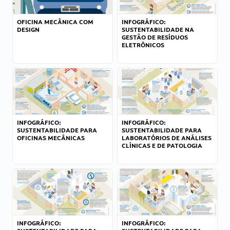
OFICINA MECÂNICA COM
INFOGRÁFICO:
DESIGN
SUSTENTABILIDADE NA
GESTÃO DE RESÍDUOS
ELETRÔNICOS
INFOGRÁFICO:
INFOGRÁFICO:
SUSTENTABILIDADE PARA
SUSTENTABILIDADE PARA
OFICINAS MECÂNICAS
LABORATÓRIOS DE ANÁLISES
CLÍNICAS E DE PATOLOGIA
INFOGRÁFICO:
INFOGRÁFICO: