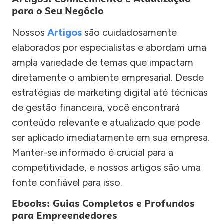
para o Seu Negócio
Nossos
Artigos
são cuidadosamente
elaborados por especialistas e abordam uma
ampla variedade de temas que impactam
diretamente o ambiente empresarial. Desde
estratégias de marketing digital até técnicas
de gestão financeira, você encontrará
conteúdo relevante e atualizado que pode
ser aplicado imediatamente em sua empresa.
Manter-se informado é crucial para a
competitividade, e nossos artigos são uma
fonte confiável para isso.
Ebooks: Guias Completos e Profundos
para Empreendedores