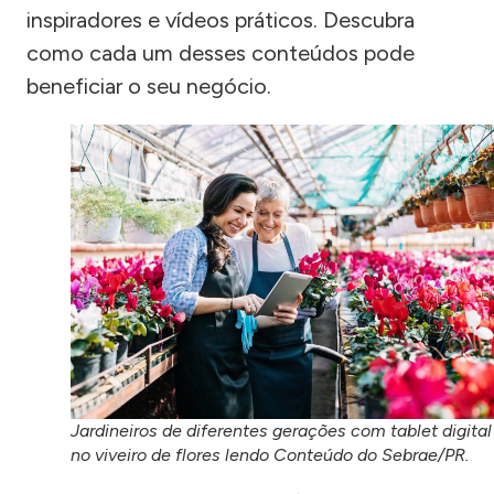
inspiradores e vídeos práticos. Descubra
como cada um desses conteúdos pode
beneficiar o seu negócio.
Jardineiros de diferentes gerações com tablet digital
no viveiro de flores lendo Conteúdo do Sebrae/PR.