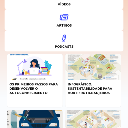
VÍDEOS
ARTIGOS
PODCASTS
OS PRIMEIROS PASSOS PARA
INFOGRÁFICO:
DESENVOLVER O
SUSTENTABILIDADE PARA
AUTOCONHECIMENTO
HORTIFRUTIGRANJEIROS