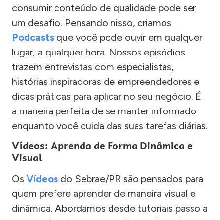
consumir conteúdo de qualidade pode ser
um desafio. Pensando nisso, criamos
Podcasts
que você pode ouvir em qualquer
lugar, a qualquer hora. Nossos episódios
trazem entrevistas com especialistas,
histórias inspiradoras de empreendedores e
dicas práticas para aplicar no seu negócio. É
a maneira perfeita de se manter informado
enquanto você cuida das suas tarefas diárias.
Vídeos: Aprenda de Forma Dinâmica e
Visual
Os
Vídeos
do Sebrae/PR são pensados para
quem prefere aprender de maneira visual e
dinâmica. Abordamos desde tutoriais passo a