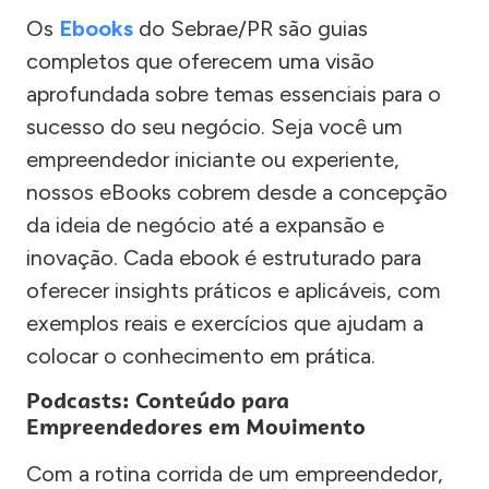
Os
Ebooks
do Sebrae/PR são guias
completos que oferecem uma visão
aprofundada sobre temas essenciais para o
sucesso do seu negócio. Seja você um
empreendedor iniciante ou experiente,
nossos eBooks cobrem desde a concepção
da ideia de negócio até a expansão e
inovação. Cada ebook é estruturado para
oferecer insights práticos e aplicáveis, com
exemplos reais e exercícios que ajudam a
colocar o conhecimento em prática.
Podcasts: Conteúdo para
Empreendedores em Movimento
Com a rotina corrida de um empreendedor,