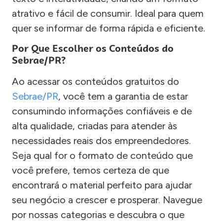
atrativo e fácil de consumir. Ideal para quem
quer se informar de forma rápida e eficiente.
Por Que Escolher os Conteúdos do
Sebrae/PR?
Ao acessar os conteúdos gratuitos do
Sebrae/PR
, você tem a garantia de estar
consumindo informações confiáveis e de
alta qualidade, criadas para atender às
necessidades reais dos empreendedores.
Seja qual for o formato de conteúdo que
você prefere, temos certeza de que
encontrará o material perfeito para ajudar
seu negócio a crescer e prosperar. Navegue
por nossas categorias e descubra o que