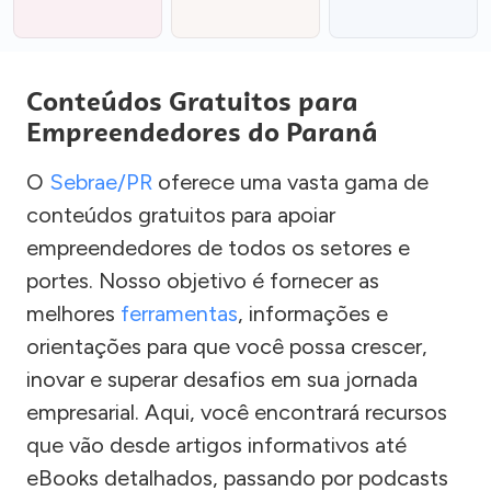
Conteúdos Gratuitos para
Empreendedores do Paraná
O
Sebrae/PR
oferece uma vasta gama de
conteúdos gratuitos para apoiar
empreendedores de todos os setores e
portes. Nosso objetivo é fornecer as
melhores
ferramentas
, informações e
orientações para que você possa crescer,
inovar e superar desafios em sua jornada
empresarial. Aqui, você encontrará recursos
que vão desde artigos informativos até
eBooks detalhados, passando por podcasts