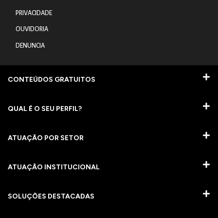
PRIVACIDADE
OUVIDORIA
DENUNCIA
CONTEÚDOS GRATUITOS
QUAL É O SEU PERFIL?
ATUAÇÃO POR SETOR
ATUAÇÃO INSTITUCIONAL
SOLUÇÕES DESTACADAS