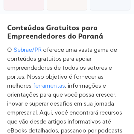
Conteúdos Gratuitos para
Empreendedores do Paraná
O
Sebrae/PR
oferece uma vasta gama de
conteúdos gratuitos para apoiar
empreendedores de todos os setores e
portes. Nosso objetivo é fornecer as
melhores
ferramentas
, informações e
orientações para que você possa crescer,
inovar e superar desafios em sua jornada
empresarial. Aqui, você encontrará recursos
que vão desde artigos informativos até
eBooks detalhados, passando por podcasts