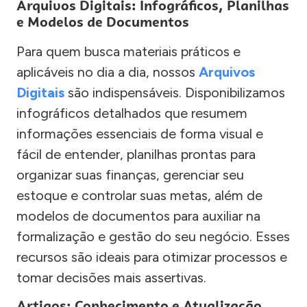
Arquivos Digitais: Infográficos, Planilhas
e Modelos de Documentos
Para quem busca materiais práticos e
aplicáveis no dia a dia, nossos
Arquivos
Digitais
são indispensáveis. Disponibilizamos
infográficos detalhados que resumem
informações essenciais de forma visual e
fácil de entender, planilhas prontas para
organizar suas finanças, gerenciar seu
estoque e controlar suas metas, além de
modelos de documentos para auxiliar na
formalização e gestão do seu negócio. Esses
recursos são ideais para otimizar processos e
tomar decisões mais assertivas.
Artigos: Conhecimento e Atualização