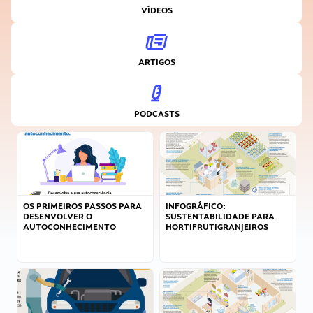
VÍDEOS
ARTIGOS
PODCASTS
OS PRIMEIROS PASSOS PARA
INFOGRÁFICO:
DESENVOLVER O
SUSTENTABILIDADE PARA
AUTOCONHECIMENTO
HORTIFRUTIGRANJEIROS