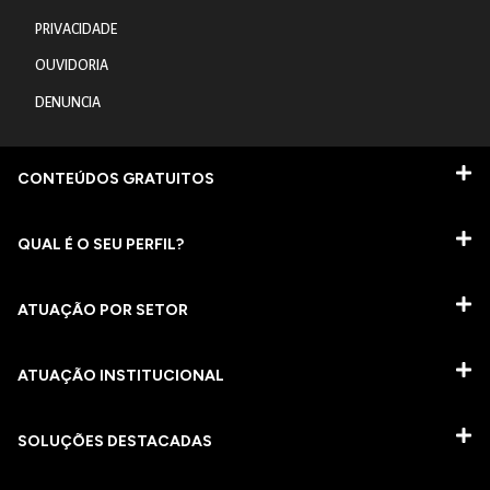
PRIVACIDADE
OUVIDORIA
DENUNCIA
CONTEÚDOS GRATUITOS
QUAL É O SEU PERFIL?
ATUAÇÃO POR SETOR
ATUAÇÃO INSTITUCIONAL
SOLUÇÕES DESTACADAS