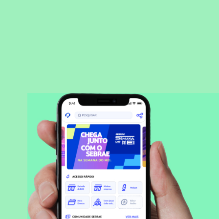
BAIXAR APLICATIVO