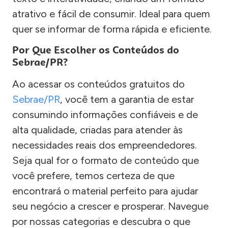
atrativo e fácil de consumir. Ideal para quem
quer se informar de forma rápida e eficiente.
Por Que Escolher os Conteúdos do
Sebrae/PR?
Ao acessar os conteúdos gratuitos do
Sebrae/PR
, você tem a garantia de estar
consumindo informações confiáveis e de
alta qualidade, criadas para atender às
necessidades reais dos empreendedores.
Seja qual for o formato de conteúdo que
você prefere, temos certeza de que
encontrará o material perfeito para ajudar
seu negócio a crescer e prosperar. Navegue
por nossas categorias e descubra o que