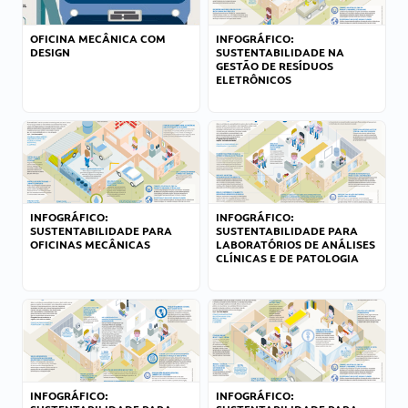
OFICINA MECÂNICA COM
INFOGRÁFICO:
DESIGN
SUSTENTABILIDADE NA
GESTÃO DE RESÍDUOS
ELETRÔNICOS
INFOGRÁFICO:
INFOGRÁFICO:
SUSTENTABILIDADE PARA
SUSTENTABILIDADE PARA
OFICINAS MECÂNICAS
LABORATÓRIOS DE ANÁLISES
CLÍNICAS E DE PATOLOGIA
INFOGRÁFICO:
INFOGRÁFICO: