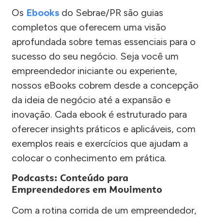
Os
Ebooks
do Sebrae/PR são guias
completos que oferecem uma visão
aprofundada sobre temas essenciais para o
sucesso do seu negócio. Seja você um
empreendedor iniciante ou experiente,
nossos eBooks cobrem desde a concepção
da ideia de negócio até a expansão e
inovação. Cada ebook é estruturado para
oferecer insights práticos e aplicáveis, com
exemplos reais e exercícios que ajudam a
colocar o conhecimento em prática.
Podcasts: Conteúdo para
Empreendedores em Movimento
Com a rotina corrida de um empreendedor,