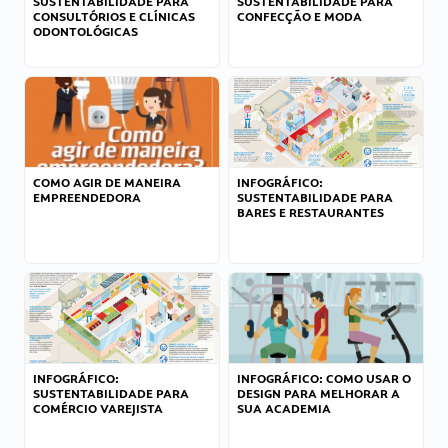
SUSTENTABILIDADE PARA
SUSTENTABILIDADE PARA
CONSULTÓRIOS E CLÍNICAS
CONFECÇÃO E MODA
ODONTOLÓGICAS
COMO AGIR DE MANEIRA
INFOGRÁFICO:
EMPREENDEDORA
SUSTENTABILIDADE PARA
BARES E RESTAURANTES
INFOGRÁFICO:
INFOGRÁFICO: COMO USAR O
SUSTENTABILIDADE PARA
DESIGN PARA MELHORAR A
COMÉRCIO VAREJISTA
SUA ACADEMIA