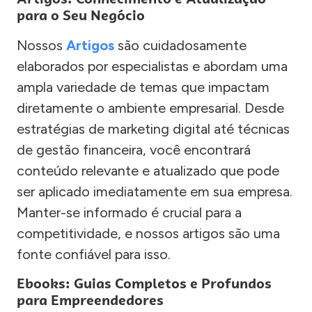
para o Seu Negócio
Nossos
Artigos
são cuidadosamente
elaborados por especialistas e abordam uma
ampla variedade de temas que impactam
diretamente o ambiente empresarial. Desde
estratégias de marketing digital até técnicas
de gestão financeira, você encontrará
conteúdo relevante e atualizado que pode
ser aplicado imediatamente em sua empresa.
Manter-se informado é crucial para a
competitividade, e nossos artigos são uma
fonte confiável para isso.
Ebooks: Guias Completos e Profundos
para Empreendedores