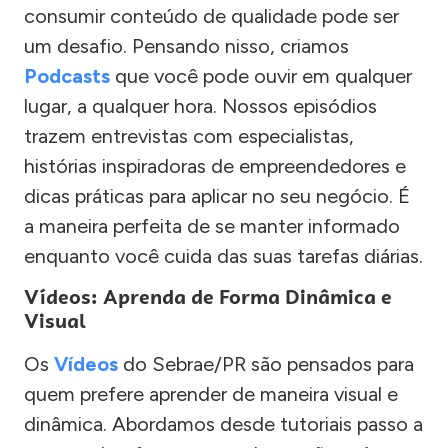
consumir conteúdo de qualidade pode ser
um desafio. Pensando nisso, criamos
Podcasts
que você pode ouvir em qualquer
lugar, a qualquer hora. Nossos episódios
trazem entrevistas com especialistas,
histórias inspiradoras de empreendedores e
dicas práticas para aplicar no seu negócio. É
a maneira perfeita de se manter informado
enquanto você cuida das suas tarefas diárias.
Vídeos: Aprenda de Forma Dinâmica e
Visual
Os
Vídeos
do Sebrae/PR são pensados para
quem prefere aprender de maneira visual e
dinâmica. Abordamos desde tutoriais passo a