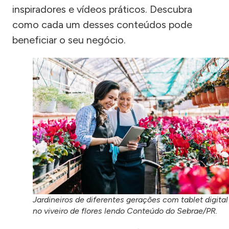
inspiradores e vídeos práticos. Descubra
como cada um desses conteúdos pode
beneficiar o seu negócio.
Jardineiros de diferentes gerações com tablet digital
no viveiro de flores lendo Conteúdo do Sebrae/PR.