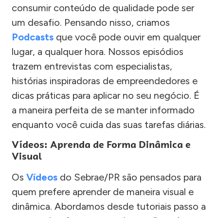
consumir conteúdo de qualidade pode ser
um desafio. Pensando nisso, criamos
Podcasts
que você pode ouvir em qualquer
lugar, a qualquer hora. Nossos episódios
trazem entrevistas com especialistas,
histórias inspiradoras de empreendedores e
dicas práticas para aplicar no seu negócio. É
a maneira perfeita de se manter informado
enquanto você cuida das suas tarefas diárias.
Vídeos: Aprenda de Forma Dinâmica e
Visual
Os
Vídeos
do Sebrae/PR são pensados para
quem prefere aprender de maneira visual e
dinâmica. Abordamos desde tutoriais passo a