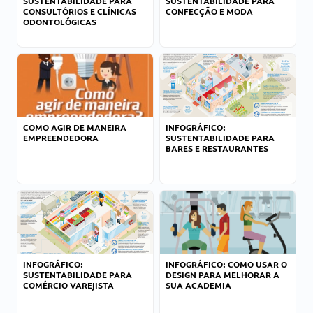
SUSTENTABILIDADE PARA
SUSTENTABILIDADE PARA
CONSULTÓRIOS E CLÍNICAS
CONFECÇÃO E MODA
ODONTOLÓGICAS
COMO AGIR DE MANEIRA
INFOGRÁFICO:
EMPREENDEDORA
SUSTENTABILIDADE PARA
BARES E RESTAURANTES
INFOGRÁFICO:
INFOGRÁFICO: COMO USAR O
SUSTENTABILIDADE PARA
DESIGN PARA MELHORAR A
COMÉRCIO VAREJISTA
SUA ACADEMIA