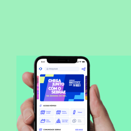
BAIXAR APLICATIVO