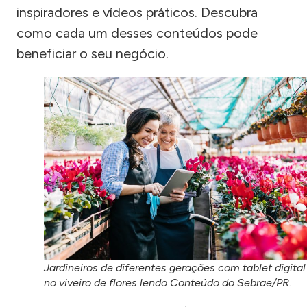
inspiradores e vídeos práticos. Descubra
como cada um desses conteúdos pode
beneficiar o seu negócio.
Jardineiros de diferentes gerações com tablet digital
no viveiro de flores lendo Conteúdo do Sebrae/PR.