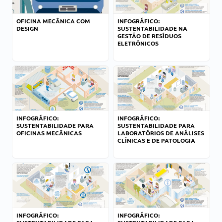
OFICINA MECÂNICA COM
INFOGRÁFICO:
DESIGN
SUSTENTABILIDADE NA
GESTÃO DE RESÍDUOS
ELETRÔNICOS
INFOGRÁFICO:
INFOGRÁFICO:
SUSTENTABILIDADE PARA
SUSTENTABILIDADE PARA
OFICINAS MECÂNICAS
LABORATÓRIOS DE ANÁLISES
CLÍNICAS E DE PATOLOGIA
INFOGRÁFICO:
INFOGRÁFICO: