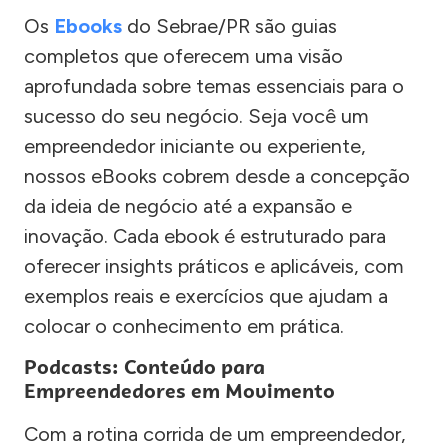
Os
Ebooks
do Sebrae/PR são guias
completos que oferecem uma visão
aprofundada sobre temas essenciais para o
sucesso do seu negócio. Seja você um
empreendedor iniciante ou experiente,
nossos eBooks cobrem desde a concepção
da ideia de negócio até a expansão e
inovação. Cada ebook é estruturado para
oferecer insights práticos e aplicáveis, com
exemplos reais e exercícios que ajudam a
colocar o conhecimento em prática.
Podcasts: Conteúdo para
Empreendedores em Movimento
Com a rotina corrida de um empreendedor,