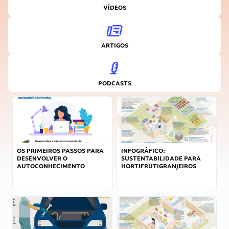
VÍDEOS
ARTIGOS
PODCASTS
OS PRIMEIROS PASSOS PARA
INFOGRÁFICO:
DESENVOLVER O
SUSTENTABILIDADE PARA
AUTOCONHECIMENTO
HORTIFRUTIGRANJEIROS