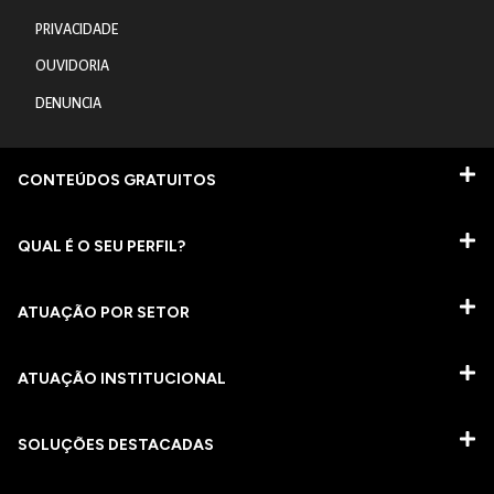
PRIVACIDADE
OUVIDORIA
DENUNCIA
CONTEÚDOS GRATUITOS
QUAL É O SEU PERFIL?
ATUAÇÃO POR SETOR
ATUAÇÃO INSTITUCIONAL
SOLUÇÕES DESTACADAS