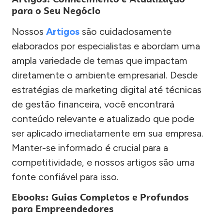
para o Seu Negócio
Nossos
Artigos
são cuidadosamente
elaborados por especialistas e abordam uma
ampla variedade de temas que impactam
diretamente o ambiente empresarial. Desde
estratégias de marketing digital até técnicas
de gestão financeira, você encontrará
conteúdo relevante e atualizado que pode
ser aplicado imediatamente em sua empresa.
Manter-se informado é crucial para a
competitividade, e nossos artigos são uma
fonte confiável para isso.
Ebooks: Guias Completos e Profundos
para Empreendedores