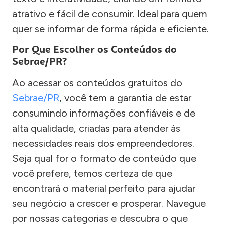
atrativo e fácil de consumir. Ideal para quem
quer se informar de forma rápida e eficiente.
Por Que Escolher os Conteúdos do
Sebrae/PR?
Ao acessar os conteúdos gratuitos do
Sebrae/PR
, você tem a garantia de estar
consumindo informações confiáveis e de
alta qualidade, criadas para atender às
necessidades reais dos empreendedores.
Seja qual for o formato de conteúdo que
você prefere, temos certeza de que
encontrará o material perfeito para ajudar
seu negócio a crescer e prosperar. Navegue
por nossas categorias e descubra o que