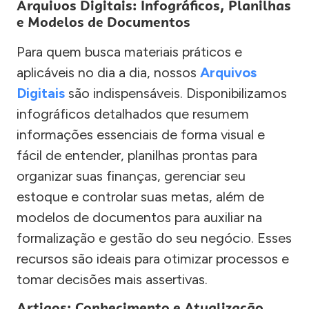
Arquivos Digitais: Infográficos, Planilhas
e Modelos de Documentos
Para quem busca materiais práticos e
aplicáveis no dia a dia, nossos
Arquivos
Digitais
são indispensáveis. Disponibilizamos
infográficos detalhados que resumem
informações essenciais de forma visual e
fácil de entender, planilhas prontas para
organizar suas finanças, gerenciar seu
estoque e controlar suas metas, além de
modelos de documentos para auxiliar na
formalização e gestão do seu negócio. Esses
recursos são ideais para otimizar processos e
tomar decisões mais assertivas.
Artigos: Conhecimento e Atualização