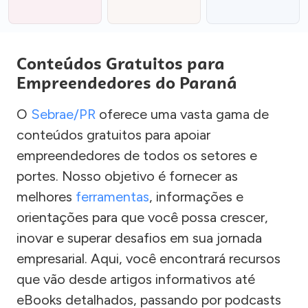
Conteúdos Gratuitos para
Empreendedores do Paraná
O
Sebrae/PR
oferece uma vasta gama de
conteúdos gratuitos para apoiar
empreendedores de todos os setores e
portes. Nosso objetivo é fornecer as
melhores
ferramentas
, informações e
orientações para que você possa crescer,
inovar e superar desafios em sua jornada
empresarial. Aqui, você encontrará recursos
que vão desde artigos informativos até
eBooks detalhados, passando por podcasts