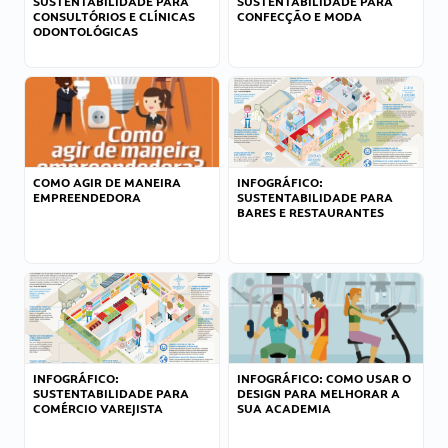
SUSTENTABILIDADE PARA
SUSTENTABILIDADE PARA
CONSULTÓRIOS E CLÍNICAS
CONFECÇÃO E MODA
ODONTOLÓGICAS
COMO AGIR DE MANEIRA
INFOGRÁFICO:
EMPREENDEDORA
SUSTENTABILIDADE PARA
BARES E RESTAURANTES
INFOGRÁFICO:
INFOGRÁFICO: COMO USAR O
SUSTENTABILIDADE PARA
DESIGN PARA MELHORAR A
COMÉRCIO VAREJISTA
SUA ACADEMIA