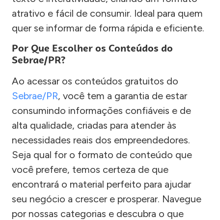
atrativo e fácil de consumir. Ideal para quem
quer se informar de forma rápida e eficiente.
Por Que Escolher os Conteúdos do
Sebrae/PR?
Ao acessar os conteúdos gratuitos do
Sebrae/PR
, você tem a garantia de estar
consumindo informações confiáveis e de
alta qualidade, criadas para atender às
necessidades reais dos empreendedores.
Seja qual for o formato de conteúdo que
você prefere, temos certeza de que
encontrará o material perfeito para ajudar
seu negócio a crescer e prosperar. Navegue
por nossas categorias e descubra o que