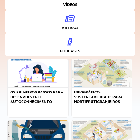
VÍDEOS
ARTIGOS
PODCASTS
OS PRIMEIROS PASSOS PARA
INFOGRÁFICO:
DESENVOLVER O
SUSTENTABILIDADE PARA
AUTOCONHECIMENTO
HORTIFRUTIGRANJEIROS