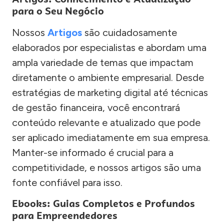
para o Seu Negócio
Nossos
Artigos
são cuidadosamente
elaborados por especialistas e abordam uma
ampla variedade de temas que impactam
diretamente o ambiente empresarial. Desde
estratégias de marketing digital até técnicas
de gestão financeira, você encontrará
conteúdo relevante e atualizado que pode
ser aplicado imediatamente em sua empresa.
Manter-se informado é crucial para a
competitividade, e nossos artigos são uma
fonte confiável para isso.
Ebooks: Guias Completos e Profundos
para Empreendedores