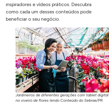
inspiradores e vídeos práticos. Descubra
como cada um desses conteúdos pode
beneficiar o seu negócio.
Jardineiros de diferentes gerações com tablet digital
no viveiro de flores lendo Conteúdo do Sebrae/PR.