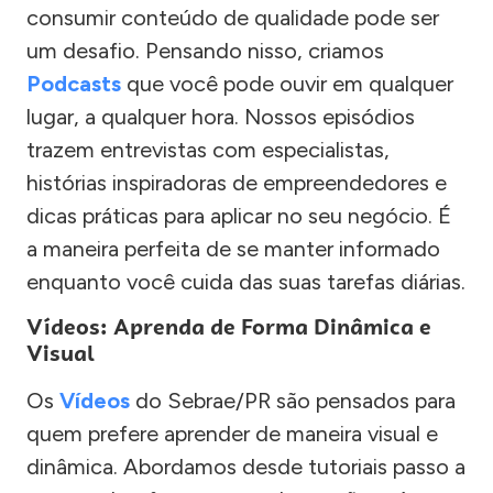
consumir conteúdo de qualidade pode ser
um desafio. Pensando nisso, criamos
Podcasts
que você pode ouvir em qualquer
lugar, a qualquer hora. Nossos episódios
trazem entrevistas com especialistas,
histórias inspiradoras de empreendedores e
dicas práticas para aplicar no seu negócio. É
a maneira perfeita de se manter informado
enquanto você cuida das suas tarefas diárias.
Vídeos: Aprenda de Forma Dinâmica e
Visual
Os
Vídeos
do Sebrae/PR são pensados para
quem prefere aprender de maneira visual e
dinâmica. Abordamos desde tutoriais passo a