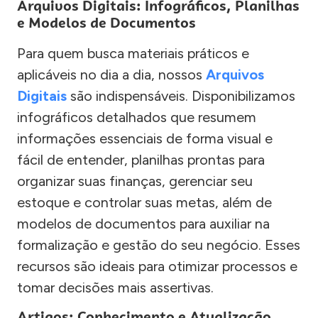
Arquivos Digitais: Infográficos, Planilhas
e Modelos de Documentos
Para quem busca materiais práticos e
aplicáveis no dia a dia, nossos
Arquivos
Digitais
são indispensáveis. Disponibilizamos
infográficos detalhados que resumem
informações essenciais de forma visual e
fácil de entender, planilhas prontas para
organizar suas finanças, gerenciar seu
estoque e controlar suas metas, além de
modelos de documentos para auxiliar na
formalização e gestão do seu negócio. Esses
recursos são ideais para otimizar processos e
tomar decisões mais assertivas.
Artigos: Conhecimento e Atualização