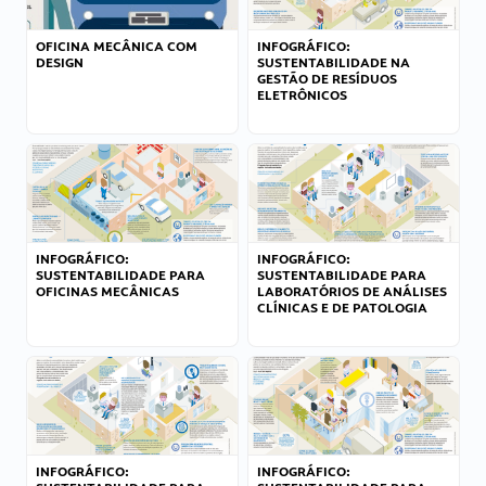
OFICINA MECÂNICA COM
INFOGRÁFICO:
DESIGN
SUSTENTABILIDADE NA
GESTÃO DE RESÍDUOS
ELETRÔNICOS
INFOGRÁFICO:
INFOGRÁFICO:
SUSTENTABILIDADE PARA
SUSTENTABILIDADE PARA
OFICINAS MECÂNICAS
LABORATÓRIOS DE ANÁLISES
CLÍNICAS E DE PATOLOGIA
INFOGRÁFICO:
INFOGRÁFICO: