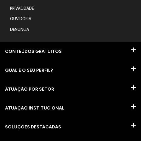
PRIVACIDADE
OUVIDORIA
DENUNCIA
CONTEÚDOS GRATUITOS
QUAL É O SEU PERFIL?
ATUAÇÃO POR SETOR
ATUAÇÃO INSTITUCIONAL
SOLUÇÕES DESTACADAS