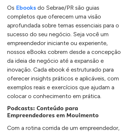
Os
Ebooks
do Sebrae/PR são guias
completos que oferecem uma visão
aprofundada sobre temas essenciais para o
sucesso do seu negócio. Seja você um
empreendedor iniciante ou experiente,
nossos eBooks cobrem desde a concepção
da ideia de negócio até a expansão e
inovação. Cada ebook é estruturado para
oferecer insights práticos e aplicáveis, com
exemplos reais e exercícios que ajudam a
colocar o conhecimento em prática.
Podcasts: Conteúdo para
Empreendedores em Movimento
Com a rotina corrida de um empreendedor,