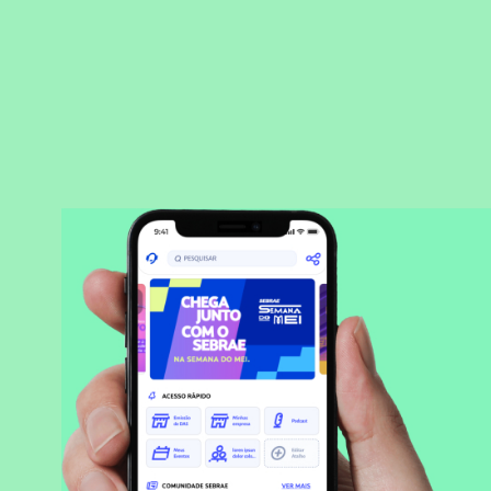
BAIXAR APLICATIVO