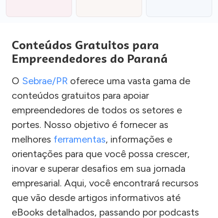
Conteúdos Gratuitos para
Empreendedores do Paraná
O
Sebrae/PR
oferece uma vasta gama de
conteúdos gratuitos para apoiar
empreendedores de todos os setores e
portes. Nosso objetivo é fornecer as
melhores
ferramentas
, informações e
orientações para que você possa crescer,
inovar e superar desafios em sua jornada
empresarial. Aqui, você encontrará recursos
que vão desde artigos informativos até
eBooks detalhados, passando por podcasts