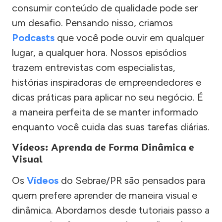
consumir conteúdo de qualidade pode ser
um desafio. Pensando nisso, criamos
Podcasts
que você pode ouvir em qualquer
lugar, a qualquer hora. Nossos episódios
trazem entrevistas com especialistas,
histórias inspiradoras de empreendedores e
dicas práticas para aplicar no seu negócio. É
a maneira perfeita de se manter informado
enquanto você cuida das suas tarefas diárias.
Vídeos: Aprenda de Forma Dinâmica e
Visual
Os
Vídeos
do Sebrae/PR são pensados para
quem prefere aprender de maneira visual e
dinâmica. Abordamos desde tutoriais passo a