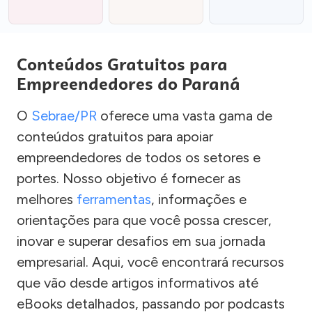
Conteúdos Gratuitos para
Empreendedores do Paraná
O
Sebrae/PR
oferece uma vasta gama de
conteúdos gratuitos para apoiar
empreendedores de todos os setores e
portes. Nosso objetivo é fornecer as
melhores
ferramentas
, informações e
orientações para que você possa crescer,
inovar e superar desafios em sua jornada
empresarial. Aqui, você encontrará recursos
que vão desde artigos informativos até
eBooks detalhados, passando por podcasts