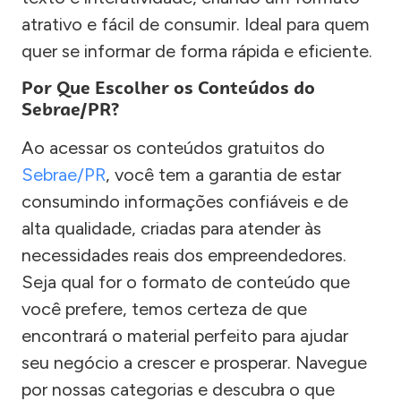
atrativo e fácil de consumir. Ideal para quem
quer se informar de forma rápida e eficiente.
Por Que Escolher os Conteúdos do
Sebrae/PR?
Ao acessar os conteúdos gratuitos do
Sebrae/PR
, você tem a garantia de estar
consumindo informações confiáveis e de
alta qualidade, criadas para atender às
necessidades reais dos empreendedores.
Seja qual for o formato de conteúdo que
você prefere, temos certeza de que
encontrará o material perfeito para ajudar
seu negócio a crescer e prosperar. Navegue
por nossas categorias e descubra o que