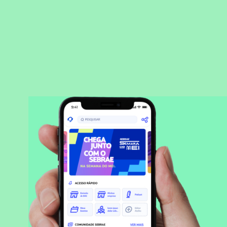
BAIXAR APLICATIVO