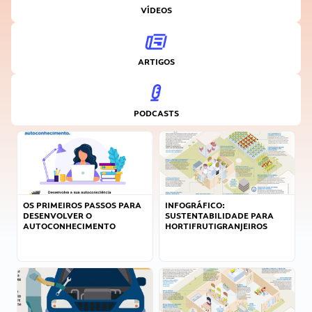
VÍDEOS
ARTIGOS
PODCASTS
OS PRIMEIROS PASSOS PARA
INFOGRÁFICO:
DESENVOLVER O
SUSTENTABILIDADE PARA
AUTOCONHECIMENTO
HORTIFRUTIGRANJEIROS