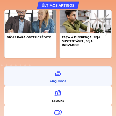
ÚLTIMOS ARTIGOS
DICAS PARA OBTER CRÉDITO
FAÇA A DIFERENÇA: SEJA
SUSTENTÁVEL, SEJA
INOVADOR
ARQUIVOS
EBOOKS