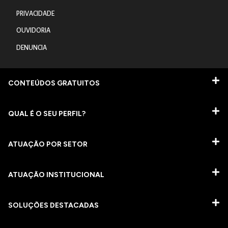
PRIVACIDADE
OUVIDORIA
DENUNCIA
CONTEÚDOS GRATUITOS
QUAL É O SEU PERFIL?
ATUAÇÃO POR SETOR
ATUAÇÃO INSTITUCIONAL
SOLUÇÕES DESTACADAS