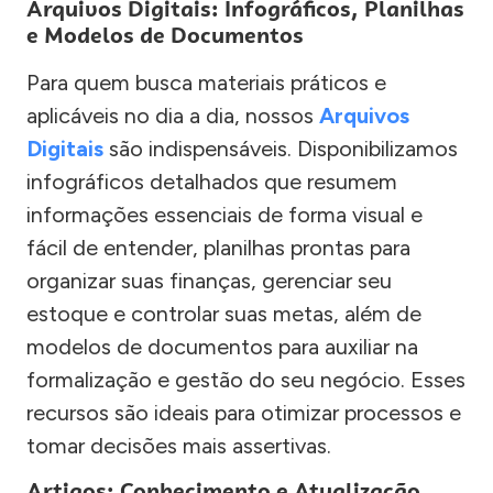
Arquivos Digitais: Infográficos, Planilhas
e Modelos de Documentos
Para quem busca materiais práticos e
aplicáveis no dia a dia, nossos
Arquivos
Digitais
são indispensáveis. Disponibilizamos
infográficos detalhados que resumem
informações essenciais de forma visual e
fácil de entender, planilhas prontas para
organizar suas finanças, gerenciar seu
estoque e controlar suas metas, além de
modelos de documentos para auxiliar na
formalização e gestão do seu negócio. Esses
recursos são ideais para otimizar processos e
tomar decisões mais assertivas.
Artigos: Conhecimento e Atualização