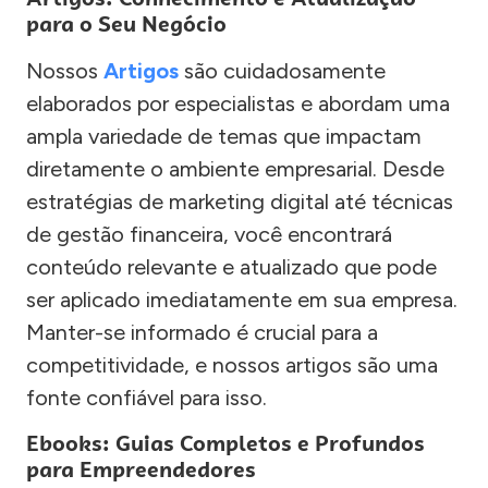
para o Seu Negócio
Nossos
Artigos
são cuidadosamente
elaborados por especialistas e abordam uma
ampla variedade de temas que impactam
diretamente o ambiente empresarial. Desde
estratégias de marketing digital até técnicas
de gestão financeira, você encontrará
conteúdo relevante e atualizado que pode
ser aplicado imediatamente em sua empresa.
Manter-se informado é crucial para a
competitividade, e nossos artigos são uma
fonte confiável para isso.
Ebooks: Guias Completos e Profundos
para Empreendedores