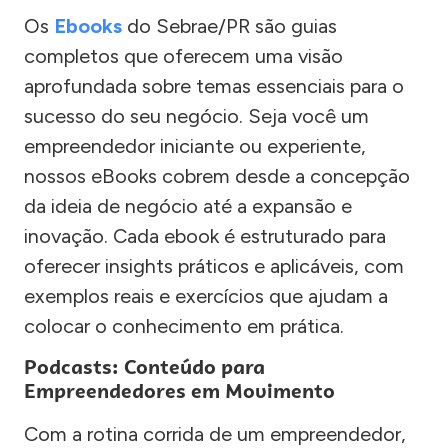
Os
Ebooks
do Sebrae/PR são guias
completos que oferecem uma visão
aprofundada sobre temas essenciais para o
sucesso do seu negócio. Seja você um
empreendedor iniciante ou experiente,
nossos eBooks cobrem desde a concepção
da ideia de negócio até a expansão e
inovação. Cada ebook é estruturado para
oferecer insights práticos e aplicáveis, com
exemplos reais e exercícios que ajudam a
colocar o conhecimento em prática.
Podcasts: Conteúdo para
Empreendedores em Movimento
Com a rotina corrida de um empreendedor,