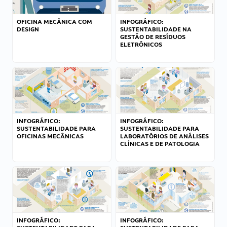
OFICINA MECÂNICA COM
INFOGRÁFICO:
DESIGN
SUSTENTABILIDADE NA
GESTÃO DE RESÍDUOS
ELETRÔNICOS
INFOGRÁFICO:
INFOGRÁFICO:
SUSTENTABILIDADE PARA
SUSTENTABILIDADE PARA
OFICINAS MECÂNICAS
LABORATÓRIOS DE ANÁLISES
CLÍNICAS E DE PATOLOGIA
INFOGRÁFICO:
INFOGRÁFICO: