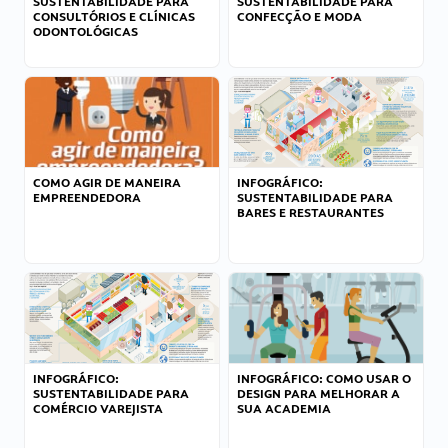
SUSTENTABILIDADE PARA
SUSTENTABILIDADE PARA
CONSULTÓRIOS E CLÍNICAS
CONFECÇÃO E MODA
ODONTOLÓGICAS
COMO AGIR DE MANEIRA
INFOGRÁFICO:
EMPREENDEDORA
SUSTENTABILIDADE PARA
BARES E RESTAURANTES
INFOGRÁFICO:
INFOGRÁFICO: COMO USAR O
SUSTENTABILIDADE PARA
DESIGN PARA MELHORAR A
COMÉRCIO VAREJISTA
SUA ACADEMIA