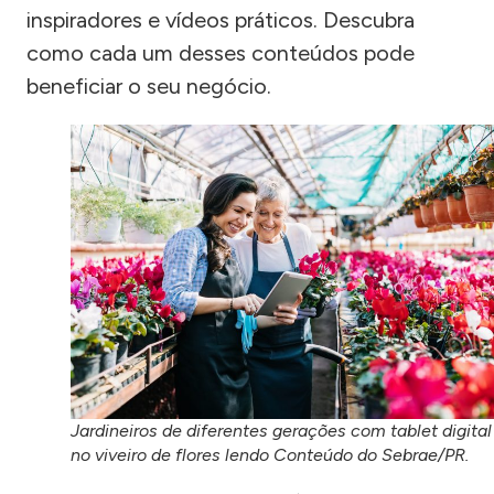
inspiradores e vídeos práticos. Descubra
como cada um desses conteúdos pode
beneficiar o seu negócio.
Jardineiros de diferentes gerações com tablet digital
no viveiro de flores lendo Conteúdo do Sebrae/PR.