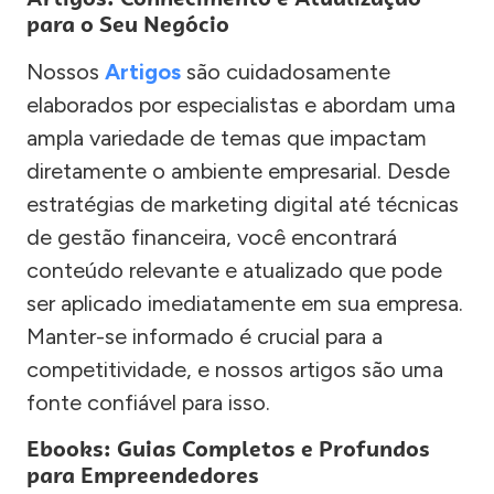
para o Seu Negócio
Nossos
Artigos
são cuidadosamente
elaborados por especialistas e abordam uma
ampla variedade de temas que impactam
diretamente o ambiente empresarial. Desde
estratégias de marketing digital até técnicas
de gestão financeira, você encontrará
conteúdo relevante e atualizado que pode
ser aplicado imediatamente em sua empresa.
Manter-se informado é crucial para a
competitividade, e nossos artigos são uma
fonte confiável para isso.
Ebooks: Guias Completos e Profundos
para Empreendedores