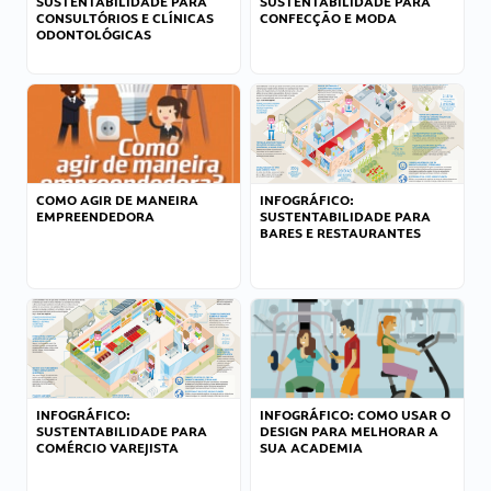
SUSTENTABILIDADE PARA
SUSTENTABILIDADE PARA
CONSULTÓRIOS E CLÍNICAS
CONFECÇÃO E MODA
ODONTOLÓGICAS
COMO AGIR DE MANEIRA
INFOGRÁFICO:
EMPREENDEDORA
SUSTENTABILIDADE PARA
BARES E RESTAURANTES
INFOGRÁFICO:
INFOGRÁFICO: COMO USAR O
SUSTENTABILIDADE PARA
DESIGN PARA MELHORAR A
COMÉRCIO VAREJISTA
SUA ACADEMIA