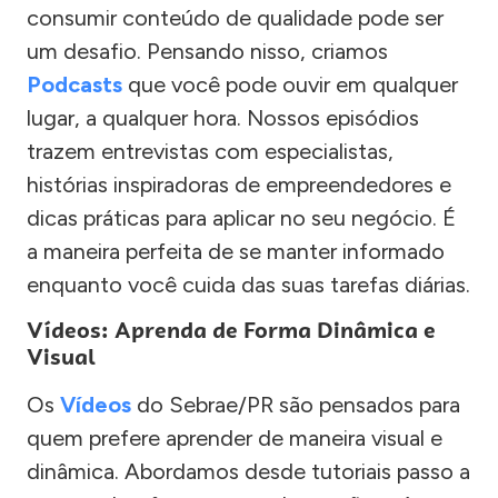
consumir conteúdo de qualidade pode ser
um desafio. Pensando nisso, criamos
Podcasts
que você pode ouvir em qualquer
lugar, a qualquer hora. Nossos episódios
trazem entrevistas com especialistas,
histórias inspiradoras de empreendedores e
dicas práticas para aplicar no seu negócio. É
a maneira perfeita de se manter informado
enquanto você cuida das suas tarefas diárias.
Vídeos: Aprenda de Forma Dinâmica e
Visual
Os
Vídeos
do Sebrae/PR são pensados para
quem prefere aprender de maneira visual e
dinâmica. Abordamos desde tutoriais passo a