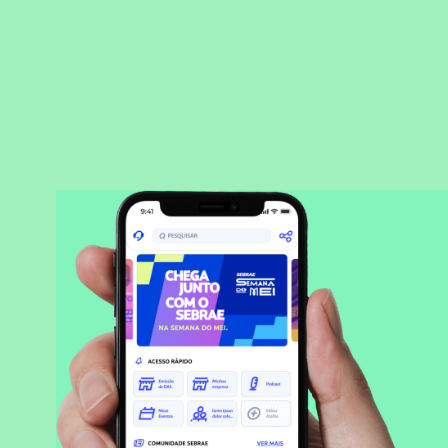
BAIXAR APLICATIVO