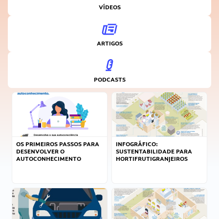
VÍDEOS
ARTIGOS
PODCASTS
OS PRIMEIROS PASSOS PARA
INFOGRÁFICO:
DESENVOLVER O
SUSTENTABILIDADE PARA
AUTOCONHECIMENTO
HORTIFRUTIGRANJEIROS