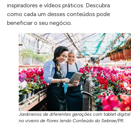
inspiradores e vídeos práticos. Descubra
como cada um desses conteúdos pode
beneficiar o seu negócio.
Jardineiros de diferentes gerações com tablet digital
no viveiro de flores lendo Conteúdo do Sebrae/PR.