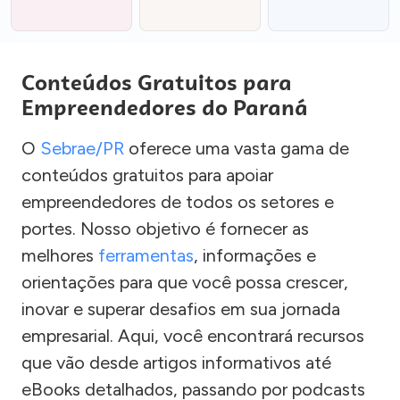
Conteúdos Gratuitos para
Empreendedores do Paraná
O
Sebrae/PR
oferece uma vasta gama de
conteúdos gratuitos para apoiar
empreendedores de todos os setores e
portes. Nosso objetivo é fornecer as
melhores
ferramentas
, informações e
orientações para que você possa crescer,
inovar e superar desafios em sua jornada
empresarial. Aqui, você encontrará recursos
que vão desde artigos informativos até
eBooks detalhados, passando por podcasts