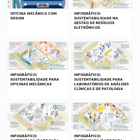
OFICINA MECÂNICA COM
INFOGRÁFICO:
DESIGN
SUSTENTABILIDADE NA
GESTÃO DE RESÍDUOS
ELETRÔNICOS
INFOGRÁFICO:
INFOGRÁFICO:
SUSTENTABILIDADE PARA
SUSTENTABILIDADE PARA
OFICINAS MECÂNICAS
LABORATÓRIOS DE ANÁLISES
CLÍNICAS E DE PATOLOGIA
INFOGRÁFICO:
INFOGRÁFICO: