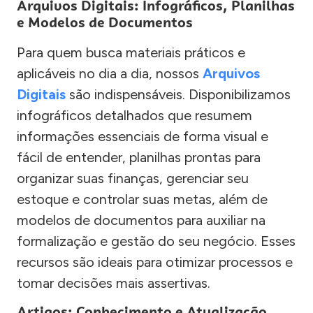
Arquivos Digitais: Infográficos, Planilhas
e Modelos de Documentos
Para quem busca materiais práticos e
aplicáveis no dia a dia, nossos
Arquivos
Digitais
são indispensáveis. Disponibilizamos
infográficos detalhados que resumem
informações essenciais de forma visual e
fácil de entender, planilhas prontas para
organizar suas finanças, gerenciar seu
estoque e controlar suas metas, além de
modelos de documentos para auxiliar na
formalização e gestão do seu negócio. Esses
recursos são ideais para otimizar processos e
tomar decisões mais assertivas.
Artigos: Conhecimento e Atualização