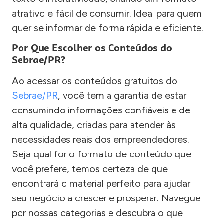
atrativo e fácil de consumir. Ideal para quem
quer se informar de forma rápida e eficiente.
Por Que Escolher os Conteúdos do
Sebrae/PR?
Ao acessar os conteúdos gratuitos do
Sebrae/PR
, você tem a garantia de estar
consumindo informações confiáveis e de
alta qualidade, criadas para atender às
necessidades reais dos empreendedores.
Seja qual for o formato de conteúdo que
você prefere, temos certeza de que
encontrará o material perfeito para ajudar
seu negócio a crescer e prosperar. Navegue
por nossas categorias e descubra o que