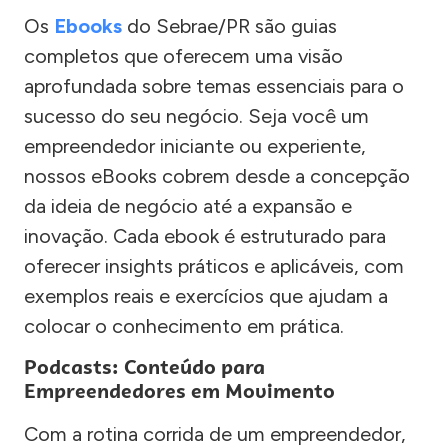
Os
Ebooks
do Sebrae/PR são guias
completos que oferecem uma visão
aprofundada sobre temas essenciais para o
sucesso do seu negócio. Seja você um
empreendedor iniciante ou experiente,
nossos eBooks cobrem desde a concepção
da ideia de negócio até a expansão e
inovação. Cada ebook é estruturado para
oferecer insights práticos e aplicáveis, com
exemplos reais e exercícios que ajudam a
colocar o conhecimento em prática.
Podcasts: Conteúdo para
Empreendedores em Movimento
Com a rotina corrida de um empreendedor,