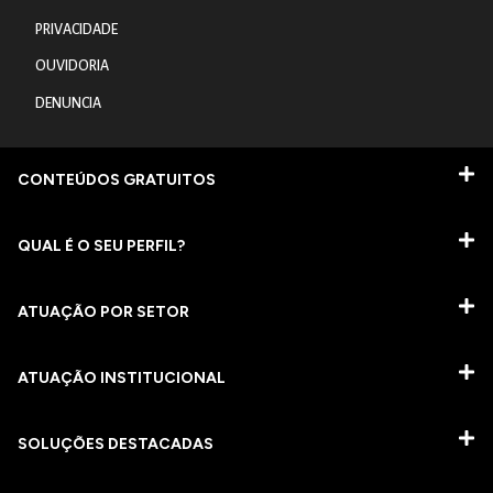
PRIVACIDADE
OUVIDORIA
DENUNCIA
CONTEÚDOS GRATUITOS
QUAL É O SEU PERFIL?
ATUAÇÃO POR SETOR
ATUAÇÃO INSTITUCIONAL
SOLUÇÕES DESTACADAS