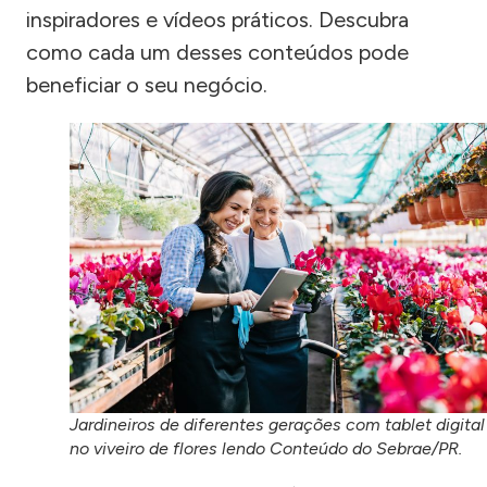
inspiradores e vídeos práticos. Descubra
como cada um desses conteúdos pode
beneficiar o seu negócio.
Jardineiros de diferentes gerações com tablet digital
no viveiro de flores lendo Conteúdo do Sebrae/PR.