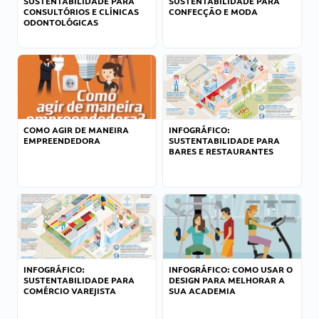
SUSTENTABILIDADE PARA
SUSTENTABILIDADE PARA
CONSULTÓRIOS E CLÍNICAS
CONFECÇÃO E MODA
ODONTOLÓGICAS
COMO AGIR DE MANEIRA
INFOGRÁFICO:
EMPREENDEDORA
SUSTENTABILIDADE PARA
BARES E RESTAURANTES
INFOGRÁFICO:
INFOGRÁFICO: COMO USAR O
SUSTENTABILIDADE PARA
DESIGN PARA MELHORAR A
COMÉRCIO VAREJISTA
SUA ACADEMIA