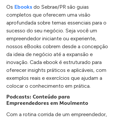
Os
Ebooks
do Sebrae/PR são guias
completos que oferecem uma visão
aprofundada sobre temas essenciais para o
sucesso do seu negócio. Seja você um
empreendedor iniciante ou experiente,
nossos eBooks cobrem desde a concepção
da ideia de negócio até a expansão e
inovação. Cada ebook é estruturado para
oferecer insights práticos e aplicáveis, com
exemplos reais e exercícios que ajudam a
colocar o conhecimento em prática.
Podcasts: Conteúdo para
Empreendedores em Movimento
Com a rotina corrida de um empreendedor,