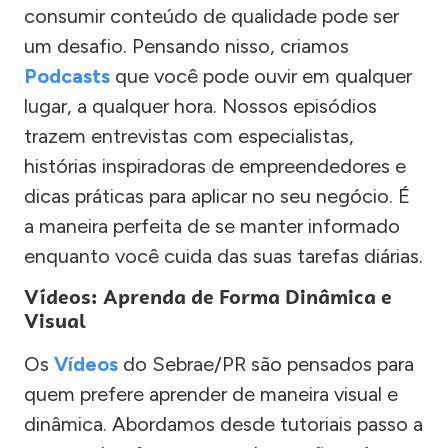
consumir conteúdo de qualidade pode ser
um desafio. Pensando nisso, criamos
Podcasts
que você pode ouvir em qualquer
lugar, a qualquer hora. Nossos episódios
trazem entrevistas com especialistas,
histórias inspiradoras de empreendedores e
dicas práticas para aplicar no seu negócio. É
a maneira perfeita de se manter informado
enquanto você cuida das suas tarefas diárias.
Vídeos: Aprenda de Forma Dinâmica e
Visual
Os
Vídeos
do Sebrae/PR são pensados para
quem prefere aprender de maneira visual e
dinâmica. Abordamos desde tutoriais passo a