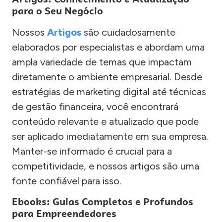
para o Seu Negócio
Nossos
Artigos
são cuidadosamente
elaborados por especialistas e abordam uma
ampla variedade de temas que impactam
diretamente o ambiente empresarial. Desde
estratégias de marketing digital até técnicas
de gestão financeira, você encontrará
conteúdo relevante e atualizado que pode
ser aplicado imediatamente em sua empresa.
Manter-se informado é crucial para a
competitividade, e nossos artigos são uma
fonte confiável para isso.
Ebooks: Guias Completos e Profundos
para Empreendedores