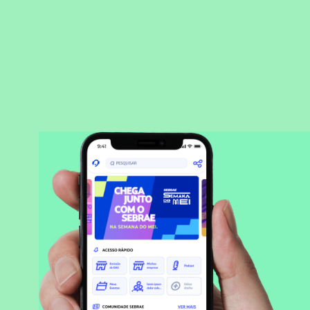
BAIXAR APLICATIVO