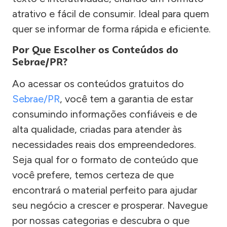
atrativo e fácil de consumir. Ideal para quem
quer se informar de forma rápida e eficiente.
Por Que Escolher os Conteúdos do
Sebrae/PR?
Ao acessar os conteúdos gratuitos do
Sebrae/PR
, você tem a garantia de estar
consumindo informações confiáveis e de
alta qualidade, criadas para atender às
necessidades reais dos empreendedores.
Seja qual for o formato de conteúdo que
você prefere, temos certeza de que
encontrará o material perfeito para ajudar
seu negócio a crescer e prosperar. Navegue
por nossas categorias e descubra o que