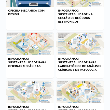
OFICINA MECÂNICA COM
INFOGRÁFICO:
DESIGN
SUSTENTABILIDADE NA
GESTÃO DE RESÍDUOS
ELETRÔNICOS
INFOGRÁFICO:
INFOGRÁFICO:
SUSTENTABILIDADE PARA
SUSTENTABILIDADE PARA
OFICINAS MECÂNICAS
LABORATÓRIOS DE ANÁLISES
CLÍNICAS E DE PATOLOGIA
INFOGRÁFICO:
INFOGRÁFICO: