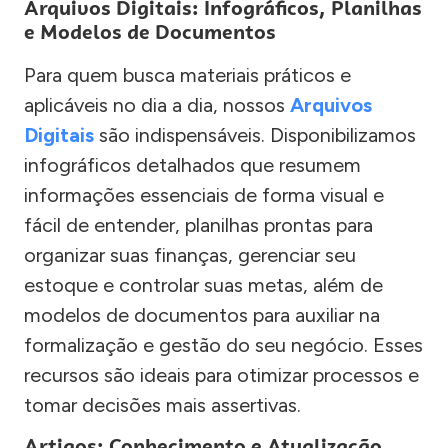
Arquivos Digitais: Infográficos, Planilhas
e Modelos de Documentos
Para quem busca materiais práticos e
aplicáveis no dia a dia, nossos
Arquivos
Digitais
são indispensáveis. Disponibilizamos
infográficos detalhados que resumem
informações essenciais de forma visual e
fácil de entender, planilhas prontas para
organizar suas finanças, gerenciar seu
estoque e controlar suas metas, além de
modelos de documentos para auxiliar na
formalização e gestão do seu negócio. Esses
recursos são ideais para otimizar processos e
tomar decisões mais assertivas.
Artigos: Conhecimento e Atualização