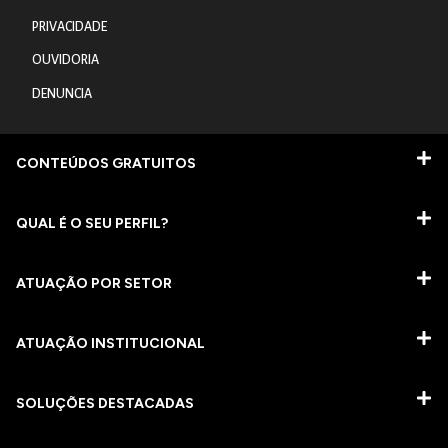
PRIVACIDADE
OUVIDORIA
DENUNCIA
CONTEÚDOS GRATUITOS
QUAL É O SEU PERFIL?
ATUAÇÃO POR SETOR
ATUAÇÃO INSTITUCIONAL
SOLUÇÕES DESTACADAS