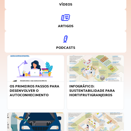
VÍDEOS
ARTIGOS
PODCASTS
OS PRIMEIROS PASSOS PARA
INFOGRÁFICO:
DESENVOLVER O
SUSTENTABILIDADE PARA
AUTOCONHECIMENTO
HORTIFRUTIGRANJEIROS