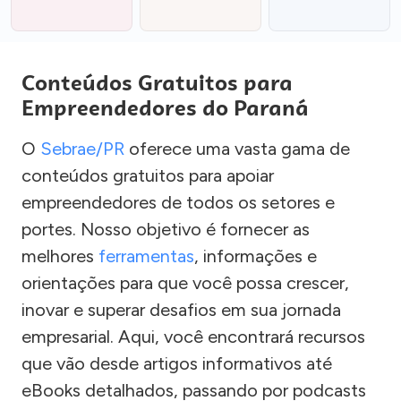
Conteúdos Gratuitos para
Empreendedores do Paraná
O
Sebrae/PR
oferece uma vasta gama de
conteúdos gratuitos para apoiar
empreendedores de todos os setores e
portes. Nosso objetivo é fornecer as
melhores
ferramentas
, informações e
orientações para que você possa crescer,
inovar e superar desafios em sua jornada
empresarial. Aqui, você encontrará recursos
que vão desde artigos informativos até
eBooks detalhados, passando por podcasts