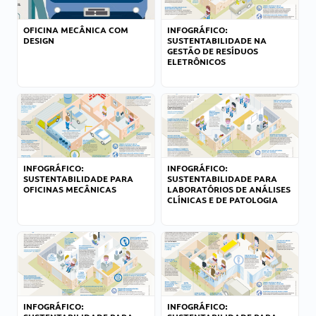
OFICINA MECÂNICA COM
INFOGRÁFICO:
DESIGN
SUSTENTABILIDADE NA
GESTÃO DE RESÍDUOS
ELETRÔNICOS
INFOGRÁFICO:
INFOGRÁFICO:
SUSTENTABILIDADE PARA
SUSTENTABILIDADE PARA
OFICINAS MECÂNICAS
LABORATÓRIOS DE ANÁLISES
CLÍNICAS E DE PATOLOGIA
INFOGRÁFICO:
INFOGRÁFICO: