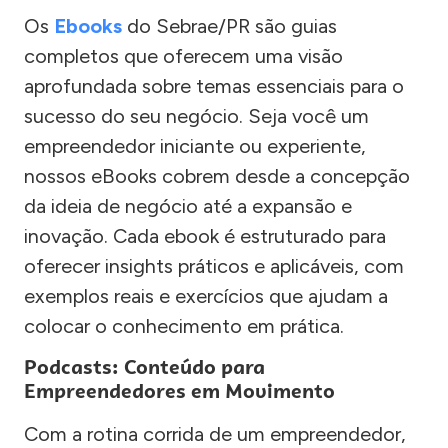
Os
Ebooks
do Sebrae/PR são guias
completos que oferecem uma visão
aprofundada sobre temas essenciais para o
sucesso do seu negócio. Seja você um
empreendedor iniciante ou experiente,
nossos eBooks cobrem desde a concepção
da ideia de negócio até a expansão e
inovação. Cada ebook é estruturado para
oferecer insights práticos e aplicáveis, com
exemplos reais e exercícios que ajudam a
colocar o conhecimento em prática.
Podcasts: Conteúdo para
Empreendedores em Movimento
Com a rotina corrida de um empreendedor,