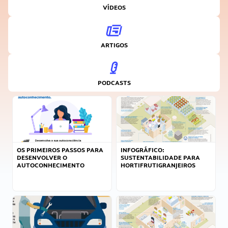
VÍDEOS
ARTIGOS
PODCASTS
OS PRIMEIROS PASSOS PARA
INFOGRÁFICO:
DESENVOLVER O
SUSTENTABILIDADE PARA
AUTOCONHECIMENTO
HORTIFRUTIGRANJEIROS