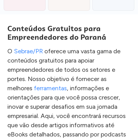
Conteúdos Gratuitos para
Empreendedores do Paraná
O
Sebrae/PR
oferece uma vasta gama de
conteúdos gratuitos para apoiar
empreendedores de todos os setores e
portes. Nosso objetivo é fornecer as
melhores
ferramentas
, informações e
orientações para que você possa crescer,
inovar e superar desafios em sua jornada
empresarial. Aqui, você encontrará recursos
que vão desde artigos informativos até
eBooks detalhados, passando por podcasts