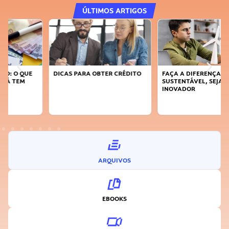
ÚLTIMOS ARTIGOS
DICAS PARA OBTER CRÉDITO
FAÇA A DIFERENÇA: SEJA
SUSTENTÁVEL, SEJA
INOVADOR
ARQUIVOS
EBOOKS