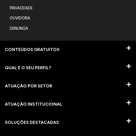
PRIVACIDADE
OUVIDORIA
DENUNCIA
CONTEÚDOS GRATUITOS
QUAL É O SEU PERFIL?
ATUAÇÃO POR SETOR
ATUAÇÃO INSTITUCIONAL
SOLUÇÕES DESTACADAS