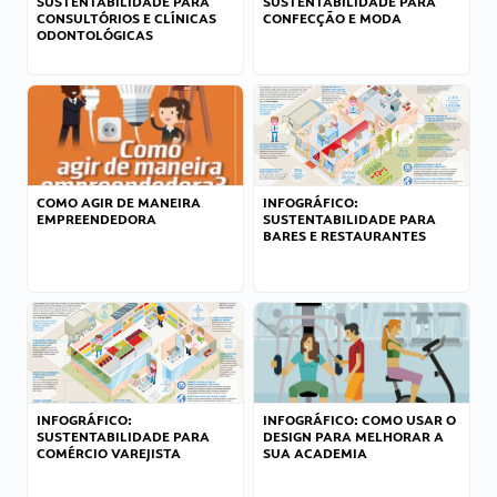
SUSTENTABILIDADE PARA
SUSTENTABILIDADE PARA
CONSULTÓRIOS E CLÍNICAS
CONFECÇÃO E MODA
ODONTOLÓGICAS
COMO AGIR DE MANEIRA
INFOGRÁFICO:
EMPREENDEDORA
SUSTENTABILIDADE PARA
BARES E RESTAURANTES
INFOGRÁFICO:
INFOGRÁFICO: COMO USAR O
SUSTENTABILIDADE PARA
DESIGN PARA MELHORAR A
COMÉRCIO VAREJISTA
SUA ACADEMIA