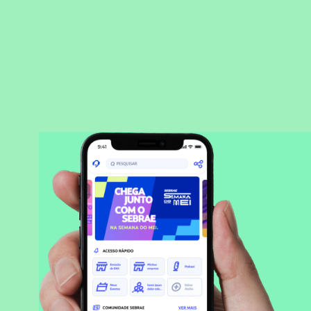
BAIXAR APLICATIVO