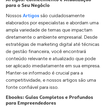
para o Seu Negócio
Nossos
Artigos
são cuidadosamente
elaborados por especialistas e abordam uma
ampla variedade de temas que impactam
diretamente o ambiente empresarial. Desde
estratégias de marketing digital até técnicas
de gestão financeira, você encontrará
conteúdo relevante e atualizado que pode
ser aplicado imediatamente em sua empresa.
Manter-se informado é crucial para a
competitividade, e nossos artigos são uma
fonte confiável para isso.
Ebooks: Guias Completos e Profundos
para Empreendedores