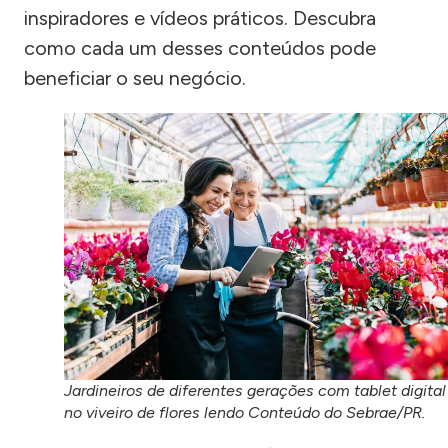
inspiradores e vídeos práticos. Descubra
como cada um desses conteúdos pode
beneficiar o seu negócio.
Jardineiros de diferentes gerações com tablet digital
no viveiro de flores lendo Conteúdo do Sebrae/PR.