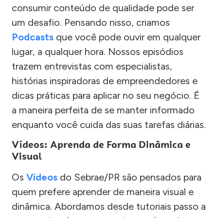
consumir conteúdo de qualidade pode ser
um desafio. Pensando nisso, criamos
Podcasts
que você pode ouvir em qualquer
lugar, a qualquer hora. Nossos episódios
trazem entrevistas com especialistas,
histórias inspiradoras de empreendedores e
dicas práticas para aplicar no seu negócio. É
a maneira perfeita de se manter informado
enquanto você cuida das suas tarefas diárias.
Vídeos: Aprenda de Forma Dinâmica e
Visual
Os
Vídeos
do Sebrae/PR são pensados para
quem prefere aprender de maneira visual e
dinâmica. Abordamos desde tutoriais passo a