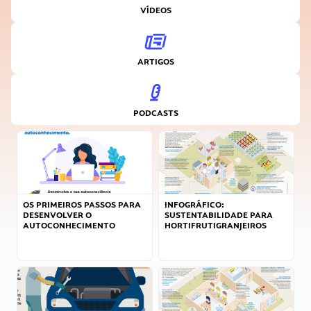
VÍDEOS
ARTIGOS
PODCASTS
OS PRIMEIROS PASSOS PARA
INFOGRÁFICO:
DESENVOLVER O
SUSTENTABILIDADE PARA
AUTOCONHECIMENTO
HORTIFRUTIGRANJEIROS