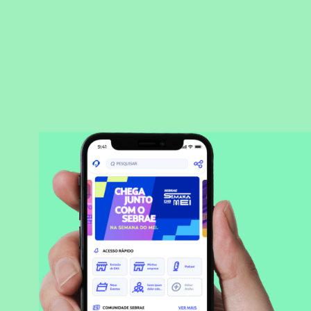
BAIXAR APLICATIVO