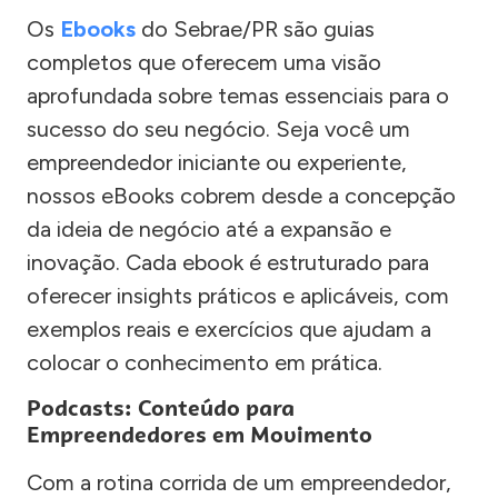
Os
Ebooks
do Sebrae/PR são guias
completos que oferecem uma visão
aprofundada sobre temas essenciais para o
sucesso do seu negócio. Seja você um
empreendedor iniciante ou experiente,
nossos eBooks cobrem desde a concepção
da ideia de negócio até a expansão e
inovação. Cada ebook é estruturado para
oferecer insights práticos e aplicáveis, com
exemplos reais e exercícios que ajudam a
colocar o conhecimento em prática.
Podcasts: Conteúdo para
Empreendedores em Movimento
Com a rotina corrida de um empreendedor,