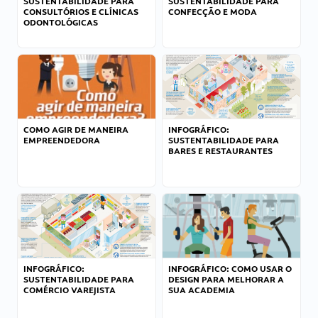
SUSTENTABILIDADE PARA
SUSTENTABILIDADE PARA
CONSULTÓRIOS E CLÍNICAS
CONFECÇÃO E MODA
ODONTOLÓGICAS
COMO AGIR DE MANEIRA
INFOGRÁFICO:
EMPREENDEDORA
SUSTENTABILIDADE PARA
BARES E RESTAURANTES
INFOGRÁFICO:
INFOGRÁFICO: COMO USAR O
SUSTENTABILIDADE PARA
DESIGN PARA MELHORAR A
COMÉRCIO VAREJISTA
SUA ACADEMIA