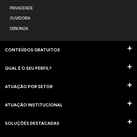
PRIVACIDADE
OUVIDORIA
DENUNCIA
CONTEÚDOS GRATUITOS
QUAL É O SEU PERFIL?
ATUAÇÃO POR SETOR
ATUAÇÃO INSTITUCIONAL
SOLUÇÕES DESTACADAS