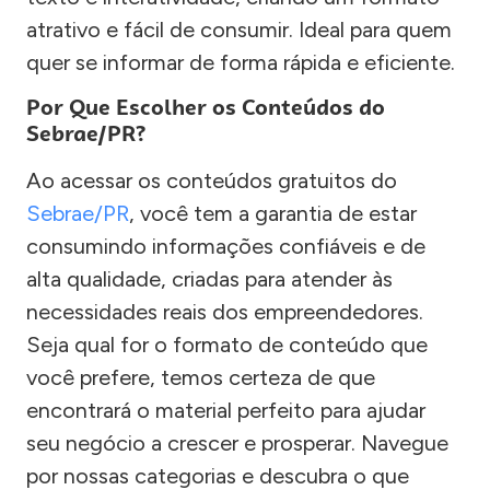
atrativo e fácil de consumir. Ideal para quem
quer se informar de forma rápida e eficiente.
Por Que Escolher os Conteúdos do
Sebrae/PR?
Ao acessar os conteúdos gratuitos do
Sebrae/PR
, você tem a garantia de estar
consumindo informações confiáveis e de
alta qualidade, criadas para atender às
necessidades reais dos empreendedores.
Seja qual for o formato de conteúdo que
você prefere, temos certeza de que
encontrará o material perfeito para ajudar
seu negócio a crescer e prosperar. Navegue
por nossas categorias e descubra o que