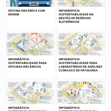
OFICINA MECÂNICA COM
INFOGRÁFICO:
DESIGN
SUSTENTABILIDADE NA
GESTÃO DE RESÍDUOS
ELETRÔNICOS
INFOGRÁFICO:
INFOGRÁFICO:
SUSTENTABILIDADE PARA
SUSTENTABILIDADE PARA
OFICINAS MECÂNICAS
LABORATÓRIOS DE ANÁLISES
CLÍNICAS E DE PATOLOGIA
INFOGRÁFICO:
INFOGRÁFICO: