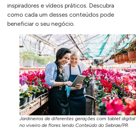
inspiradores e vídeos práticos. Descubra
como cada um desses conteúdos pode
beneficiar o seu negócio.
Jardineiros de diferentes gerações com tablet digital
no viveiro de flores lendo Conteúdo do Sebrae/PR.