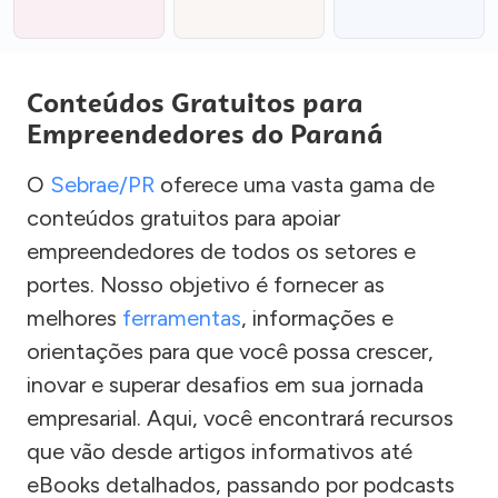
Conteúdos Gratuitos para
Empreendedores do Paraná
O
Sebrae/PR
oferece uma vasta gama de
conteúdos gratuitos para apoiar
empreendedores de todos os setores e
portes. Nosso objetivo é fornecer as
melhores
ferramentas
, informações e
orientações para que você possa crescer,
inovar e superar desafios em sua jornada
empresarial. Aqui, você encontrará recursos
que vão desde artigos informativos até
eBooks detalhados, passando por podcasts