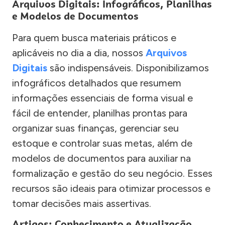
Arquivos Digitais: Infográficos, Planilhas
e Modelos de Documentos
Para quem busca materiais práticos e
aplicáveis no dia a dia, nossos
Arquivos
Digitais
são indispensáveis. Disponibilizamos
infográficos detalhados que resumem
informações essenciais de forma visual e
fácil de entender, planilhas prontas para
organizar suas finanças, gerenciar seu
estoque e controlar suas metas, além de
modelos de documentos para auxiliar na
formalização e gestão do seu negócio. Esses
recursos são ideais para otimizar processos e
tomar decisões mais assertivas.
Artigos: Conhecimento e Atualização