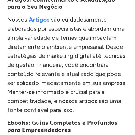
para o Seu Negócio
Nossos
Artigos
são cuidadosamente
elaborados por especialistas e abordam uma
ampla variedade de temas que impactam
diretamente o ambiente empresarial. Desde
estratégias de marketing digital até técnicas
de gestão financeira, você encontrará
conteúdo relevante e atualizado que pode
ser aplicado imediatamente em sua empresa.
Manter-se informado é crucial para a
competitividade, e nossos artigos são uma
fonte confiável para isso.
Ebooks: Guias Completos e Profundos
para Empreendedores