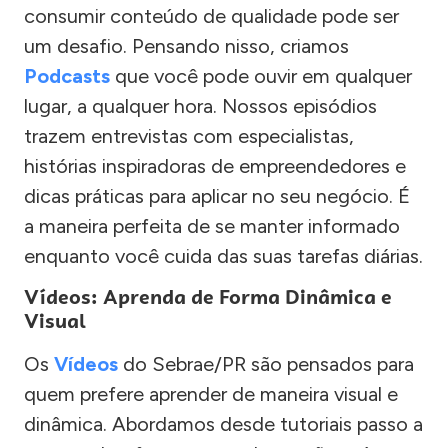
consumir conteúdo de qualidade pode ser
um desafio. Pensando nisso, criamos
Podcasts
que você pode ouvir em qualquer
lugar, a qualquer hora. Nossos episódios
trazem entrevistas com especialistas,
histórias inspiradoras de empreendedores e
dicas práticas para aplicar no seu negócio. É
a maneira perfeita de se manter informado
enquanto você cuida das suas tarefas diárias.
Vídeos: Aprenda de Forma Dinâmica e
Visual
Os
Vídeos
do Sebrae/PR são pensados para
quem prefere aprender de maneira visual e
dinâmica. Abordamos desde tutoriais passo a