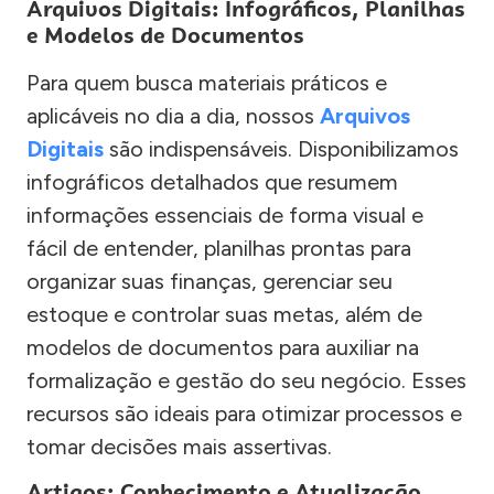
Arquivos Digitais: Infográficos, Planilhas
e Modelos de Documentos
Para quem busca materiais práticos e
aplicáveis no dia a dia, nossos
Arquivos
Digitais
são indispensáveis. Disponibilizamos
infográficos detalhados que resumem
informações essenciais de forma visual e
fácil de entender, planilhas prontas para
organizar suas finanças, gerenciar seu
estoque e controlar suas metas, além de
modelos de documentos para auxiliar na
formalização e gestão do seu negócio. Esses
recursos são ideais para otimizar processos e
tomar decisões mais assertivas.
Artigos: Conhecimento e Atualização