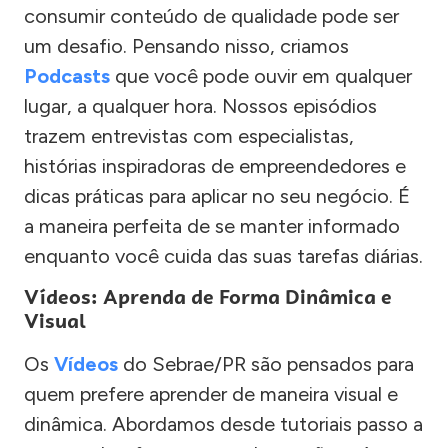
consumir conteúdo de qualidade pode ser
um desafio. Pensando nisso, criamos
Podcasts
que você pode ouvir em qualquer
lugar, a qualquer hora. Nossos episódios
trazem entrevistas com especialistas,
histórias inspiradoras de empreendedores e
dicas práticas para aplicar no seu negócio. É
a maneira perfeita de se manter informado
enquanto você cuida das suas tarefas diárias.
Vídeos: Aprenda de Forma Dinâmica e
Visual
Os
Vídeos
do Sebrae/PR são pensados para
quem prefere aprender de maneira visual e
dinâmica. Abordamos desde tutoriais passo a