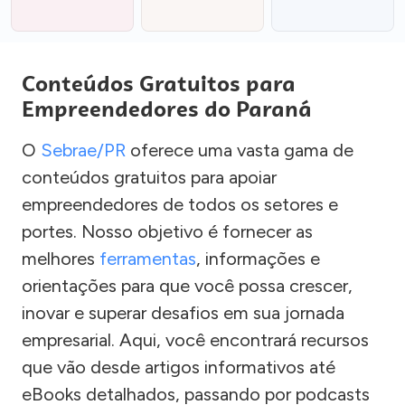
Conteúdos Gratuitos para
Empreendedores do Paraná
O
Sebrae/PR
oferece uma vasta gama de
conteúdos gratuitos para apoiar
empreendedores de todos os setores e
portes. Nosso objetivo é fornecer as
melhores
ferramentas
, informações e
orientações para que você possa crescer,
inovar e superar desafios em sua jornada
empresarial. Aqui, você encontrará recursos
que vão desde artigos informativos até
eBooks detalhados, passando por podcasts