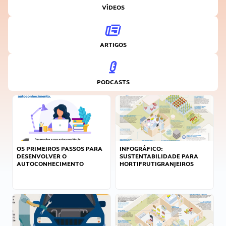
VÍDEOS
ARTIGOS
PODCASTS
OS PRIMEIROS PASSOS PARA
INFOGRÁFICO:
DESENVOLVER O
SUSTENTABILIDADE PARA
AUTOCONHECIMENTO
HORTIFRUTIGRANJEIROS