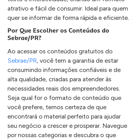
atrativo e fácil de consumir. Ideal para quem
quer se informar de forma rápida e eficiente.
Por Que Escolher os Conteúdos do
Sebrae/PR?
Ao acessar os conteúdos gratuitos do
Sebrae/PR
, você tem a garantia de estar
consumindo informações confiáveis e de
alta qualidade, criadas para atender às
necessidades reais dos empreendedores.
Seja qual for o formato de conteúdo que
você prefere, temos certeza de que
encontrará o material perfeito para ajudar
seu negócio a crescer e prosperar. Navegue
por nossas categorias e descubra o que