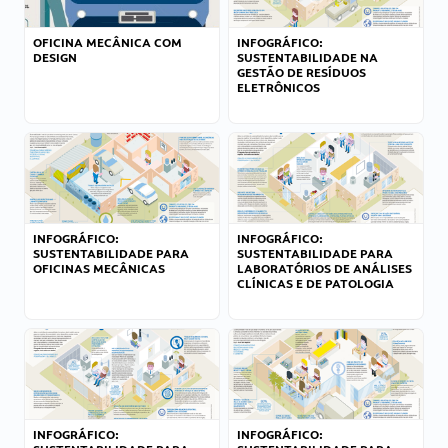
OFICINA MECÂNICA COM
INFOGRÁFICO:
DESIGN
SUSTENTABILIDADE NA
GESTÃO DE RESÍDUOS
ELETRÔNICOS
INFOGRÁFICO:
INFOGRÁFICO:
SUSTENTABILIDADE PARA
SUSTENTABILIDADE PARA
OFICINAS MECÂNICAS
LABORATÓRIOS DE ANÁLISES
CLÍNICAS E DE PATOLOGIA
INFOGRÁFICO:
INFOGRÁFICO: