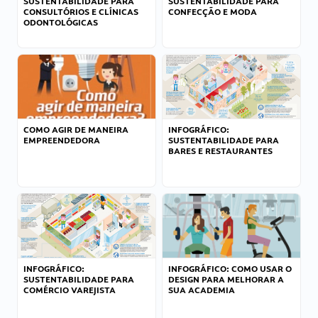
SUSTENTABILIDADE PARA
SUSTENTABILIDADE PARA
CONSULTÓRIOS E CLÍNICAS
CONFECÇÃO E MODA
ODONTOLÓGICAS
COMO AGIR DE MANEIRA
INFOGRÁFICO:
EMPREENDEDORA
SUSTENTABILIDADE PARA
BARES E RESTAURANTES
INFOGRÁFICO:
INFOGRÁFICO: COMO USAR O
SUSTENTABILIDADE PARA
DESIGN PARA MELHORAR A
COMÉRCIO VAREJISTA
SUA ACADEMIA