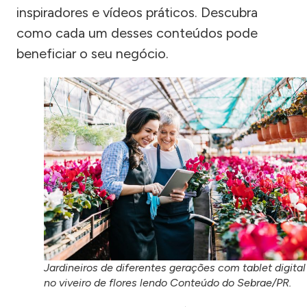
inspiradores e vídeos práticos. Descubra
como cada um desses conteúdos pode
beneficiar o seu negócio.
Jardineiros de diferentes gerações com tablet digital
no viveiro de flores lendo Conteúdo do Sebrae/PR.