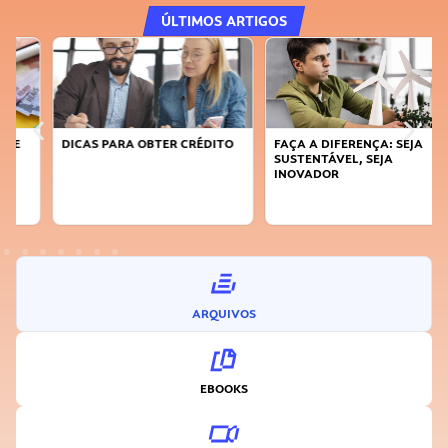
ÚLTIMOS ARTIGOS
DICAS PARA OBTER CRÉDITO
FAÇA A DIFERENÇA: SEJA
SUSTENTÁVEL, SEJA
INOVADOR
ARQUIVOS
EBOOKS