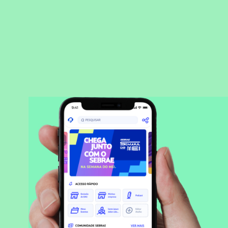
BAIXAR APLICATIVO