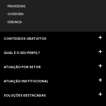
PRIVACIDADE
OUVIDORIA
DENUNCIA
CONTEÚDOS GRATUITOS
QUAL É O SEU PERFIL?
ATUAÇÃO POR SETOR
ATUAÇÃO INSTITUCIONAL
SOLUÇÕES DESTACADAS