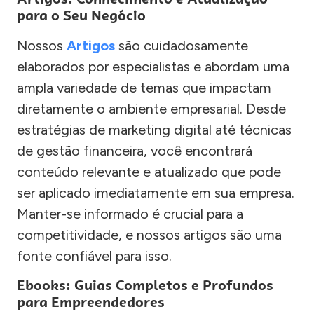
para o Seu Negócio
Nossos
Artigos
são cuidadosamente
elaborados por especialistas e abordam uma
ampla variedade de temas que impactam
diretamente o ambiente empresarial. Desde
estratégias de marketing digital até técnicas
de gestão financeira, você encontrará
conteúdo relevante e atualizado que pode
ser aplicado imediatamente em sua empresa.
Manter-se informado é crucial para a
competitividade, e nossos artigos são uma
fonte confiável para isso.
Ebooks: Guias Completos e Profundos
para Empreendedores