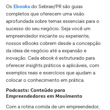
Os
Ebooks
do Sebrae/PR são guias
completos que oferecem uma visão
aprofundada sobre temas essenciais para o
sucesso do seu negócio. Seja você um
empreendedor iniciante ou experiente,
nossos eBooks cobrem desde a concepção
da ideia de negócio até a expansão e
inovação. Cada ebook é estruturado para
oferecer insights práticos e aplicáveis, com
exemplos reais e exercícios que ajudam a
colocar o conhecimento em prática.
Podcasts: Conteúdo para
Empreendedores em Movimento
Com a rotina corrida de um empreendedor,