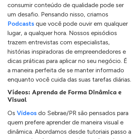
consumir conteúdo de qualidade pode ser
um desafio. Pensando nisso, criamos
Podcasts
que você pode ouvir em qualquer
lugar, a qualquer hora. Nossos episódios
trazem entrevistas com especialistas,
histórias inspiradoras de empreendedores e
dicas práticas para aplicar no seu negócio. É
a maneira perfeita de se manter informado
enquanto você cuida das suas tarefas diárias.
Vídeos: Aprenda de Forma Dinâmica e
Visual
Os
Vídeos
do Sebrae/PR são pensados para
quem prefere aprender de maneira visual e
dinâmica. Abordamos desde tutoriais passo a