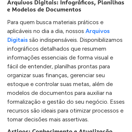
Arquivos Digitais: Infográficos, Planilhas
e Modelos de Documentos
Para quem busca materiais práticos e
aplicáveis no dia a dia, nossos
Arquivos
Digitais
são indispensáveis. Disponibilizamos
infográficos detalhados que resumem
informações essenciais de forma visual e
fácil de entender, planilhas prontas para
organizar suas finanças, gerenciar seu
estoque e controlar suas metas, além de
modelos de documentos para auxiliar na
formalização e gestão do seu negócio. Esses
recursos são ideais para otimizar processos e
tomar decisões mais assertivas.
Artigos: Conhecimento e Atualização