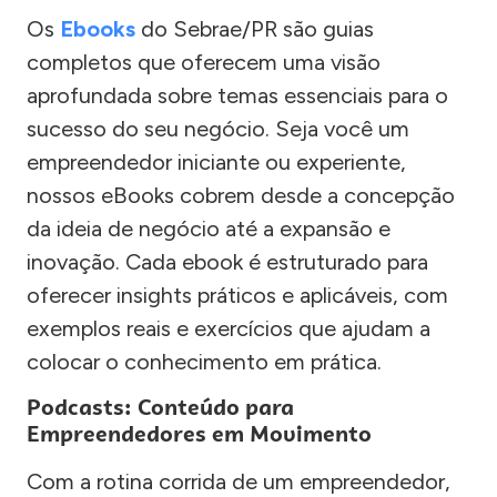
Os
Ebooks
do Sebrae/PR são guias
completos que oferecem uma visão
aprofundada sobre temas essenciais para o
sucesso do seu negócio. Seja você um
empreendedor iniciante ou experiente,
nossos eBooks cobrem desde a concepção
da ideia de negócio até a expansão e
inovação. Cada ebook é estruturado para
oferecer insights práticos e aplicáveis, com
exemplos reais e exercícios que ajudam a
colocar o conhecimento em prática.
Podcasts: Conteúdo para
Empreendedores em Movimento
Com a rotina corrida de um empreendedor,