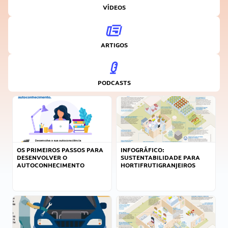
VÍDEOS
ARTIGOS
PODCASTS
OS PRIMEIROS PASSOS PARA
INFOGRÁFICO:
DESENVOLVER O
SUSTENTABILIDADE PARA
AUTOCONHECIMENTO
HORTIFRUTIGRANJEIROS