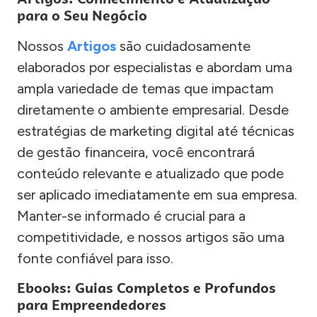
para o Seu Negócio
Nossos
Artigos
são cuidadosamente
elaborados por especialistas e abordam uma
ampla variedade de temas que impactam
diretamente o ambiente empresarial. Desde
estratégias de marketing digital até técnicas
de gestão financeira, você encontrará
conteúdo relevante e atualizado que pode
ser aplicado imediatamente em sua empresa.
Manter-se informado é crucial para a
competitividade, e nossos artigos são uma
fonte confiável para isso.
Ebooks: Guias Completos e Profundos
para Empreendedores