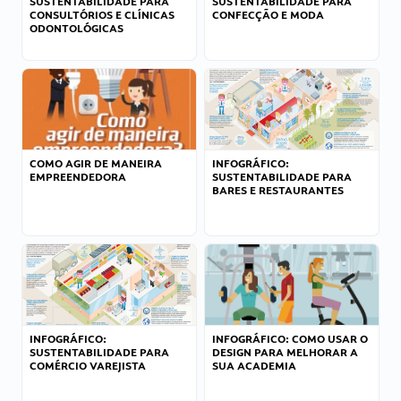
SUSTENTABILIDADE PARA
SUSTENTABILIDADE PARA
CONSULTÓRIOS E CLÍNICAS
CONFECÇÃO E MODA
ODONTOLÓGICAS
COMO AGIR DE MANEIRA
INFOGRÁFICO:
EMPREENDEDORA
SUSTENTABILIDADE PARA
BARES E RESTAURANTES
INFOGRÁFICO:
INFOGRÁFICO: COMO USAR O
SUSTENTABILIDADE PARA
DESIGN PARA MELHORAR A
COMÉRCIO VAREJISTA
SUA ACADEMIA