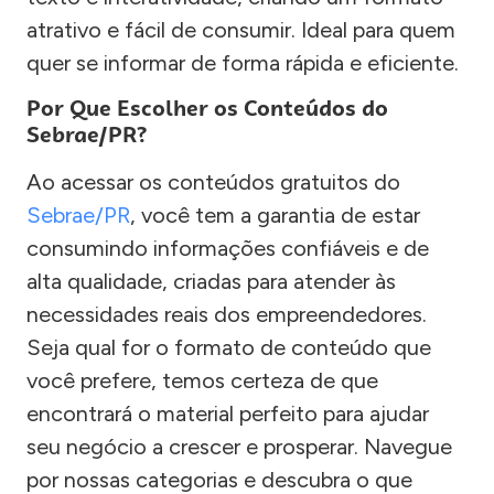
atrativo e fácil de consumir. Ideal para quem
quer se informar de forma rápida e eficiente.
Por Que Escolher os Conteúdos do
Sebrae/PR?
Ao acessar os conteúdos gratuitos do
Sebrae/PR
, você tem a garantia de estar
consumindo informações confiáveis e de
alta qualidade, criadas para atender às
necessidades reais dos empreendedores.
Seja qual for o formato de conteúdo que
você prefere, temos certeza de que
encontrará o material perfeito para ajudar
seu negócio a crescer e prosperar. Navegue
por nossas categorias e descubra o que