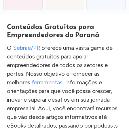
Conteúdos Gratuitos para
Empreendedores do Paraná
O
Sebrae/PR
oferece uma vasta gama de
conteúdos gratuitos para apoiar
empreendedores de todos os setores e
portes. Nosso objetivo é fornecer as
melhores
ferramentas
, informações e
orientações para que você possa crescer,
inovar e superar desafios em sua jornada
empresarial. Aqui, você encontrará recursos
que vão desde artigos informativos até
eBooks detalhados, passando por podcasts