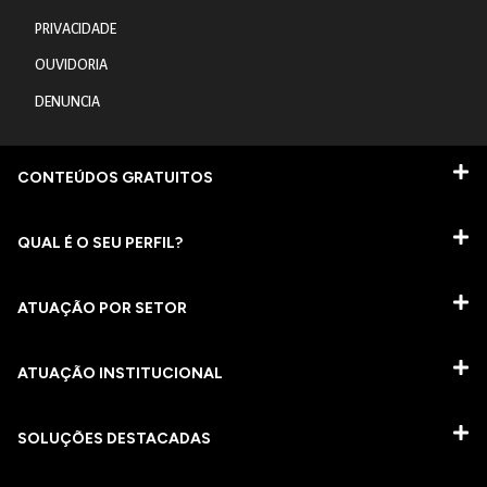
PRIVACIDADE
OUVIDORIA
DENUNCIA
CONTEÚDOS GRATUITOS
QUAL É O SEU PERFIL?
ATUAÇÃO POR SETOR
ATUAÇÃO INSTITUCIONAL
SOLUÇÕES DESTACADAS