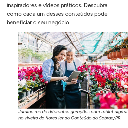
inspiradores e vídeos práticos. Descubra
como cada um desses conteúdos pode
beneficiar o seu negócio.
Jardineiros de diferentes gerações com tablet digital
no viveiro de flores lendo Conteúdo do Sebrae/PR.