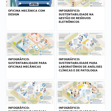
OFICINA MECÂNICA COM
INFOGRÁFICO:
DESIGN
SUSTENTABILIDADE NA
GESTÃO DE RESÍDUOS
ELETRÔNICOS
INFOGRÁFICO:
INFOGRÁFICO:
SUSTENTABILIDADE PARA
SUSTENTABILIDADE PARA
OFICINAS MECÂNICAS
LABORATÓRIOS DE ANÁLISES
CLÍNICAS E DE PATOLOGIA
INFOGRÁFICO:
INFOGRÁFICO: