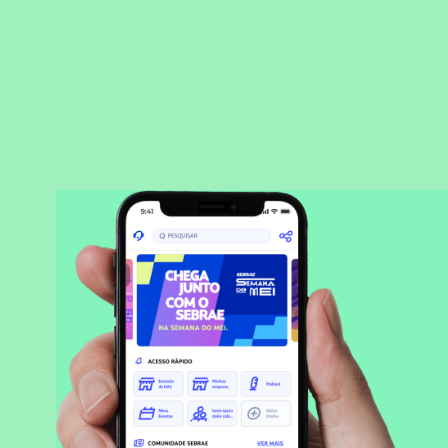
BAIXAR APLICATIVO