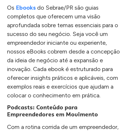
Os
Ebooks
do Sebrae/PR são guias
completos que oferecem uma visão
aprofundada sobre temas essenciais para o
sucesso do seu negócio. Seja você um
empreendedor iniciante ou experiente,
nossos eBooks cobrem desde a concepção
da ideia de negócio até a expansão e
inovação. Cada ebook é estruturado para
oferecer insights práticos e aplicáveis, com
exemplos reais e exercícios que ajudam a
colocar o conhecimento em prática.
Podcasts: Conteúdo para
Empreendedores em Movimento
Com a rotina corrida de um empreendedor,