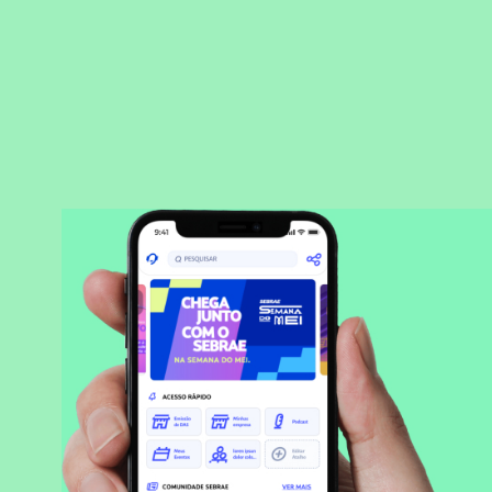
BAIXAR APLICATIVO