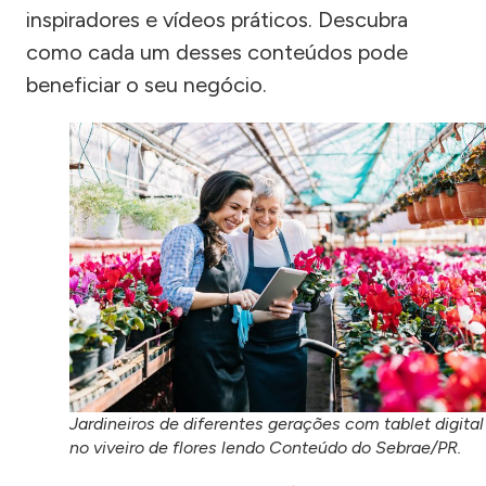
inspiradores e vídeos práticos. Descubra
como cada um desses conteúdos pode
beneficiar o seu negócio.
Jardineiros de diferentes gerações com tablet digital
no viveiro de flores lendo Conteúdo do Sebrae/PR.