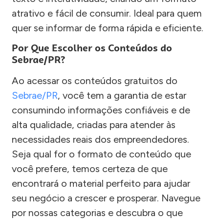
atrativo e fácil de consumir. Ideal para quem
quer se informar de forma rápida e eficiente.
Por Que Escolher os Conteúdos do
Sebrae/PR?
Ao acessar os conteúdos gratuitos do
Sebrae/PR
, você tem a garantia de estar
consumindo informações confiáveis e de
alta qualidade, criadas para atender às
necessidades reais dos empreendedores.
Seja qual for o formato de conteúdo que
você prefere, temos certeza de que
encontrará o material perfeito para ajudar
seu negócio a crescer e prosperar. Navegue
por nossas categorias e descubra o que