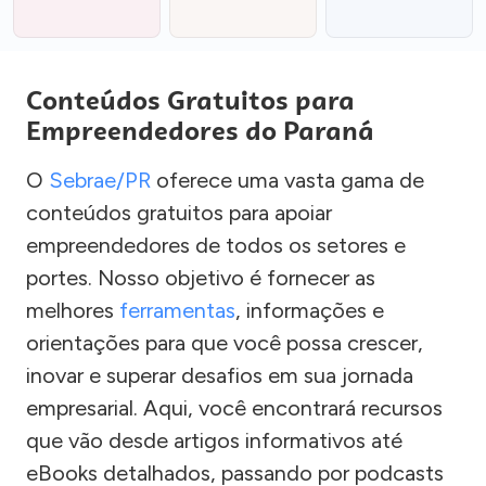
Conteúdos Gratuitos para
Empreendedores do Paraná
O
Sebrae/PR
oferece uma vasta gama de
conteúdos gratuitos para apoiar
empreendedores de todos os setores e
portes. Nosso objetivo é fornecer as
melhores
ferramentas
, informações e
orientações para que você possa crescer,
inovar e superar desafios em sua jornada
empresarial. Aqui, você encontrará recursos
que vão desde artigos informativos até
eBooks detalhados, passando por podcasts