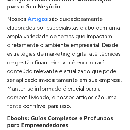
para o Seu Negócio
Nossos
Artigos
são cuidadosamente
elaborados por especialistas e abordam uma
ampla variedade de temas que impactam
diretamente o ambiente empresarial. Desde
estratégias de marketing digital até técnicas
de gestão financeira, você encontrará
conteúdo relevante e atualizado que pode
ser aplicado imediatamente em sua empresa.
Manter-se informado é crucial para a
competitividade, e nossos artigos são uma
fonte confiável para isso.
Ebooks: Guias Completos e Profundos
para Empreendedores