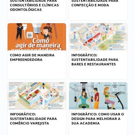
SUSTENTABILIDADE PARA
SUSTENTABILIDADE PARA
CONSULTÓRIOS E CLÍNICAS
CONFECÇÃO E MODA
ODONTOLÓGICAS
COMO AGIR DE MANEIRA
INFOGRÁFICO:
EMPREENDEDORA
SUSTENTABILIDADE PARA
BARES E RESTAURANTES
INFOGRÁFICO:
INFOGRÁFICO: COMO USAR O
SUSTENTABILIDADE PARA
DESIGN PARA MELHORAR A
COMÉRCIO VAREJISTA
SUA ACADEMIA