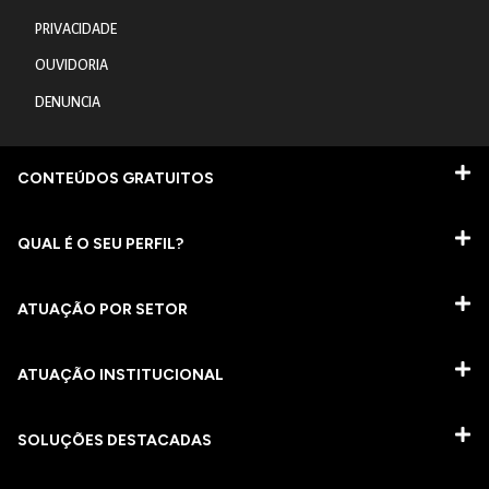
PRIVACIDADE
OUVIDORIA
DENUNCIA
CONTEÚDOS GRATUITOS
QUAL É O SEU PERFIL?
ATUAÇÃO POR SETOR
ATUAÇÃO INSTITUCIONAL
SOLUÇÕES DESTACADAS