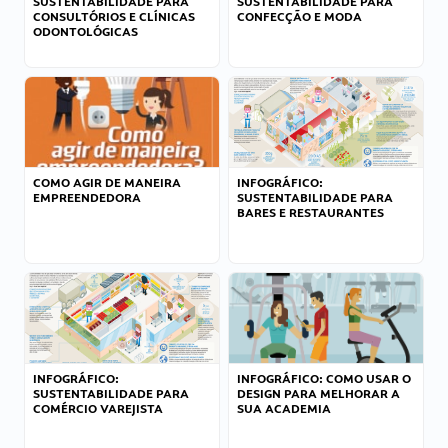
SUSTENTABILIDADE PARA
SUSTENTABILIDADE PARA
CONSULTÓRIOS E CLÍNICAS
CONFECÇÃO E MODA
ODONTOLÓGICAS
COMO AGIR DE MANEIRA
INFOGRÁFICO:
EMPREENDEDORA
SUSTENTABILIDADE PARA
BARES E RESTAURANTES
INFOGRÁFICO:
INFOGRÁFICO: COMO USAR O
SUSTENTABILIDADE PARA
DESIGN PARA MELHORAR A
COMÉRCIO VAREJISTA
SUA ACADEMIA