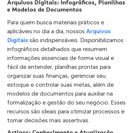
Arquivos Digitais: Infográficos, Planilhas
e Modelos de Documentos
Para quem busca materiais práticos e
aplicáveis no dia a dia, nossos
Arquivos
Digitais
são indispensáveis. Disponibilizamos
infográficos detalhados que resumem
informações essenciais de forma visual e
fácil de entender, planilhas prontas para
organizar suas finanças, gerenciar seu
estoque e controlar suas metas, além de
modelos de documentos para auxiliar na
formalização e gestão do seu negócio. Esses
recursos são ideais para otimizar processos e
tomar decisões mais assertivas.
Artigos: Conhecimento e Atualização