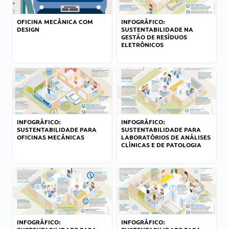
OFICINA MECÂNICA COM
INFOGRÁFICO:
DESIGN
SUSTENTABILIDADE NA
GESTÃO DE RESÍDUOS
ELETRÔNICOS
INFOGRÁFICO:
INFOGRÁFICO:
SUSTENTABILIDADE PARA
SUSTENTABILIDADE PARA
OFICINAS MECÂNICAS
LABORATÓRIOS DE ANÁLISES
CLÍNICAS E DE PATOLOGIA
INFOGRÁFICO:
INFOGRÁFICO: