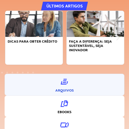
ÚLTIMOS ARTIGOS
DICAS PARA OBTER CRÉDITO
FAÇA A DIFERENÇA: SEJA
SUSTENTÁVEL, SEJA
INOVADOR
ARQUIVOS
EBOOKS