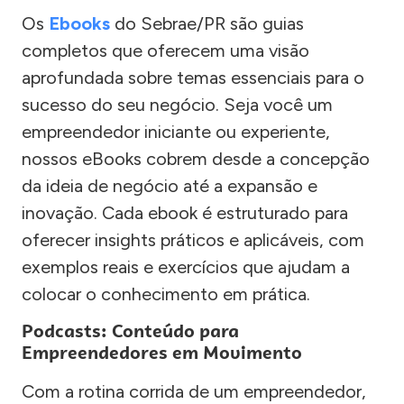
Os
Ebooks
do Sebrae/PR são guias
completos que oferecem uma visão
aprofundada sobre temas essenciais para o
sucesso do seu negócio. Seja você um
empreendedor iniciante ou experiente,
nossos eBooks cobrem desde a concepção
da ideia de negócio até a expansão e
inovação. Cada ebook é estruturado para
oferecer insights práticos e aplicáveis, com
exemplos reais e exercícios que ajudam a
colocar o conhecimento em prática.
Podcasts: Conteúdo para
Empreendedores em Movimento
Com a rotina corrida de um empreendedor,