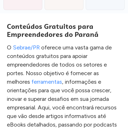
Conteúdos Gratuitos para
Empreendedores do Paraná
O
Sebrae/PR
oferece uma vasta gama de
conteúdos gratuitos para apoiar
empreendedores de todos os setores e
portes. Nosso objetivo é fornecer as
melhores
ferramentas
, informações e
orientações para que você possa crescer,
inovar e superar desafios em sua jornada
empresarial. Aqui, você encontrará recursos
que vão desde artigos informativos até
eBooks detalhados, passando por podcasts