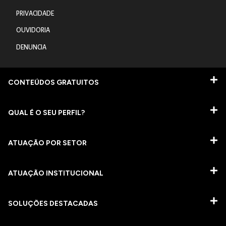
PRIVACIDADE
OUVIDORIA
DENUNCIA
CONTEÚDOS GRATUITOS
QUAL É O SEU PERFIL?
ATUAÇÃO POR SETOR
ATUAÇÃO INSTITUCIONAL
SOLUÇÕES DESTACADAS