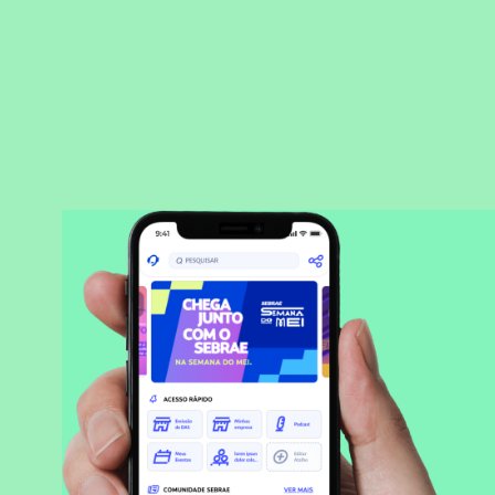
BAIXAR APLICATIVO