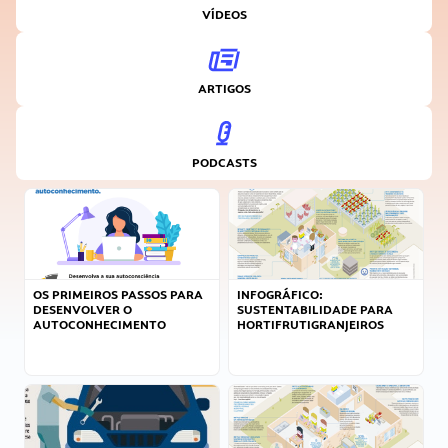
VÍDEOS
ARTIGOS
PODCASTS
OS PRIMEIROS PASSOS PARA
INFOGRÁFICO:
DESENVOLVER O
SUSTENTABILIDADE PARA
AUTOCONHECIMENTO
HORTIFRUTIGRANJEIROS