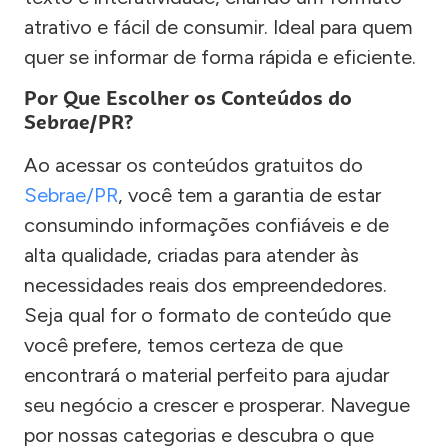
atrativo e fácil de consumir. Ideal para quem
quer se informar de forma rápida e eficiente.
Por Que Escolher os Conteúdos do
Sebrae/PR?
Ao acessar os conteúdos gratuitos do
Sebrae/PR
, você tem a garantia de estar
consumindo informações confiáveis e de
alta qualidade, criadas para atender às
necessidades reais dos empreendedores.
Seja qual for o formato de conteúdo que
você prefere, temos certeza de que
encontrará o material perfeito para ajudar
seu negócio a crescer e prosperar. Navegue
por nossas categorias e descubra o que