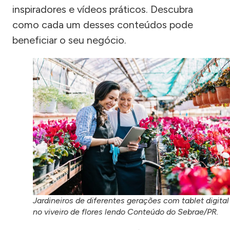
inspiradores e vídeos práticos. Descubra
como cada um desses conteúdos pode
beneficiar o seu negócio.
Jardineiros de diferentes gerações com tablet digital
no viveiro de flores lendo Conteúdo do Sebrae/PR.