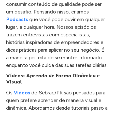
consumir conteúdo de qualidade pode ser
um desafio. Pensando nisso, criamos
Podcasts
que você pode ouvir em qualquer
lugar, a qualquer hora. Nossos episódios
trazem entrevistas com especialistas,
histórias inspiradoras de empreendedores e
dicas práticas para aplicar no seu negócio. É
a maneira perfeita de se manter informado
enquanto você cuida das suas tarefas diárias.
Vídeos: Aprenda de Forma Dinâmica e
Visual
Os
Vídeos
do Sebrae/PR são pensados para
quem prefere aprender de maneira visual e
dinâmica. Abordamos desde tutoriais passo a