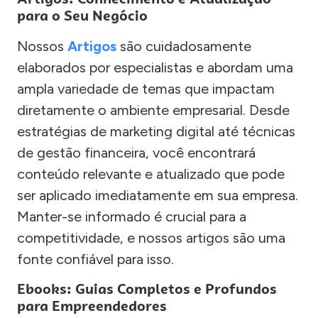
para o Seu Negócio
Nossos
Artigos
são cuidadosamente
elaborados por especialistas e abordam uma
ampla variedade de temas que impactam
diretamente o ambiente empresarial. Desde
estratégias de marketing digital até técnicas
de gestão financeira, você encontrará
conteúdo relevante e atualizado que pode
ser aplicado imediatamente em sua empresa.
Manter-se informado é crucial para a
competitividade, e nossos artigos são uma
fonte confiável para isso.
Ebooks: Guias Completos e Profundos
para Empreendedores