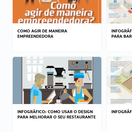
COMO AGIR DE MANEIRA
INFOGRÁF
EMPREENDEDORA
PARA BAR
INFOGRÁFICO: COMO USAR O DESIGN
INFOGRÁ
PARA MELHORAR O SEU RESTAURANTE