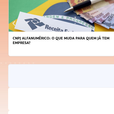
CNPJ ALFANUMÉRICO: O QUE MUDA PARA QUEM JÁ TEM
EMPRESA?