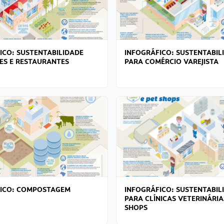
ICO: SUSTENTABILIDADE
INFOGRÁFICO: SUSTENTABIL
ES E RESTAURANTES
PARA COMÉRCIO VAREJISTA
FICO: COMPOSTAGEM
INFOGRÁFICO: SUSTENTABIL
PARA CLÍNICAS VETERINÁRIA
SHOPS