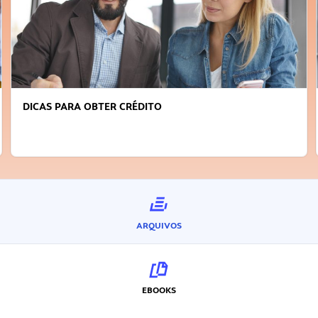
DICAS PARA OBTER CRÉDITO
ARQUIVOS
EBOOKS