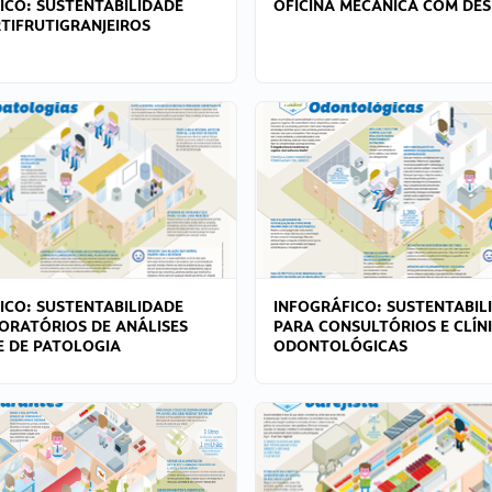
ICO: SUSTENTABILIDADE
OFICINA MECÂNICA COM DES
TIFRUTIGRANJEIROS
ICO: SUSTENTABILIDADE
INFOGRÁFICO: SUSTENTABIL
ORATÓRIOS DE ANÁLISES
PARA CONSULTÓRIOS E CLÍN
 E DE PATOLOGIA
ODONTOLÓGICAS