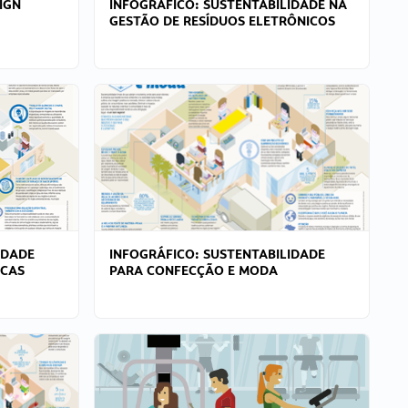
IGN
INFOGRÁFICO: SUSTENTABILIDADE NA
GESTÃO DE RESÍDUOS ELETRÔNICOS
IDADE
INFOGRÁFICO: SUSTENTABILIDADE
ICAS
PARA CONFECÇÃO E MODA