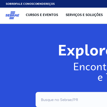
SOBRE
FALE CONOSCO
ENDEREÇOS
CURSOS E EVENTOS
SERVIÇOS E SOLUÇÕES
Explo
Encont
e