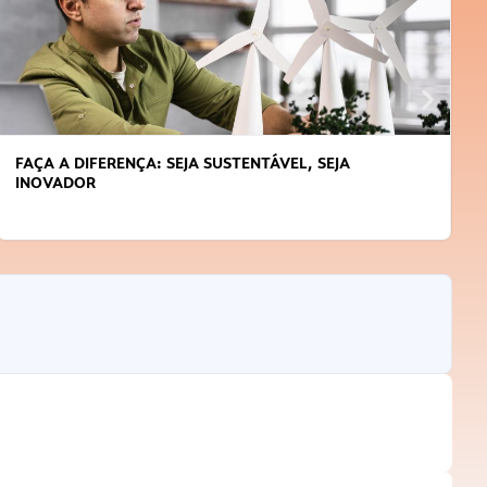
FAÇA A DIFERENÇA: SEJA SUSTENTÁVEL, SEJA
INOVADOR