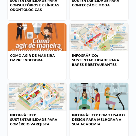
SUSTENTABILIDADE PARA
SUSTENTABILIDADE PARA
CONSULTÓRIOS E CLÍNICAS
CONFECÇÃO E MODA
ODONTOLÓGICAS
COMO AGIR DE MANEIRA
INFOGRÁFICO:
EMPREENDEDORA
SUSTENTABILIDADE PARA
BARES E RESTAURANTES
INFOGRÁFICO:
INFOGRÁFICO: COMO USAR O
SUSTENTABILIDADE PARA
DESIGN PARA MELHORAR A
COMÉRCIO VAREJISTA
SUA ACADEMIA