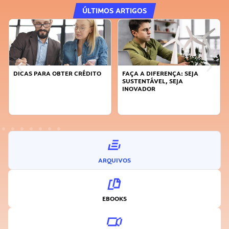
ÚLTIMOS ARTIGOS
DICAS PARA OBTER CRÉDITO
FAÇA A DIFERENÇA: SEJA
SUSTENTÁVEL, SEJA
INOVADOR
ARQUIVOS
EBOOKS