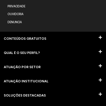
PRIVACIDADE
OUVIDORIA
DENUNCIA
CONTEÚDOS GRATUITOS
QUAL É O SEU PERFIL?
ATUAÇÃO POR SETOR
ATUAÇÃO INSTITUCIONAL
SOLUÇÕES DESTACADAS