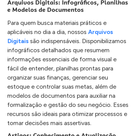
Arquivos Digitais: Infográficos, Planilhas
e Modelos de Documentos
Para quem busca materiais práticos e
aplicáveis no dia a dia, nossos
Arquivos
Digitais
são indispensáveis. Disponibilizamos
infográficos detalhados que resumem
informações essenciais de forma visual e
fácil de entender, planilhas prontas para
organizar suas finanças, gerenciar seu
estoque e controlar suas metas, além de
modelos de documentos para auxiliar na
formalização e gestão do seu negócio. Esses
recursos são ideais para otimizar processos e
tomar decisões mais assertivas.
Artigos: Conhecimento e Atualização