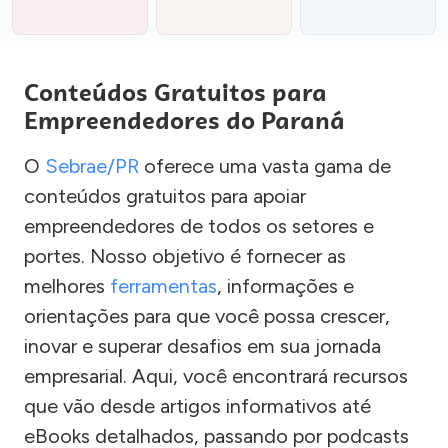
Conteúdos Gratuitos para
Empreendedores do Paraná
O
Sebrae/PR
oferece uma vasta gama de
conteúdos gratuitos para apoiar
empreendedores de todos os setores e
portes. Nosso objetivo é fornecer as
melhores
ferramentas
, informações e
orientações para que você possa crescer,
inovar e superar desafios em sua jornada
empresarial. Aqui, você encontrará recursos
que vão desde artigos informativos até
eBooks detalhados, passando por podcasts