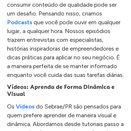
consumir conteúdo de qualidade pode ser
um desafio. Pensando nisso, criamos
Podcasts
que você pode ouvir em qualquer
lugar, a qualquer hora. Nossos episódios
trazem entrevistas com especialistas,
histórias inspiradoras de empreendedores e
dicas práticas para aplicar no seu negócio. É
a maneira perfeita de se manter informado
enquanto você cuida das suas tarefas diárias.
Vídeos: Aprenda de Forma Dinâmica e
Visual
Os
Vídeos
do Sebrae/PR são pensados para
quem prefere aprender de maneira visual e
dinâmica. Abordamos desde tutoriais passo a