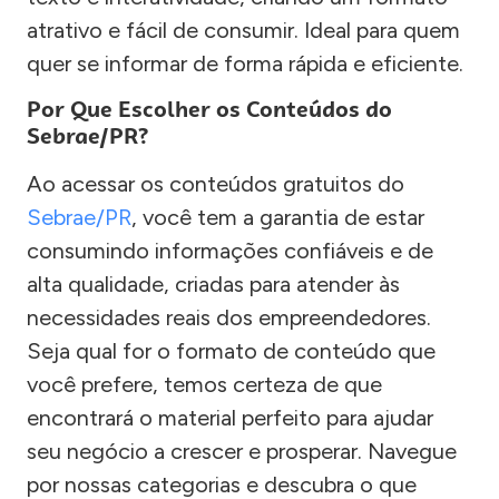
atrativo e fácil de consumir. Ideal para quem
quer se informar de forma rápida e eficiente.
Por Que Escolher os Conteúdos do
Sebrae/PR?
Ao acessar os conteúdos gratuitos do
Sebrae/PR
, você tem a garantia de estar
consumindo informações confiáveis e de
alta qualidade, criadas para atender às
necessidades reais dos empreendedores.
Seja qual for o formato de conteúdo que
você prefere, temos certeza de que
encontrará o material perfeito para ajudar
seu negócio a crescer e prosperar. Navegue
por nossas categorias e descubra o que