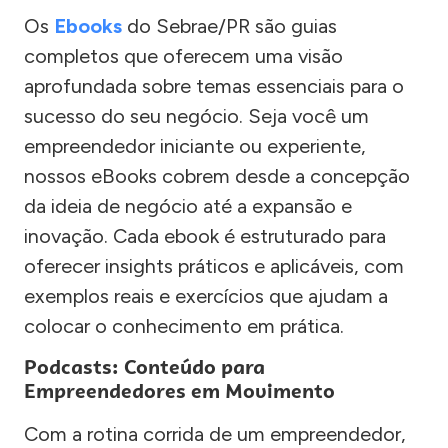
Os
Ebooks
do Sebrae/PR são guias
completos que oferecem uma visão
aprofundada sobre temas essenciais para o
sucesso do seu negócio. Seja você um
empreendedor iniciante ou experiente,
nossos eBooks cobrem desde a concepção
da ideia de negócio até a expansão e
inovação. Cada ebook é estruturado para
oferecer insights práticos e aplicáveis, com
exemplos reais e exercícios que ajudam a
colocar o conhecimento em prática.
Podcasts: Conteúdo para
Empreendedores em Movimento
Com a rotina corrida de um empreendedor,