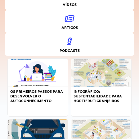
VÍDEOS
ARTIGOS
PODCASTS
OS PRIMEIROS PASSOS PARA
INFOGRÁFICO:
DESENVOLVER O
SUSTENTABILIDADE PARA
AUTOCONHECIMENTO
HORTIFRUTIGRANJEIROS