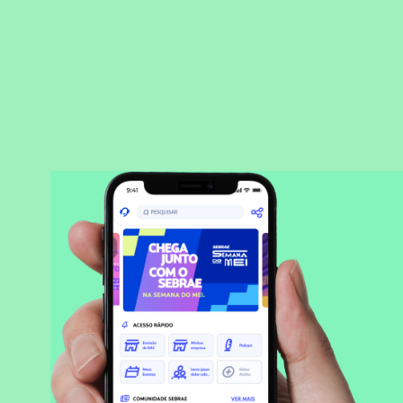
BAIXAR APLICATIVO