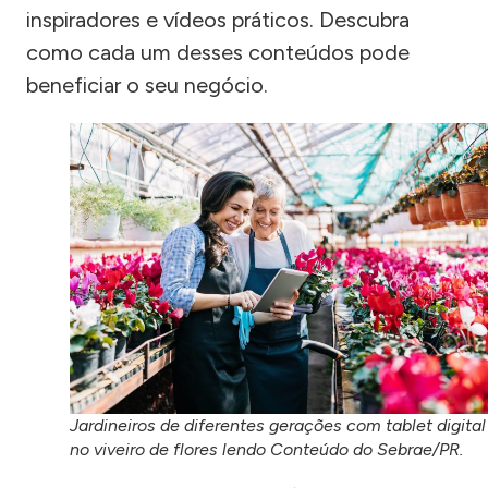
inspiradores e vídeos práticos. Descubra
como cada um desses conteúdos pode
beneficiar o seu negócio.
Jardineiros de diferentes gerações com tablet digital
no viveiro de flores lendo Conteúdo do Sebrae/PR.