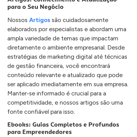
para o Seu Negócio
Nossos
Artigos
são cuidadosamente
elaborados por especialistas e abordam uma
ampla variedade de temas que impactam
diretamente o ambiente empresarial. Desde
estratégias de marketing digital até técnicas
de gestão financeira, você encontrará
conteúdo relevante e atualizado que pode
ser aplicado imediatamente em sua empresa.
Manter-se informado é crucial para a
competitividade, e nossos artigos são uma
fonte confiável para isso.
Ebooks: Guias Completos e Profundos
para Empreendedores