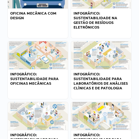
OFICINA MECÂNICA COM
INFOGRÁFICO:
DESIGN
SUSTENTABILIDADE NA
GESTÃO DE RESÍDUOS
ELETRÔNICOS
INFOGRÁFICO:
INFOGRÁFICO:
SUSTENTABILIDADE PARA
SUSTENTABILIDADE PARA
OFICINAS MECÂNICAS
LABORATÓRIOS DE ANÁLISES
CLÍNICAS E DE PATOLOGIA
INFOGRÁFICO:
INFOGRÁFICO: