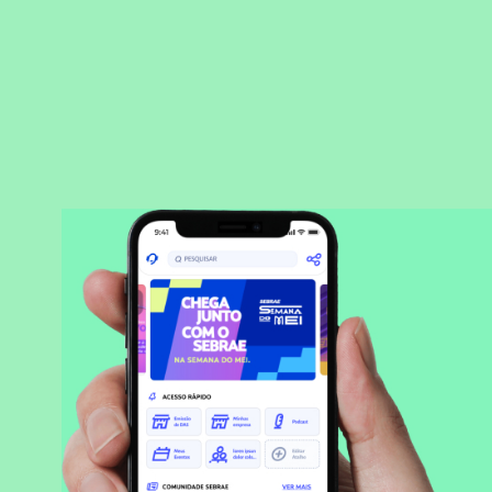
BAIXAR APLICATIVO