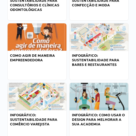
SUSTENTABILIDADE PARA
SUSTENTABILIDADE PARA
CONSULTÓRIOS E CLÍNICAS
CONFECÇÃO E MODA
ODONTOLÓGICAS
COMO AGIR DE MANEIRA
INFOGRÁFICO:
EMPREENDEDORA
SUSTENTABILIDADE PARA
BARES E RESTAURANTES
INFOGRÁFICO:
INFOGRÁFICO: COMO USAR O
SUSTENTABILIDADE PARA
DESIGN PARA MELHORAR A
COMÉRCIO VAREJISTA
SUA ACADEMIA