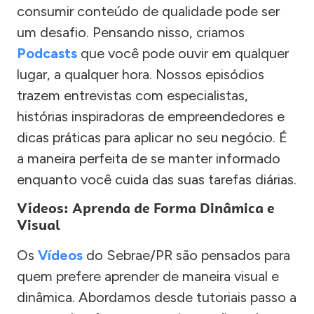
consumir conteúdo de qualidade pode ser
um desafio. Pensando nisso, criamos
Podcasts
que você pode ouvir em qualquer
lugar, a qualquer hora. Nossos episódios
trazem entrevistas com especialistas,
histórias inspiradoras de empreendedores e
dicas práticas para aplicar no seu negócio. É
a maneira perfeita de se manter informado
enquanto você cuida das suas tarefas diárias.
Vídeos: Aprenda de Forma Dinâmica e
Visual
Os
Vídeos
do Sebrae/PR são pensados para
quem prefere aprender de maneira visual e
dinâmica. Abordamos desde tutoriais passo a