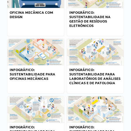
OFICINA MECÂNICA COM
INFOGRÁFICO:
DESIGN
SUSTENTABILIDADE NA
GESTÃO DE RESÍDUOS
ELETRÔNICOS
INFOGRÁFICO:
INFOGRÁFICO:
SUSTENTABILIDADE PARA
SUSTENTABILIDADE PARA
OFICINAS MECÂNICAS
LABORATÓRIOS DE ANÁLISES
CLÍNICAS E DE PATOLOGIA
INFOGRÁFICO:
INFOGRÁFICO: