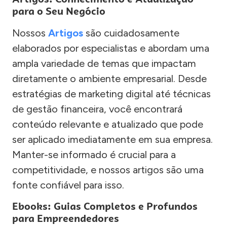
para o Seu Negócio
Nossos
Artigos
são cuidadosamente
elaborados por especialistas e abordam uma
ampla variedade de temas que impactam
diretamente o ambiente empresarial. Desde
estratégias de marketing digital até técnicas
de gestão financeira, você encontrará
conteúdo relevante e atualizado que pode
ser aplicado imediatamente em sua empresa.
Manter-se informado é crucial para a
competitividade, e nossos artigos são uma
fonte confiável para isso.
Ebooks: Guias Completos e Profundos
para Empreendedores