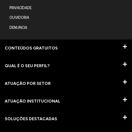
PRIVACIDADE
OUVIDORIA
DENUNCIA
CONTEÚDOS GRATUITOS
QUAL É O SEU PERFIL?
ATUAÇÃO POR SETOR
ATUAÇÃO INSTITUCIONAL
SOLUÇÕES DESTACADAS