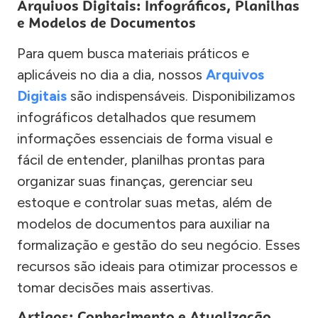
Arquivos Digitais: Infográficos, Planilhas
e Modelos de Documentos
Para quem busca materiais práticos e
aplicáveis no dia a dia, nossos
Arquivos
Digitais
são indispensáveis. Disponibilizamos
infográficos detalhados que resumem
informações essenciais de forma visual e
fácil de entender, planilhas prontas para
organizar suas finanças, gerenciar seu
estoque e controlar suas metas, além de
modelos de documentos para auxiliar na
formalização e gestão do seu negócio. Esses
recursos são ideais para otimizar processos e
tomar decisões mais assertivas.
Artigos: Conhecimento e Atualização