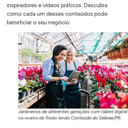
inspiradores e vídeos práticos. Descubra
como cada um desses conteúdos pode
beneficiar o seu negócio.
Jardineiros de diferentes gerações com tablet digital
no viveiro de flores lendo Conteúdo do Sebrae/PR.