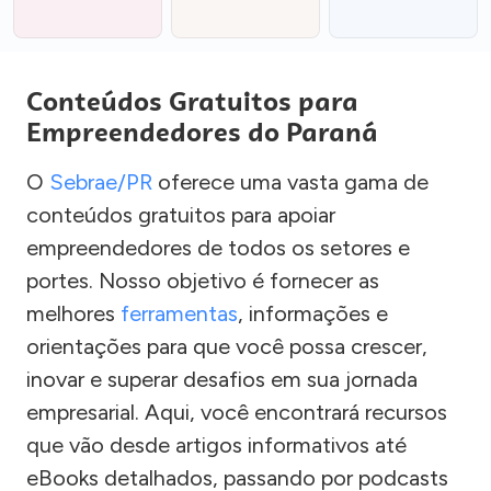
Conteúdos Gratuitos para
Empreendedores do Paraná
O
Sebrae/PR
oferece uma vasta gama de
conteúdos gratuitos para apoiar
empreendedores de todos os setores e
portes. Nosso objetivo é fornecer as
melhores
ferramentas
, informações e
orientações para que você possa crescer,
inovar e superar desafios em sua jornada
empresarial. Aqui, você encontrará recursos
que vão desde artigos informativos até
eBooks detalhados, passando por podcasts