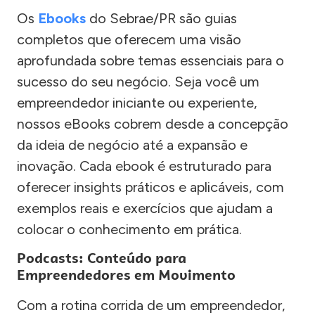
Os
Ebooks
do Sebrae/PR são guias
completos que oferecem uma visão
aprofundada sobre temas essenciais para o
sucesso do seu negócio. Seja você um
empreendedor iniciante ou experiente,
nossos eBooks cobrem desde a concepção
da ideia de negócio até a expansão e
inovação. Cada ebook é estruturado para
oferecer insights práticos e aplicáveis, com
exemplos reais e exercícios que ajudam a
colocar o conhecimento em prática.
Podcasts: Conteúdo para
Empreendedores em Movimento
Com a rotina corrida de um empreendedor,