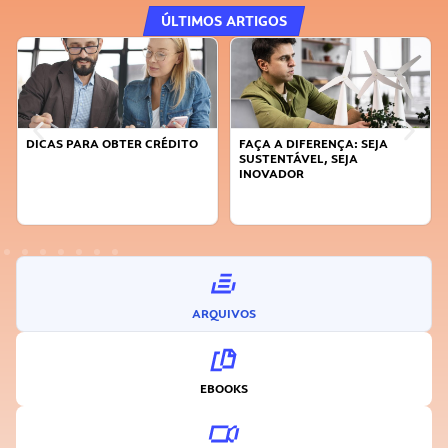
ÚLTIMOS ARTIGOS
DICAS PARA OBTER CRÉDITO
FAÇA A DIFERENÇA: SEJA
SUSTENTÁVEL, SEJA
INOVADOR
ARQUIVOS
EBOOKS