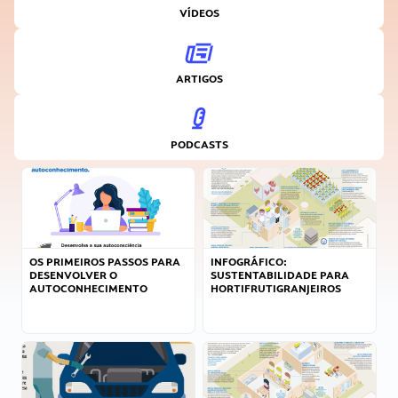
VÍDEOS
ARTIGOS
PODCASTS
OS PRIMEIROS PASSOS PARA
INFOGRÁFICO:
DESENVOLVER O
SUSTENTABILIDADE PARA
AUTOCONHECIMENTO
HORTIFRUTIGRANJEIROS