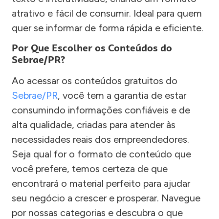
atrativo e fácil de consumir. Ideal para quem
quer se informar de forma rápida e eficiente.
Por Que Escolher os Conteúdos do
Sebrae/PR?
Ao acessar os conteúdos gratuitos do
Sebrae/PR
, você tem a garantia de estar
consumindo informações confiáveis e de
alta qualidade, criadas para atender às
necessidades reais dos empreendedores.
Seja qual for o formato de conteúdo que
você prefere, temos certeza de que
encontrará o material perfeito para ajudar
seu negócio a crescer e prosperar. Navegue
por nossas categorias e descubra o que