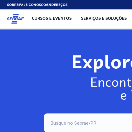
SOBRE
FALE CONOSCO
ENDEREÇOS
CURSOS E EVENTOS
SERVIÇOS E SOLUÇÕES
Explo
Encont
e