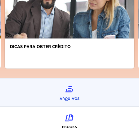
DICAS PARA OBTER CRÉDITO
ARQUIVOS
EBOOKS