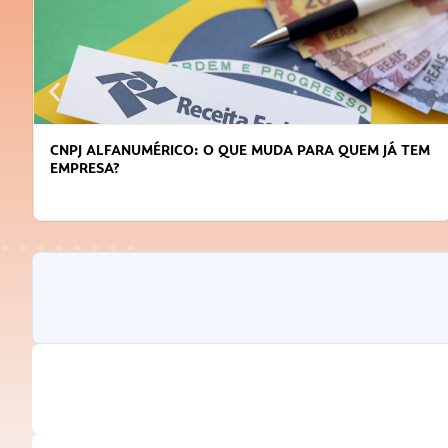
CNPJ ALFANUMÉRICO: O QUE MUDA PARA QUEM JÁ TEM
EMPRESA?