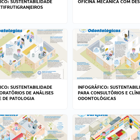
ICO: SUSTENTABILIDADE
OFICINA MECÂNICA COM DES
TIFRUTIGRANJEIROS
ICO: SUSTENTABILIDADE
INFOGRÁFICO: SUSTENTABIL
ORATÓRIOS DE ANÁLISES
PARA CONSULTÓRIOS E CLÍN
 E DE PATOLOGIA
ODONTOLÓGICAS