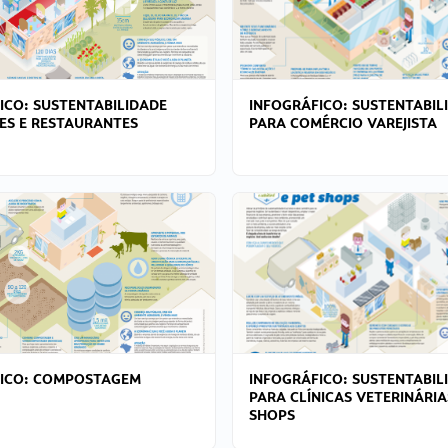
ICO: SUSTENTABILIDADE
INFOGRÁFICO: SUSTENTABIL
ES E RESTAURANTES
PARA COMÉRCIO VAREJISTA
FICO: COMPOSTAGEM
INFOGRÁFICO: SUSTENTABIL
PARA CLÍNICAS VETERINÁRIA
SHOPS