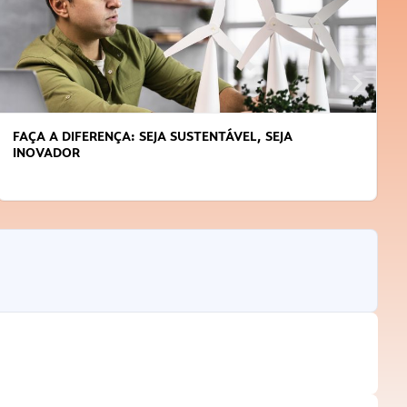
FAÇA A DIFERENÇA: SEJA SUSTENTÁVEL, SEJA
INOVADOR