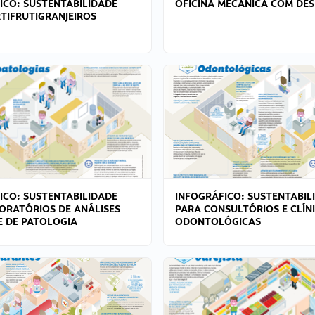
ICO: SUSTENTABILIDADE
OFICINA MECÂNICA COM DES
TIFRUTIGRANJEIROS
ICO: SUSTENTABILIDADE
INFOGRÁFICO: SUSTENTABIL
ORATÓRIOS DE ANÁLISES
PARA CONSULTÓRIOS E CLÍN
 E DE PATOLOGIA
ODONTOLÓGICAS