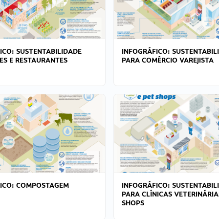
ICO: SUSTENTABILIDADE
INFOGRÁFICO: SUSTENTABIL
ES E RESTAURANTES
PARA COMÉRCIO VAREJISTA
FICO: COMPOSTAGEM
INFOGRÁFICO: SUSTENTABIL
PARA CLÍNICAS VETERINÁRIA
SHOPS