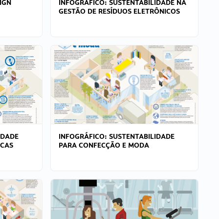
IGN
INFOGRÁFICO: SUSTENTABILIDADE NA
GESTÃO DE RESÍDUOS ELETRÔNICOS
IDADE
INFOGRÁFICO: SUSTENTABILIDADE
ICAS
PARA CONFECÇÃO E MODA