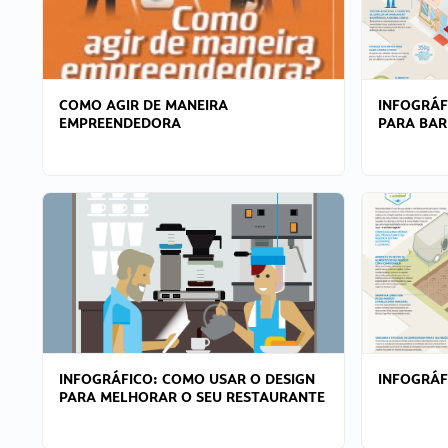
COMO AGIR DE MANEIRA
INFOGRÁF
EMPREENDEDORA
PARA BAR
INFOGRÁFICO: COMO USAR O DESIGN
INFOGRÁ
PARA MELHORAR O SEU RESTAURANTE