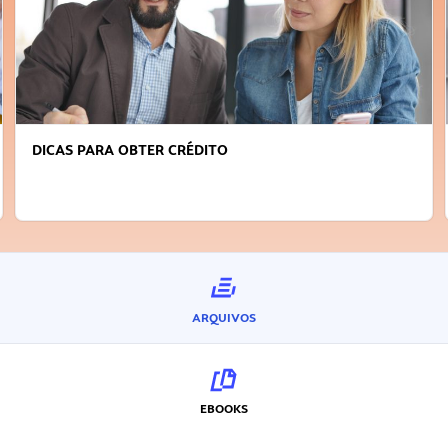
DICAS PARA OBTER CRÉDITO
ARQUIVOS
EBOOKS