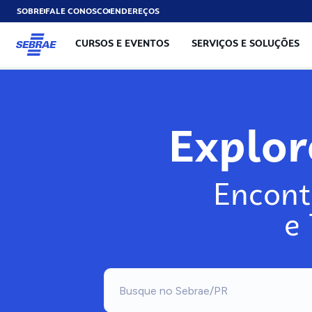
SOBRE
FALE CONOSCO
ENDEREÇOS
CURSOS E EVENTOS
SERVIÇOS E SOLUÇÕES
Explo
Encont
e