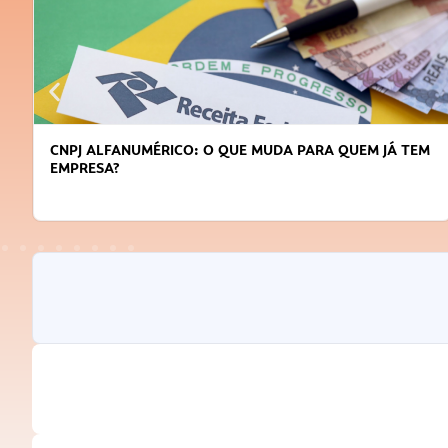
CNPJ ALFANUMÉRICO: O QUE MUDA PARA QUEM JÁ TEM
EMPRESA?