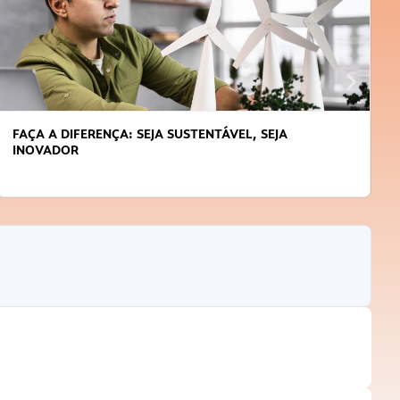
FAÇA A DIFERENÇA: SEJA SUSTENTÁVEL, SEJA
INOVADOR