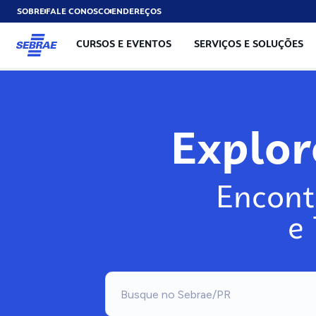
SOBRE
FALE CONOSCO
ENDEREÇOS
CURSOS E EVENTOS
SERVIÇOS E SOLUÇÕES
Explo
Encont
e