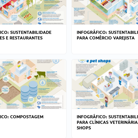
ICO: SUSTENTABILIDADE
INFOGRÁFICO: SUSTENTABIL
ES E RESTAURANTES
PARA COMÉRCIO VAREJISTA
FICO: COMPOSTAGEM
INFOGRÁFICO: SUSTENTABIL
PARA CLÍNICAS VETERINÁRIA
SHOPS