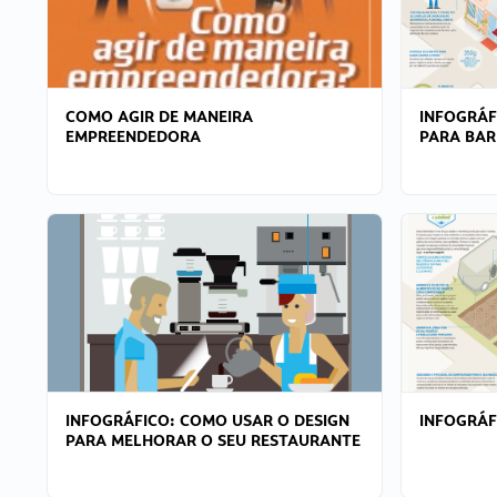
COMO AGIR DE MANEIRA
INFOGRÁF
EMPREENDEDORA
PARA BAR
INFOGRÁFICO: COMO USAR O DESIGN
INFOGRÁ
PARA MELHORAR O SEU RESTAURANTE