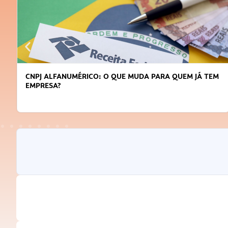
CNPJ ALFANUMÉRICO: O QUE MUDA PARA QUEM JÁ TEM
EMPRESA?