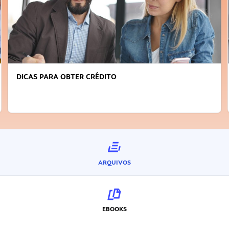
DICAS PARA OBTER CRÉDITO
ARQUIVOS
EBOOKS