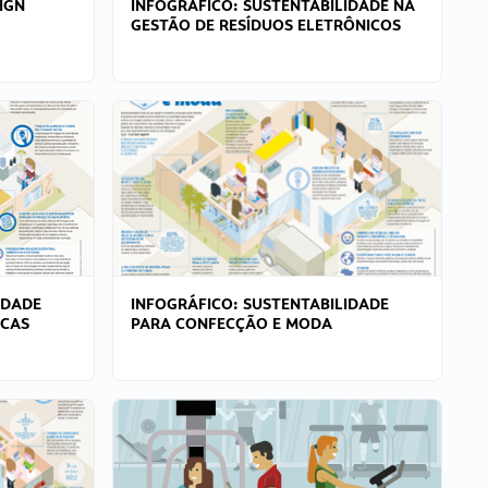
IGN
INFOGRÁFICO: SUSTENTABILIDADE NA
GESTÃO DE RESÍDUOS ELETRÔNICOS
IDADE
INFOGRÁFICO: SUSTENTABILIDADE
ICAS
PARA CONFECÇÃO E MODA