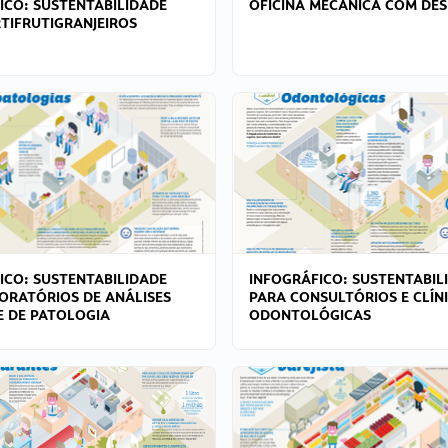
ICO: SUSTENTABILIDADE
OFICINA MECÂNICA COM DES
TIFRUTIGRANJEIROS
ICO: SUSTENTABILIDADE
INFOGRÁFICO: SUSTENTABIL
ORATÓRIOS DE ANÁLISES
PARA CONSULTÓRIOS E CLÍN
 E DE PATOLOGIA
ODONTOLÓGICAS