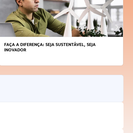
FAÇA A DIFERENÇA: SEJA SUSTENTÁVEL, SEJA
INOVADOR