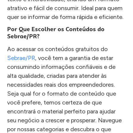
atrativo e fácil de consumir. Ideal para quem
quer se informar de forma rápida e eficiente.
Por Que Escolher os Conteúdos do
Sebrae/PR?
Ao acessar os conteúdos gratuitos do
Sebrae/PR
, você tem a garantia de estar
consumindo informações confiáveis e de
alta qualidade, criadas para atender às
necessidades reais dos empreendedores.
Seja qual for o formato de conteúdo que
você prefere, temos certeza de que
encontrará o material perfeito para ajudar
seu negócio a crescer e prosperar. Navegue
por nossas categorias e descubra o que