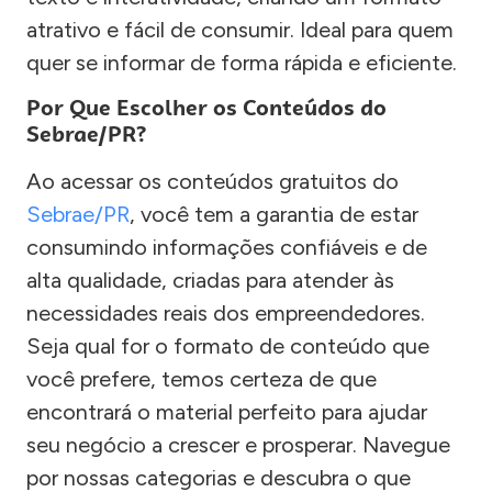
atrativo e fácil de consumir. Ideal para quem
quer se informar de forma rápida e eficiente.
Por Que Escolher os Conteúdos do
Sebrae/PR?
Ao acessar os conteúdos gratuitos do
Sebrae/PR
, você tem a garantia de estar
consumindo informações confiáveis e de
alta qualidade, criadas para atender às
necessidades reais dos empreendedores.
Seja qual for o formato de conteúdo que
você prefere, temos certeza de que
encontrará o material perfeito para ajudar
seu negócio a crescer e prosperar. Navegue
por nossas categorias e descubra o que