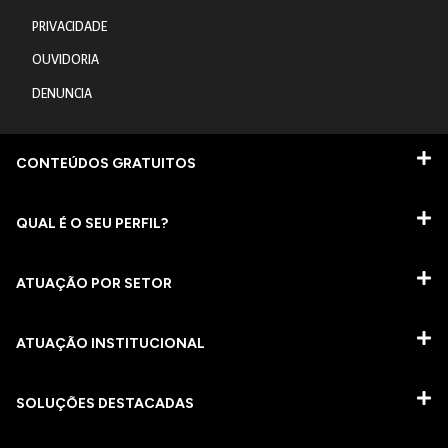
PRIVACIDADE
OUVIDORIA
DENUNCIA
CONTEÚDOS GRATUITOS
QUAL É O SEU PERFIL?
ATUAÇÃO POR SETOR
ATUAÇÃO INSTITUCIONAL
SOLUÇÕES DESTACADAS