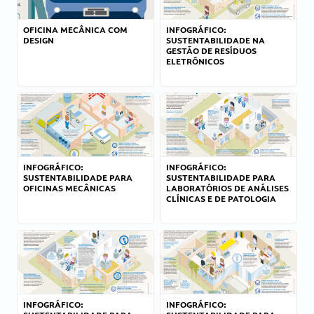
OFICINA MECÂNICA COM
INFOGRÁFICO:
DESIGN
SUSTENTABILIDADE NA
GESTÃO DE RESÍDUOS
ELETRÔNICOS
INFOGRÁFICO:
INFOGRÁFICO:
SUSTENTABILIDADE PARA
SUSTENTABILIDADE PARA
OFICINAS MECÂNICAS
LABORATÓRIOS DE ANÁLISES
CLÍNICAS E DE PATOLOGIA
INFOGRÁFICO:
INFOGRÁFICO: