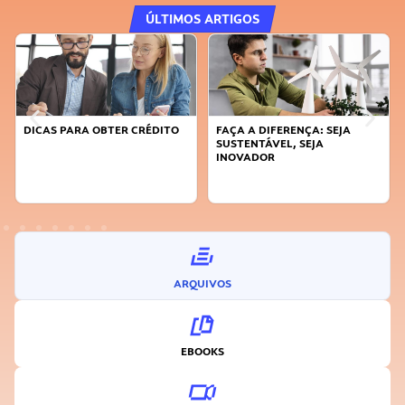
ÚLTIMOS ARTIGOS
DICAS PARA OBTER CRÉDITO
FAÇA A DIFERENÇA: SEJA
SUSTENTÁVEL, SEJA
INOVADOR
ARQUIVOS
EBOOKS