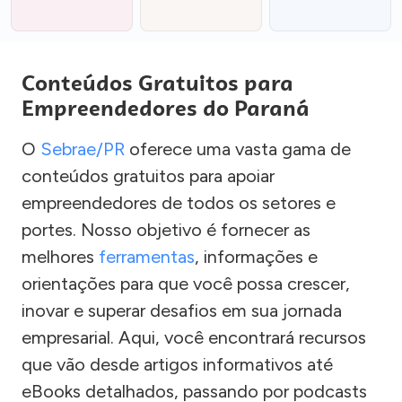
Conteúdos Gratuitos para
Empreendedores do Paraná
O
Sebrae/PR
oferece uma vasta gama de
conteúdos gratuitos para apoiar
empreendedores de todos os setores e
portes. Nosso objetivo é fornecer as
melhores
ferramentas
, informações e
orientações para que você possa crescer,
inovar e superar desafios em sua jornada
empresarial. Aqui, você encontrará recursos
que vão desde artigos informativos até
eBooks detalhados, passando por podcasts