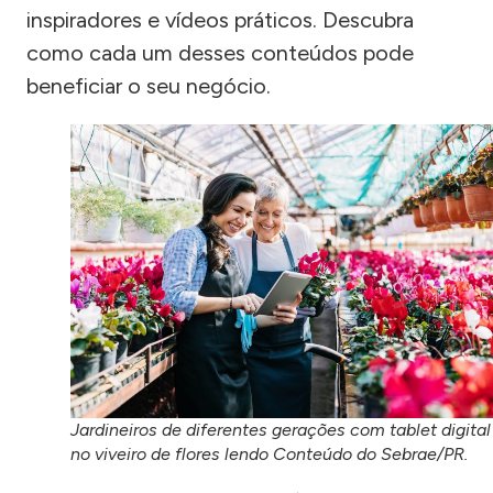
inspiradores e vídeos práticos. Descubra
como cada um desses conteúdos pode
beneficiar o seu negócio.
Jardineiros de diferentes gerações com tablet digital
no viveiro de flores lendo Conteúdo do Sebrae/PR.