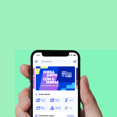
BAIXAR APLICATIVO