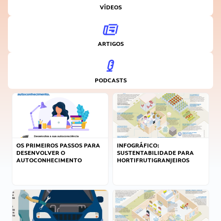
VÍDEOS
ARTIGOS
PODCASTS
OS PRIMEIROS PASSOS PARA
INFOGRÁFICO:
DESENVOLVER O
SUSTENTABILIDADE PARA
AUTOCONHECIMENTO
HORTIFRUTIGRANJEIROS