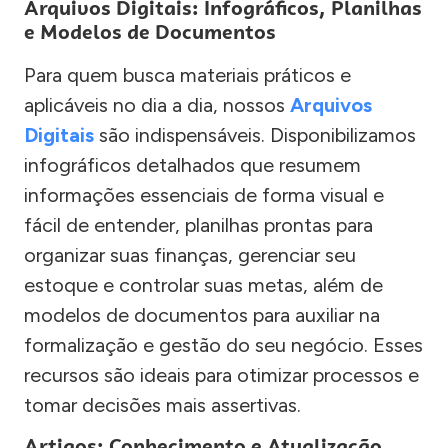
Arquivos Digitais: Infográficos, Planilhas
e Modelos de Documentos
Para quem busca materiais práticos e
aplicáveis no dia a dia, nossos
Arquivos
Digitais
são indispensáveis. Disponibilizamos
infográficos detalhados que resumem
informações essenciais de forma visual e
fácil de entender, planilhas prontas para
organizar suas finanças, gerenciar seu
estoque e controlar suas metas, além de
modelos de documentos para auxiliar na
formalização e gestão do seu negócio. Esses
recursos são ideais para otimizar processos e
tomar decisões mais assertivas.
Artigos: Conhecimento e Atualização