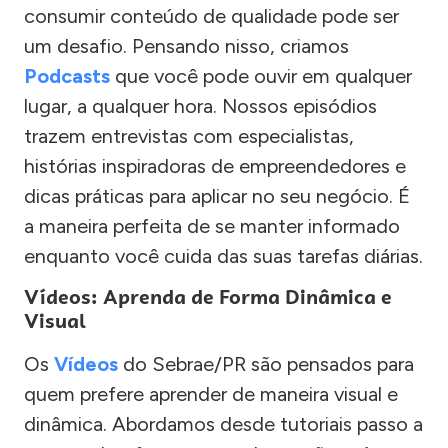
consumir conteúdo de qualidade pode ser
um desafio. Pensando nisso, criamos
Podcasts
que você pode ouvir em qualquer
lugar, a qualquer hora. Nossos episódios
trazem entrevistas com especialistas,
histórias inspiradoras de empreendedores e
dicas práticas para aplicar no seu negócio. É
a maneira perfeita de se manter informado
enquanto você cuida das suas tarefas diárias.
Vídeos: Aprenda de Forma Dinâmica e
Visual
Os
Vídeos
do Sebrae/PR são pensados para
quem prefere aprender de maneira visual e
dinâmica. Abordamos desde tutoriais passo a