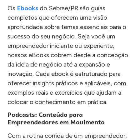
Os
Ebooks
do Sebrae/PR são guias
completos que oferecem uma visão
aprofundada sobre temas essenciais para o
sucesso do seu negócio. Seja você um
empreendedor iniciante ou experiente,
nossos eBooks cobrem desde a concepção
da ideia de negócio até a expansão e
inovação. Cada ebook é estruturado para
oferecer insights práticos e aplicáveis, com
exemplos reais e exercícios que ajudam a
colocar o conhecimento em prática.
Podcasts: Conteúdo para
Empreendedores em Movimento
Com a rotina corrida de um empreendedor,