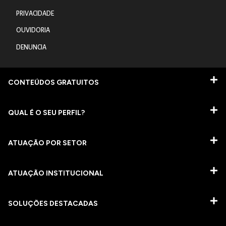
PRIVACIDADE
OUVIDORIA
DENUNCIA
CONTEÚDOS GRATUITOS
QUAL É O SEU PERFIL?
ATUAÇÃO POR SETOR
ATUAÇÃO INSTITUCIONAL
SOLUÇÕES DESTACADAS