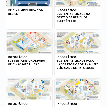
OFICINA MECÂNICA COM
INFOGRÁFICO:
DESIGN
SUSTENTABILIDADE NA
GESTÃO DE RESÍDUOS
ELETRÔNICOS
INFOGRÁFICO:
INFOGRÁFICO:
SUSTENTABILIDADE PARA
SUSTENTABILIDADE PARA
OFICINAS MECÂNICAS
LABORATÓRIOS DE ANÁLISES
CLÍNICAS E DE PATOLOGIA
INFOGRÁFICO:
INFOGRÁFICO: