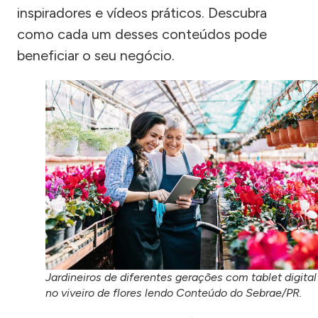
inspiradores e vídeos práticos. Descubra
como cada um desses conteúdos pode
beneficiar o seu negócio.
Jardineiros de diferentes gerações com tablet digital
no viveiro de flores lendo Conteúdo do Sebrae/PR.