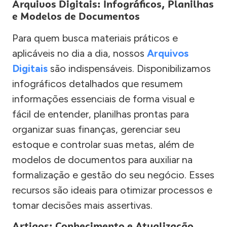
Arquivos Digitais: Infográficos, Planilhas
e Modelos de Documentos
Para quem busca materiais práticos e
aplicáveis no dia a dia, nossos
Arquivos
Digitais
são indispensáveis. Disponibilizamos
infográficos detalhados que resumem
informações essenciais de forma visual e
fácil de entender, planilhas prontas para
organizar suas finanças, gerenciar seu
estoque e controlar suas metas, além de
modelos de documentos para auxiliar na
formalização e gestão do seu negócio. Esses
recursos são ideais para otimizar processos e
tomar decisões mais assertivas.
Artigos: Conhecimento e Atualização