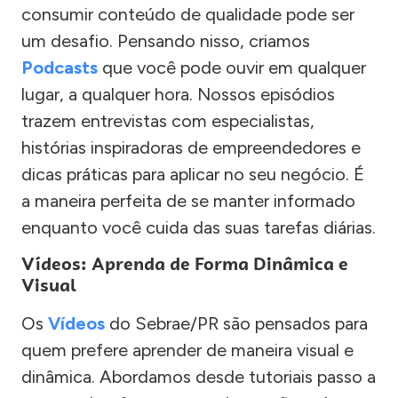
consumir conteúdo de qualidade pode ser
um desafio. Pensando nisso, criamos
Podcasts
que você pode ouvir em qualquer
lugar, a qualquer hora. Nossos episódios
trazem entrevistas com especialistas,
histórias inspiradoras de empreendedores e
dicas práticas para aplicar no seu negócio. É
a maneira perfeita de se manter informado
enquanto você cuida das suas tarefas diárias.
Vídeos: Aprenda de Forma Dinâmica e
Visual
Os
Vídeos
do Sebrae/PR são pensados para
quem prefere aprender de maneira visual e
dinâmica. Abordamos desde tutoriais passo a