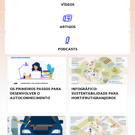
VÍDEOS
ARTIGOS
PODCASTS
OS PRIMEIROS PASSOS PARA
INFOGRÁFICO:
DESENVOLVER O
SUSTENTABILIDADE PARA
AUTOCONHECIMENTO
HORTIFRUTIGRANJEIROS