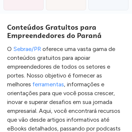
Conteúdos Gratuitos para
Empreendedores do Paraná
O
Sebrae/PR
oferece uma vasta gama de
conteúdos gratuitos para apoiar
empreendedores de todos os setores e
portes. Nosso objetivo é fornecer as
melhores
ferramentas
, informações e
orientações para que você possa crescer,
inovar e superar desafios em sua jornada
empresarial. Aqui, você encontrará recursos
que vão desde artigos informativos até
eBooks detalhados, passando por podcasts