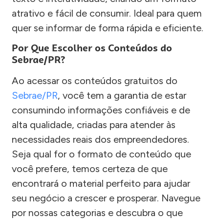
atrativo e fácil de consumir. Ideal para quem
quer se informar de forma rápida e eficiente.
Por Que Escolher os Conteúdos do
Sebrae/PR?
Ao acessar os conteúdos gratuitos do
Sebrae/PR
, você tem a garantia de estar
consumindo informações confiáveis e de
alta qualidade, criadas para atender às
necessidades reais dos empreendedores.
Seja qual for o formato de conteúdo que
você prefere, temos certeza de que
encontrará o material perfeito para ajudar
seu negócio a crescer e prosperar. Navegue
por nossas categorias e descubra o que