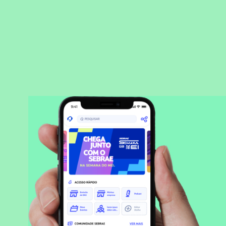
BAIXAR APLICATIVO