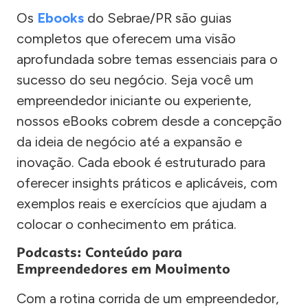
Os
Ebooks
do Sebrae/PR são guias
completos que oferecem uma visão
aprofundada sobre temas essenciais para o
sucesso do seu negócio. Seja você um
empreendedor iniciante ou experiente,
nossos eBooks cobrem desde a concepção
da ideia de negócio até a expansão e
inovação. Cada ebook é estruturado para
oferecer insights práticos e aplicáveis, com
exemplos reais e exercícios que ajudam a
colocar o conhecimento em prática.
Podcasts: Conteúdo para
Empreendedores em Movimento
Com a rotina corrida de um empreendedor,