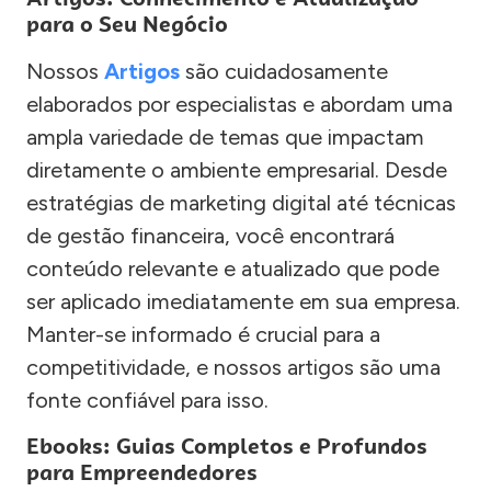
para o Seu Negócio
Nossos
Artigos
são cuidadosamente
elaborados por especialistas e abordam uma
ampla variedade de temas que impactam
diretamente o ambiente empresarial. Desde
estratégias de marketing digital até técnicas
de gestão financeira, você encontrará
conteúdo relevante e atualizado que pode
ser aplicado imediatamente em sua empresa.
Manter-se informado é crucial para a
competitividade, e nossos artigos são uma
fonte confiável para isso.
Ebooks: Guias Completos e Profundos
para Empreendedores