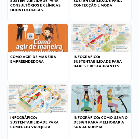
SUSTENTABILIDADE PARA
SUSTENTABILIDADE PARA
CONSULTÓRIOS E CLÍNICAS
CONFECÇÃO E MODA
ODONTOLÓGICAS
COMO AGIR DE MANEIRA
INFOGRÁFICO:
EMPREENDEDORA
SUSTENTABILIDADE PARA
BARES E RESTAURANTES
INFOGRÁFICO:
INFOGRÁFICO: COMO USAR O
SUSTENTABILIDADE PARA
DESIGN PARA MELHORAR A
COMÉRCIO VAREJISTA
SUA ACADEMIA