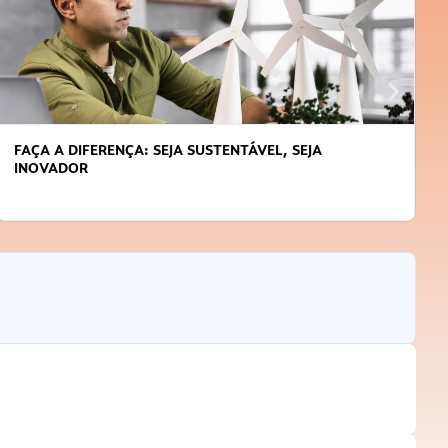
FAÇA A DIFERENÇA: SEJA SUSTENTÁVEL, SEJA
INOVADOR