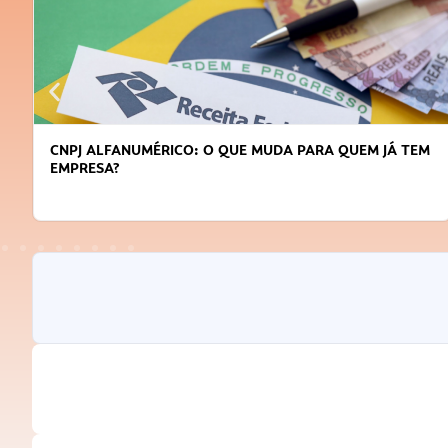
CNPJ ALFANUMÉRICO: O QUE MUDA PARA QUEM JÁ TEM
EMPRESA?