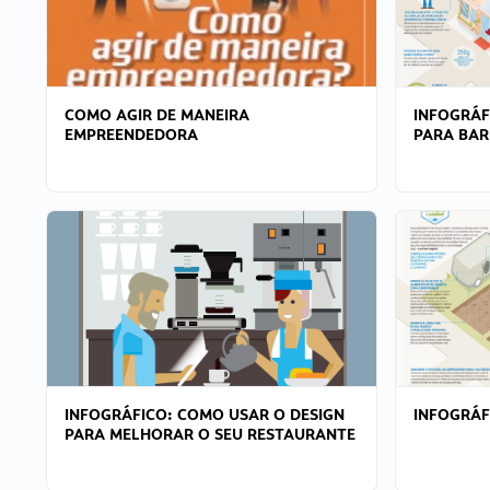
COMO AGIR DE MANEIRA
INFOGRÁF
EMPREENDEDORA
PARA BAR
INFOGRÁFICO: COMO USAR O DESIGN
INFOGRÁ
PARA MELHORAR O SEU RESTAURANTE