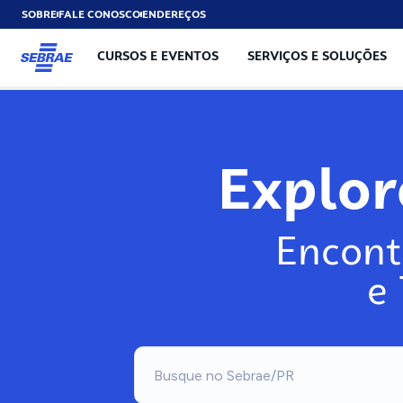
SOBRE
FALE CONOSCO
ENDEREÇOS
CURSOS E EVENTOS
SERVIÇOS E SOLUÇÕES
Explo
Encont
e