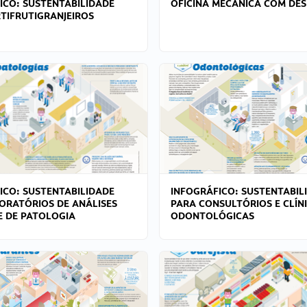
ICO: SUSTENTABILIDADE
OFICINA MECÂNICA COM DES
TIFRUTIGRANJEIROS
ICO: SUSTENTABILIDADE
INFOGRÁFICO: SUSTENTABIL
ORATÓRIOS DE ANÁLISES
PARA CONSULTÓRIOS E CLÍN
 E DE PATOLOGIA
ODONTOLÓGICAS