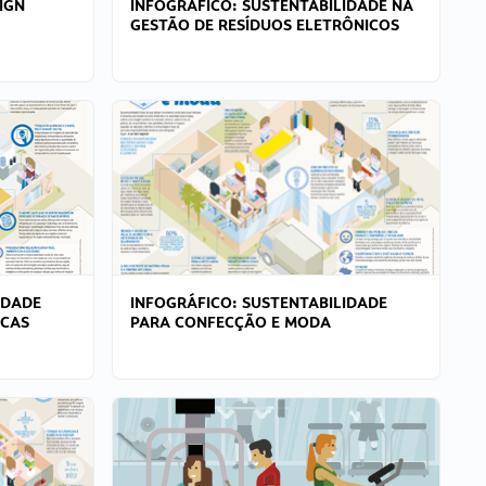
IGN
INFOGRÁFICO: SUSTENTABILIDADE NA
GESTÃO DE RESÍDUOS ELETRÔNICOS
IDADE
INFOGRÁFICO: SUSTENTABILIDADE
ICAS
PARA CONFECÇÃO E MODA