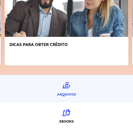
DICAS PARA OBTER CRÉDITO
ARQUIVOS
EBOOKS