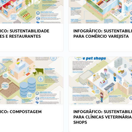
ICO: SUSTENTABILIDADE
INFOGRÁFICO: SUSTENTABIL
ES E RESTAURANTES
PARA COMÉRCIO VAREJISTA
FICO: COMPOSTAGEM
INFOGRÁFICO: SUSTENTABIL
PARA CLÍNICAS VETERINÁRIA
SHOPS