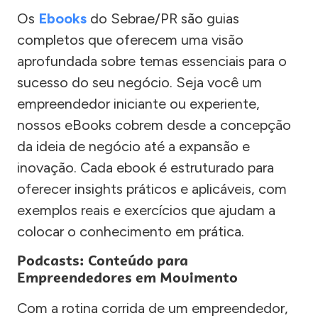
Os
Ebooks
do Sebrae/PR são guias
completos que oferecem uma visão
aprofundada sobre temas essenciais para o
sucesso do seu negócio. Seja você um
empreendedor iniciante ou experiente,
nossos eBooks cobrem desde a concepção
da ideia de negócio até a expansão e
inovação. Cada ebook é estruturado para
oferecer insights práticos e aplicáveis, com
exemplos reais e exercícios que ajudam a
colocar o conhecimento em prática.
Podcasts: Conteúdo para
Empreendedores em Movimento
Com a rotina corrida de um empreendedor,