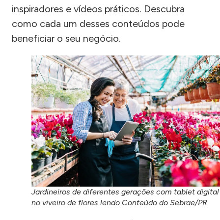
inspiradores e vídeos práticos. Descubra
como cada um desses conteúdos pode
beneficiar o seu negócio.
Jardineiros de diferentes gerações com tablet digital
no viveiro de flores lendo Conteúdo do Sebrae/PR.