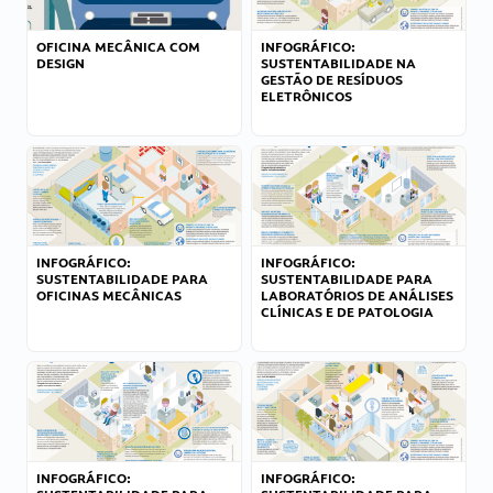
OFICINA MECÂNICA COM
INFOGRÁFICO:
DESIGN
SUSTENTABILIDADE NA
GESTÃO DE RESÍDUOS
ELETRÔNICOS
INFOGRÁFICO:
INFOGRÁFICO:
SUSTENTABILIDADE PARA
SUSTENTABILIDADE PARA
OFICINAS MECÂNICAS
LABORATÓRIOS DE ANÁLISES
CLÍNICAS E DE PATOLOGIA
INFOGRÁFICO:
INFOGRÁFICO: