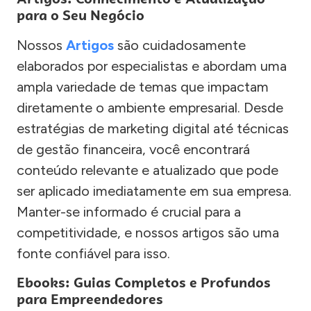
para o Seu Negócio
Nossos
Artigos
são cuidadosamente
elaborados por especialistas e abordam uma
ampla variedade de temas que impactam
diretamente o ambiente empresarial. Desde
estratégias de marketing digital até técnicas
de gestão financeira, você encontrará
conteúdo relevante e atualizado que pode
ser aplicado imediatamente em sua empresa.
Manter-se informado é crucial para a
competitividade, e nossos artigos são uma
fonte confiável para isso.
Ebooks: Guias Completos e Profundos
para Empreendedores