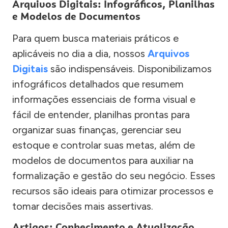
Arquivos Digitais: Infográficos, Planilhas
e Modelos de Documentos
Para quem busca materiais práticos e
aplicáveis no dia a dia, nossos
Arquivos
Digitais
são indispensáveis. Disponibilizamos
infográficos detalhados que resumem
informações essenciais de forma visual e
fácil de entender, planilhas prontas para
organizar suas finanças, gerenciar seu
estoque e controlar suas metas, além de
modelos de documentos para auxiliar na
formalização e gestão do seu negócio. Esses
recursos são ideais para otimizar processos e
tomar decisões mais assertivas.
Artigos: Conhecimento e Atualização