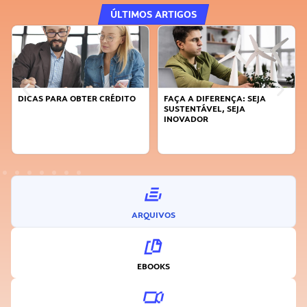
ÚLTIMOS ARTIGOS
DICAS PARA OBTER CRÉDITO
FAÇA A DIFERENÇA: SEJA
SUSTENTÁVEL, SEJA
INOVADOR
ARQUIVOS
EBOOKS