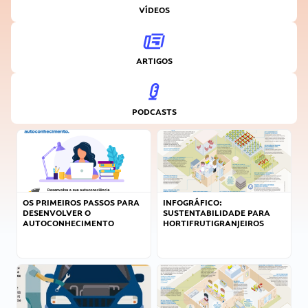
VÍDEOS
ARTIGOS
PODCASTS
OS PRIMEIROS PASSOS PARA
INFOGRÁFICO:
DESENVOLVER O
SUSTENTABILIDADE PARA
AUTOCONHECIMENTO
HORTIFRUTIGRANJEIROS