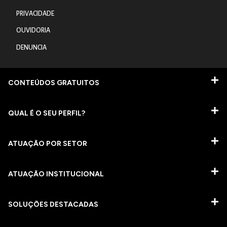
PRIVACIDADE
OUVIDORIA
DENUNCIA
CONTEÚDOS GRATUITOS
QUAL É O SEU PERFIL?
ATUAÇÃO POR SETOR
ATUAÇÃO INSTITUCIONAL
SOLUÇÕES DESTACADAS