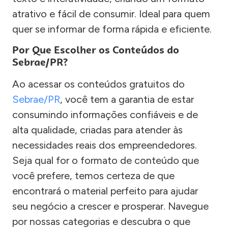
atrativo e fácil de consumir. Ideal para quem
quer se informar de forma rápida e eficiente.
Por Que Escolher os Conteúdos do
Sebrae/PR?
Ao acessar os conteúdos gratuitos do
Sebrae/PR
, você tem a garantia de estar
consumindo informações confiáveis e de
alta qualidade, criadas para atender às
necessidades reais dos empreendedores.
Seja qual for o formato de conteúdo que
você prefere, temos certeza de que
encontrará o material perfeito para ajudar
seu negócio a crescer e prosperar. Navegue
por nossas categorias e descubra o que