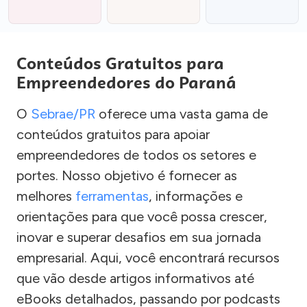
Conteúdos Gratuitos para
Empreendedores do Paraná
O
Sebrae/PR
oferece uma vasta gama de
conteúdos gratuitos para apoiar
empreendedores de todos os setores e
portes. Nosso objetivo é fornecer as
melhores
ferramentas
, informações e
orientações para que você possa crescer,
inovar e superar desafios em sua jornada
empresarial. Aqui, você encontrará recursos
que vão desde artigos informativos até
eBooks detalhados, passando por podcasts