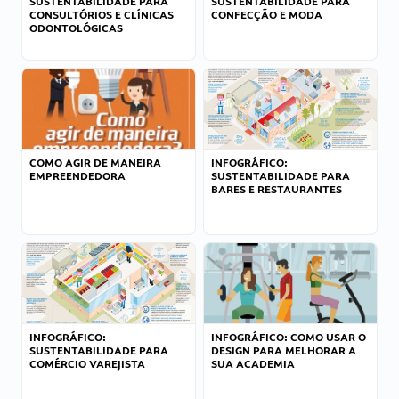
SUSTENTABILIDADE PARA
SUSTENTABILIDADE PARA
CONSULTÓRIOS E CLÍNICAS
CONFECÇÃO E MODA
ODONTOLÓGICAS
COMO AGIR DE MANEIRA
INFOGRÁFICO:
EMPREENDEDORA
SUSTENTABILIDADE PARA
BARES E RESTAURANTES
INFOGRÁFICO:
INFOGRÁFICO: COMO USAR O
SUSTENTABILIDADE PARA
DESIGN PARA MELHORAR A
COMÉRCIO VAREJISTA
SUA ACADEMIA