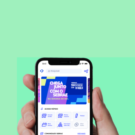
BAIXAR APLICATIVO