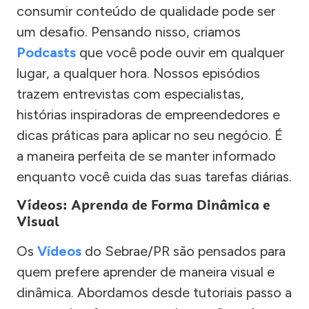
consumir conteúdo de qualidade pode ser
um desafio. Pensando nisso, criamos
Podcasts
que você pode ouvir em qualquer
lugar, a qualquer hora. Nossos episódios
trazem entrevistas com especialistas,
histórias inspiradoras de empreendedores e
dicas práticas para aplicar no seu negócio. É
a maneira perfeita de se manter informado
enquanto você cuida das suas tarefas diárias.
Vídeos: Aprenda de Forma Dinâmica e
Visual
Os
Vídeos
do Sebrae/PR são pensados para
quem prefere aprender de maneira visual e
dinâmica. Abordamos desde tutoriais passo a