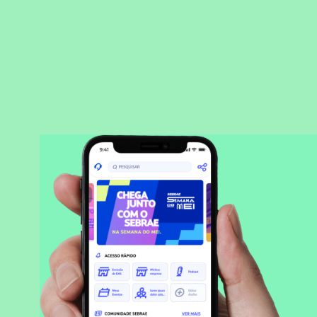
BAIXAR APLICATIVO