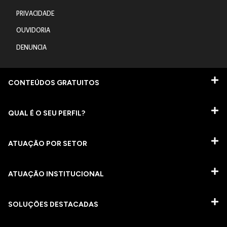
PRIVACIDADE
OUVIDORIA
DENUNCIA
CONTEÚDOS GRATUITOS
QUAL É O SEU PERFIL?
ATUAÇÃO POR SETOR
ATUAÇÃO INSTITUCIONAL
SOLUÇÕES DESTACADAS