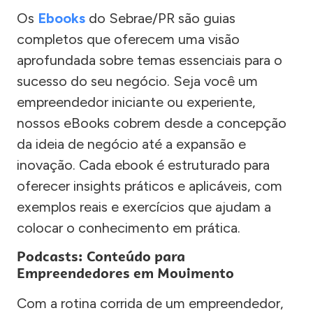
Os
Ebooks
do Sebrae/PR são guias
completos que oferecem uma visão
aprofundada sobre temas essenciais para o
sucesso do seu negócio. Seja você um
empreendedor iniciante ou experiente,
nossos eBooks cobrem desde a concepção
da ideia de negócio até a expansão e
inovação. Cada ebook é estruturado para
oferecer insights práticos e aplicáveis, com
exemplos reais e exercícios que ajudam a
colocar o conhecimento em prática.
Podcasts: Conteúdo para
Empreendedores em Movimento
Com a rotina corrida de um empreendedor,