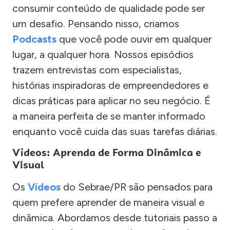
consumir conteúdo de qualidade pode ser
um desafio. Pensando nisso, criamos
Podcasts
que você pode ouvir em qualquer
lugar, a qualquer hora. Nossos episódios
trazem entrevistas com especialistas,
histórias inspiradoras de empreendedores e
dicas práticas para aplicar no seu negócio. É
a maneira perfeita de se manter informado
enquanto você cuida das suas tarefas diárias.
Vídeos: Aprenda de Forma Dinâmica e
Visual
Os
Vídeos
do Sebrae/PR são pensados para
quem prefere aprender de maneira visual e
dinâmica. Abordamos desde tutoriais passo a