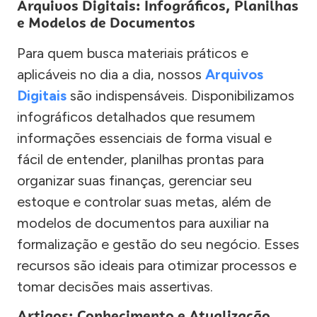
Arquivos Digitais: Infográficos, Planilhas
e Modelos de Documentos
Para quem busca materiais práticos e
aplicáveis no dia a dia, nossos
Arquivos
Digitais
são indispensáveis. Disponibilizamos
infográficos detalhados que resumem
informações essenciais de forma visual e
fácil de entender, planilhas prontas para
organizar suas finanças, gerenciar seu
estoque e controlar suas metas, além de
modelos de documentos para auxiliar na
formalização e gestão do seu negócio. Esses
recursos são ideais para otimizar processos e
tomar decisões mais assertivas.
Artigos: Conhecimento e Atualização