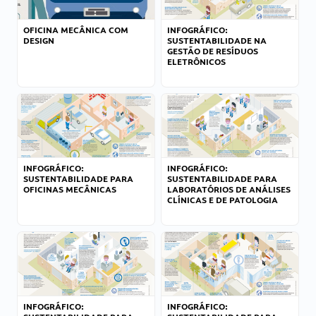
OFICINA MECÂNICA COM
INFOGRÁFICO:
DESIGN
SUSTENTABILIDADE NA
GESTÃO DE RESÍDUOS
ELETRÔNICOS
INFOGRÁFICO:
INFOGRÁFICO:
SUSTENTABILIDADE PARA
SUSTENTABILIDADE PARA
OFICINAS MECÂNICAS
LABORATÓRIOS DE ANÁLISES
CLÍNICAS E DE PATOLOGIA
INFOGRÁFICO:
INFOGRÁFICO: