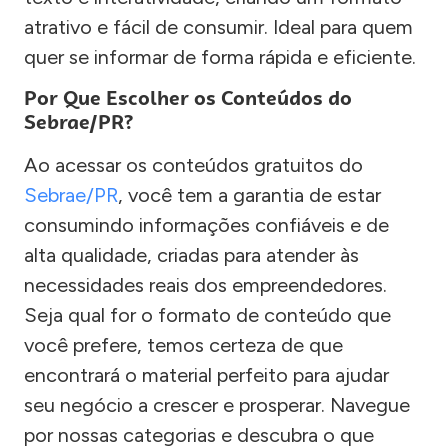
atrativo e fácil de consumir. Ideal para quem
quer se informar de forma rápida e eficiente.
Por Que Escolher os Conteúdos do
Sebrae/PR?
Ao acessar os conteúdos gratuitos do
Sebrae/PR
, você tem a garantia de estar
consumindo informações confiáveis e de
alta qualidade, criadas para atender às
necessidades reais dos empreendedores.
Seja qual for o formato de conteúdo que
você prefere, temos certeza de que
encontrará o material perfeito para ajudar
seu negócio a crescer e prosperar. Navegue
por nossas categorias e descubra o que