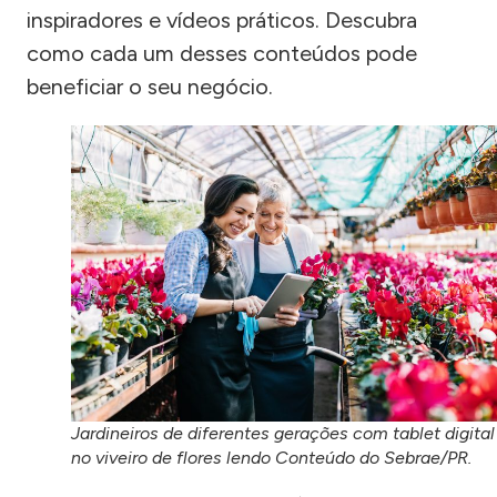
inspiradores e vídeos práticos. Descubra
como cada um desses conteúdos pode
beneficiar o seu negócio.
Jardineiros de diferentes gerações com tablet digital
no viveiro de flores lendo Conteúdo do Sebrae/PR.