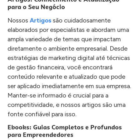
para o Seu Negócio
Nossos
Artigos
são cuidadosamente
elaborados por especialistas e abordam uma
ampla variedade de temas que impactam
diretamente o ambiente empresarial. Desde
estratégias de marketing digital até técnicas
de gestão financeira, você encontrará
conteúdo relevante e atualizado que pode
ser aplicado imediatamente em sua empresa.
Manter-se informado é crucial para a
competitividade, e nossos artigos são uma
fonte confiável para isso.
Ebooks: Guias Completos e Profundos
para Empreendedores