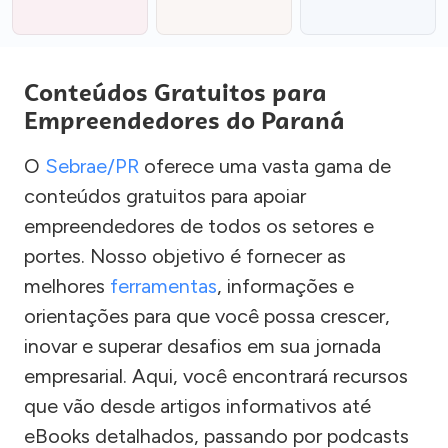
Conteúdos Gratuitos para
Empreendedores do Paraná
O
Sebrae/PR
oferece uma vasta gama de
conteúdos gratuitos para apoiar
empreendedores de todos os setores e
portes. Nosso objetivo é fornecer as
melhores
ferramentas
, informações e
orientações para que você possa crescer,
inovar e superar desafios em sua jornada
empresarial. Aqui, você encontrará recursos
que vão desde artigos informativos até
eBooks detalhados, passando por podcasts