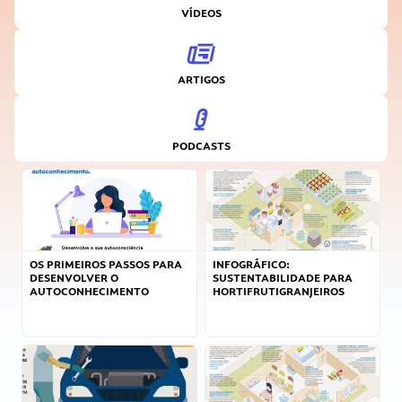
VÍDEOS
ARTIGOS
PODCASTS
OS PRIMEIROS PASSOS PARA
INFOGRÁFICO:
DESENVOLVER O
SUSTENTABILIDADE PARA
AUTOCONHECIMENTO
HORTIFRUTIGRANJEIROS