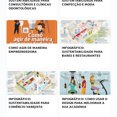
SUSTENTABILIDADE PARA
SUSTENTABILIDADE PARA
CONSULTÓRIOS E CLÍNICAS
CONFECÇÃO E MODA
ODONTOLÓGICAS
COMO AGIR DE MANEIRA
INFOGRÁFICO:
EMPREENDEDORA
SUSTENTABILIDADE PARA
BARES E RESTAURANTES
INFOGRÁFICO:
INFOGRÁFICO: COMO USAR O
SUSTENTABILIDADE PARA
DESIGN PARA MELHORAR A
COMÉRCIO VAREJISTA
SUA ACADEMIA