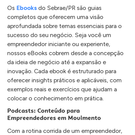
Os
Ebooks
do Sebrae/PR são guias
completos que oferecem uma visão
aprofundada sobre temas essenciais para o
sucesso do seu negócio. Seja você um
empreendedor iniciante ou experiente,
nossos eBooks cobrem desde a concepção
da ideia de negócio até a expansão e
inovação. Cada ebook é estruturado para
oferecer insights práticos e aplicáveis, com
exemplos reais e exercícios que ajudam a
colocar o conhecimento em prática.
Podcasts: Conteúdo para
Empreendedores em Movimento
Com a rotina corrida de um empreendedor,