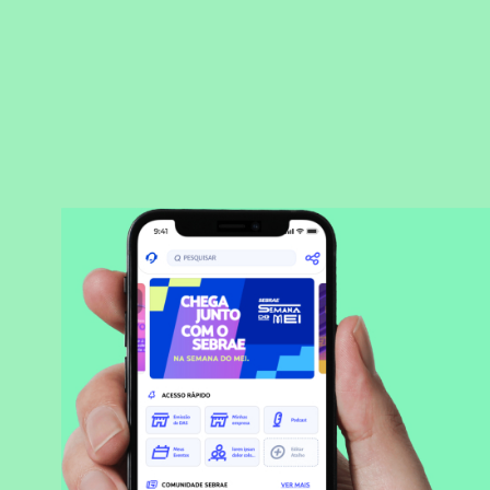
BAIXAR APLICATIVO