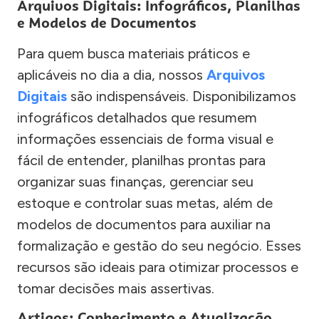
Arquivos Digitais: Infográficos, Planilhas
e Modelos de Documentos
Para quem busca materiais práticos e
aplicáveis no dia a dia, nossos
Arquivos
Digitais
são indispensáveis. Disponibilizamos
infográficos detalhados que resumem
informações essenciais de forma visual e
fácil de entender, planilhas prontas para
organizar suas finanças, gerenciar seu
estoque e controlar suas metas, além de
modelos de documentos para auxiliar na
formalização e gestão do seu negócio. Esses
recursos são ideais para otimizar processos e
tomar decisões mais assertivas.
Artigos: Conhecimento e Atualização