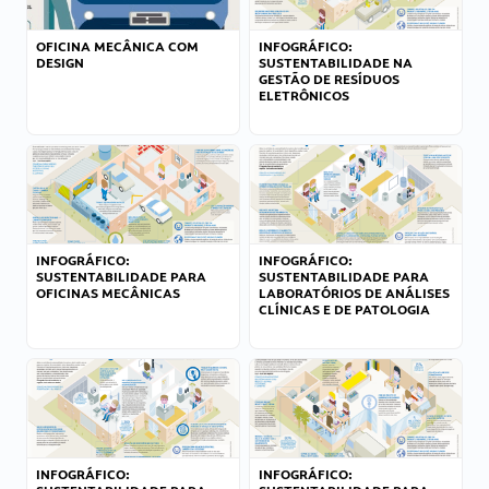
OFICINA MECÂNICA COM
INFOGRÁFICO:
DESIGN
SUSTENTABILIDADE NA
GESTÃO DE RESÍDUOS
ELETRÔNICOS
INFOGRÁFICO:
INFOGRÁFICO:
SUSTENTABILIDADE PARA
SUSTENTABILIDADE PARA
OFICINAS MECÂNICAS
LABORATÓRIOS DE ANÁLISES
CLÍNICAS E DE PATOLOGIA
INFOGRÁFICO:
INFOGRÁFICO: