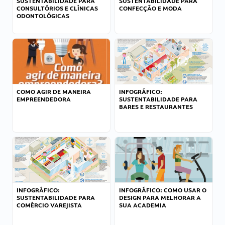
SUSTENTABILIDADE PARA
SUSTENTABILIDADE PARA
CONSULTÓRIOS E CLÍNICAS
CONFECÇÃO E MODA
ODONTOLÓGICAS
COMO AGIR DE MANEIRA
INFOGRÁFICO:
EMPREENDEDORA
SUSTENTABILIDADE PARA
BARES E RESTAURANTES
INFOGRÁFICO:
INFOGRÁFICO: COMO USAR O
SUSTENTABILIDADE PARA
DESIGN PARA MELHORAR A
COMÉRCIO VAREJISTA
SUA ACADEMIA