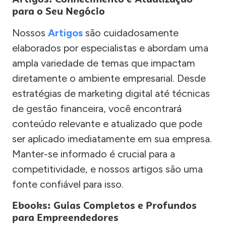
para o Seu Negócio
Nossos
Artigos
são cuidadosamente
elaborados por especialistas e abordam uma
ampla variedade de temas que impactam
diretamente o ambiente empresarial. Desde
estratégias de marketing digital até técnicas
de gestão financeira, você encontrará
conteúdo relevante e atualizado que pode
ser aplicado imediatamente em sua empresa.
Manter-se informado é crucial para a
competitividade, e nossos artigos são uma
fonte confiável para isso.
Ebooks: Guias Completos e Profundos
para Empreendedores