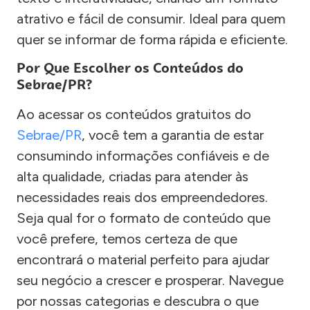
atrativo e fácil de consumir. Ideal para quem
quer se informar de forma rápida e eficiente.
Por Que Escolher os Conteúdos do
Sebrae/PR?
Ao acessar os conteúdos gratuitos do
Sebrae/PR
, você tem a garantia de estar
consumindo informações confiáveis e de
alta qualidade, criadas para atender às
necessidades reais dos empreendedores.
Seja qual for o formato de conteúdo que
você prefere, temos certeza de que
encontrará o material perfeito para ajudar
seu negócio a crescer e prosperar. Navegue
por nossas categorias e descubra o que