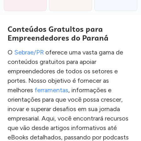
Conteúdos Gratuitos para
Empreendedores do Paraná
O
Sebrae/PR
oferece uma vasta gama de
conteúdos gratuitos para apoiar
empreendedores de todos os setores e
portes. Nosso objetivo é fornecer as
melhores
ferramentas
, informações e
orientações para que você possa crescer,
inovar e superar desafios em sua jornada
empresarial. Aqui, você encontrará recursos
que vão desde artigos informativos até
eBooks detalhados, passando por podcasts