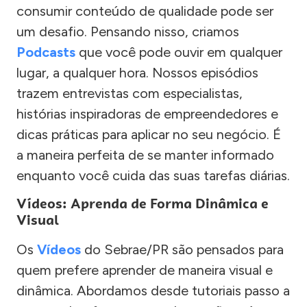
consumir conteúdo de qualidade pode ser
um desafio. Pensando nisso, criamos
Podcasts
que você pode ouvir em qualquer
lugar, a qualquer hora. Nossos episódios
trazem entrevistas com especialistas,
histórias inspiradoras de empreendedores e
dicas práticas para aplicar no seu negócio. É
a maneira perfeita de se manter informado
enquanto você cuida das suas tarefas diárias.
Vídeos: Aprenda de Forma Dinâmica e
Visual
Os
Vídeos
do Sebrae/PR são pensados para
quem prefere aprender de maneira visual e
dinâmica. Abordamos desde tutoriais passo a