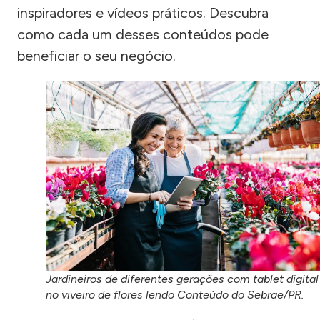
inspiradores e vídeos práticos. Descubra
como cada um desses conteúdos pode
beneficiar o seu negócio.
Jardineiros de diferentes gerações com tablet digital
no viveiro de flores lendo Conteúdo do Sebrae/PR.