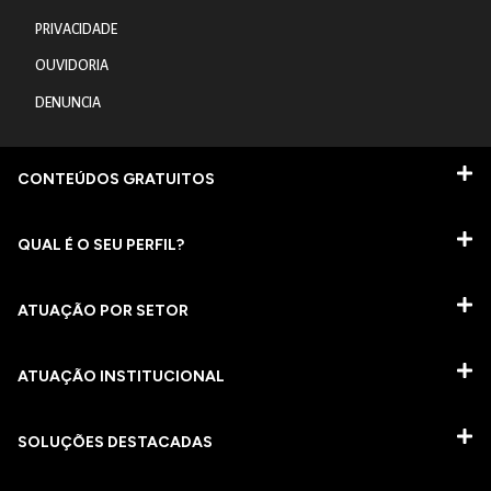
PRIVACIDADE
OUVIDORIA
DENUNCIA
CONTEÚDOS GRATUITOS
QUAL É O SEU PERFIL?
ATUAÇÃO POR SETOR
ATUAÇÃO INSTITUCIONAL
SOLUÇÕES DESTACADAS