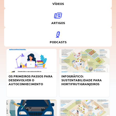
VÍDEOS
ARTIGOS
PODCASTS
OS PRIMEIROS PASSOS PARA
INFOGRÁFICO:
DESENVOLVER O
SUSTENTABILIDADE PARA
AUTOCONHECIMENTO
HORTIFRUTIGRANJEIROS