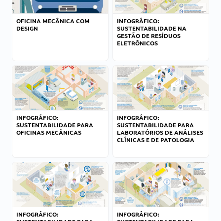
OFICINA MECÂNICA COM
INFOGRÁFICO:
DESIGN
SUSTENTABILIDADE NA
GESTÃO DE RESÍDUOS
ELETRÔNICOS
INFOGRÁFICO:
INFOGRÁFICO:
SUSTENTABILIDADE PARA
SUSTENTABILIDADE PARA
OFICINAS MECÂNICAS
LABORATÓRIOS DE ANÁLISES
CLÍNICAS E DE PATOLOGIA
INFOGRÁFICO:
INFOGRÁFICO: