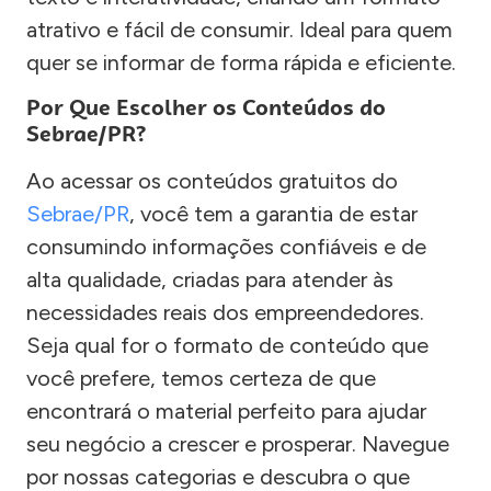
atrativo e fácil de consumir. Ideal para quem
quer se informar de forma rápida e eficiente.
Por Que Escolher os Conteúdos do
Sebrae/PR?
Ao acessar os conteúdos gratuitos do
Sebrae/PR
, você tem a garantia de estar
consumindo informações confiáveis e de
alta qualidade, criadas para atender às
necessidades reais dos empreendedores.
Seja qual for o formato de conteúdo que
você prefere, temos certeza de que
encontrará o material perfeito para ajudar
seu negócio a crescer e prosperar. Navegue
por nossas categorias e descubra o que