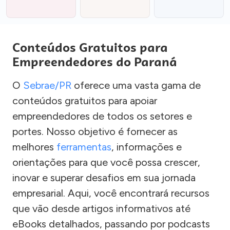
Conteúdos Gratuitos para
Empreendedores do Paraná
O
Sebrae/PR
oferece uma vasta gama de
conteúdos gratuitos para apoiar
empreendedores de todos os setores e
portes. Nosso objetivo é fornecer as
melhores
ferramentas
, informações e
orientações para que você possa crescer,
inovar e superar desafios em sua jornada
empresarial. Aqui, você encontrará recursos
que vão desde artigos informativos até
eBooks detalhados, passando por podcasts