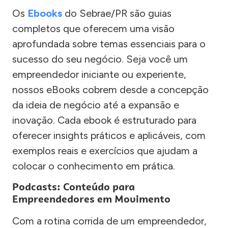
Os
Ebooks
do Sebrae/PR são guias
completos que oferecem uma visão
aprofundada sobre temas essenciais para o
sucesso do seu negócio. Seja você um
empreendedor iniciante ou experiente,
nossos eBooks cobrem desde a concepção
da ideia de negócio até a expansão e
inovação. Cada ebook é estruturado para
oferecer insights práticos e aplicáveis, com
exemplos reais e exercícios que ajudam a
colocar o conhecimento em prática.
Podcasts: Conteúdo para
Empreendedores em Movimento
Com a rotina corrida de um empreendedor,