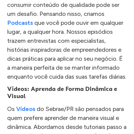
consumir conteúdo de qualidade pode ser
um desafio. Pensando nisso, criamos
Podcasts
que você pode ouvir em qualquer
lugar, a qualquer hora. Nossos episódios
trazem entrevistas com especialistas,
histórias inspiradoras de empreendedores e
dicas práticas para aplicar no seu negócio. É
a maneira perfeita de se manter informado
enquanto você cuida das suas tarefas diárias.
Vídeos: Aprenda de Forma Dinâmica e
Visual
Os
Vídeos
do Sebrae/PR são pensados para
quem prefere aprender de maneira visual e
dinâmica. Abordamos desde tutoriais passo a