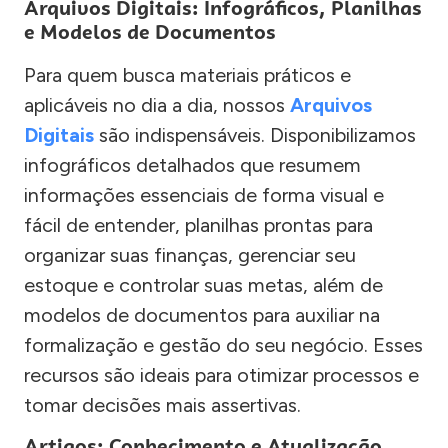
Arquivos Digitais: Infográficos, Planilhas
e Modelos de Documentos
Para quem busca materiais práticos e
aplicáveis no dia a dia, nossos
Arquivos
Digitais
são indispensáveis. Disponibilizamos
infográficos detalhados que resumem
informações essenciais de forma visual e
fácil de entender, planilhas prontas para
organizar suas finanças, gerenciar seu
estoque e controlar suas metas, além de
modelos de documentos para auxiliar na
formalização e gestão do seu negócio. Esses
recursos são ideais para otimizar processos e
tomar decisões mais assertivas.
Artigos: Conhecimento e Atualização