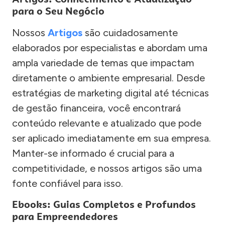
para o Seu Negócio
Nossos
Artigos
são cuidadosamente
elaborados por especialistas e abordam uma
ampla variedade de temas que impactam
diretamente o ambiente empresarial. Desde
estratégias de marketing digital até técnicas
de gestão financeira, você encontrará
conteúdo relevante e atualizado que pode
ser aplicado imediatamente em sua empresa.
Manter-se informado é crucial para a
competitividade, e nossos artigos são uma
fonte confiável para isso.
Ebooks: Guias Completos e Profundos
para Empreendedores