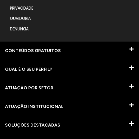
PRIVACIDADE
OUVIDORIA
DENUNCIA
CONTEÚDOS GRATUITOS
QUAL É O SEU PERFIL?
ATUAÇÃO POR SETOR
ATUAÇÃO INSTITUCIONAL
SOLUÇÕES DESTACADAS