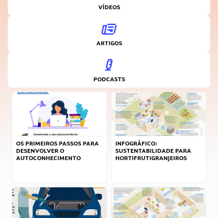
VÍDEOS
ARTIGOS
PODCASTS
OS PRIMEIROS PASSOS PARA
INFOGRÁFICO:
DESENVOLVER O
SUSTENTABILIDADE PARA
AUTOCONHECIMENTO
HORTIFRUTIGRANJEIROS