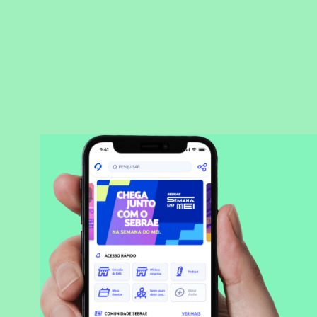
BAIXAR APLICATIVO