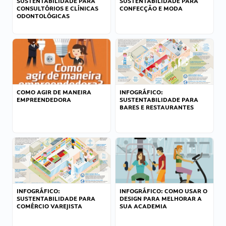
SUSTENTABILIDADE PARA
SUSTENTABILIDADE PARA
CONSULTÓRIOS E CLÍNICAS
CONFECÇÃO E MODA
ODONTOLÓGICAS
COMO AGIR DE MANEIRA
INFOGRÁFICO:
EMPREENDEDORA
SUSTENTABILIDADE PARA
BARES E RESTAURANTES
INFOGRÁFICO:
INFOGRÁFICO: COMO USAR O
SUSTENTABILIDADE PARA
DESIGN PARA MELHORAR A
COMÉRCIO VAREJISTA
SUA ACADEMIA