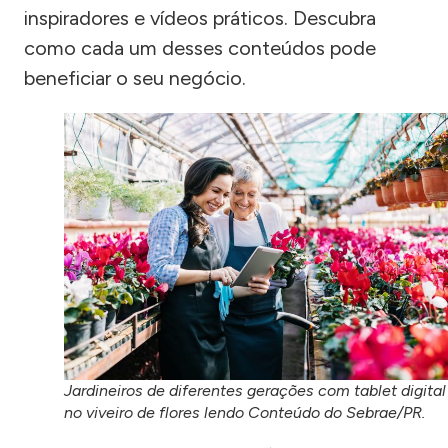
inspiradores e vídeos práticos. Descubra
como cada um desses conteúdos pode
beneficiar o seu negócio.
Jardineiros de diferentes gerações com tablet digital
no viveiro de flores lendo Conteúdo do Sebrae/PR.