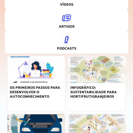
VÍDEOS
ARTIGOS
PODCASTS
OS PRIMEIROS PASSOS PARA
INFOGRÁFICO:
DESENVOLVER O
SUSTENTABILIDADE PARA
AUTOCONHECIMENTO
HORTIFRUTIGRANJEIROS