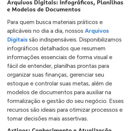
Arquivos Digitais: Infográficos, Planilhas
e Modelos de Documentos
Para quem busca materiais práticos e
aplicáveis no dia a dia, nossos
Arquivos
Digitais
são indispensáveis. Disponibilizamos
infográficos detalhados que resumem
informações essenciais de forma visual e
fácil de entender, planilhas prontas para
organizar suas finanças, gerenciar seu
estoque e controlar suas metas, além de
modelos de documentos para auxiliar na
formalização e gestão do seu negócio. Esses
recursos são ideais para otimizar processos e
tomar decisões mais assertivas.
Artigos: Conhecimento e Atualização