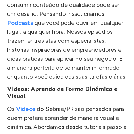
consumir conteúdo de qualidade pode ser
um desafio. Pensando nisso, criamos
Podcasts
que você pode ouvir em qualquer
lugar, a qualquer hora. Nossos episódios
trazem entrevistas com especialistas,
histórias inspiradoras de empreendedores e
dicas práticas para aplicar no seu negócio. É
a maneira perfeita de se manter informado
enquanto você cuida das suas tarefas diárias.
Vídeos: Aprenda de Forma Dinâmica e
Visual
Os
Vídeos
do Sebrae/PR são pensados para
quem prefere aprender de maneira visual e
dinâmica. Abordamos desde tutoriais passo a