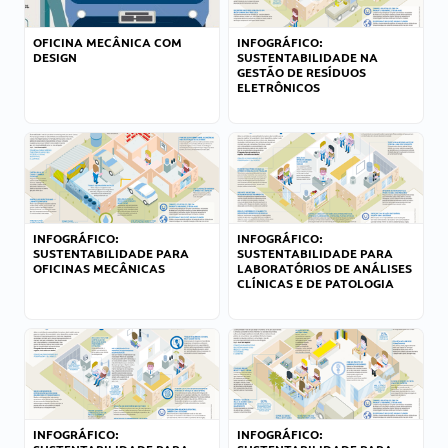
OFICINA MECÂNICA COM
INFOGRÁFICO:
DESIGN
SUSTENTABILIDADE NA
GESTÃO DE RESÍDUOS
ELETRÔNICOS
INFOGRÁFICO:
INFOGRÁFICO:
SUSTENTABILIDADE PARA
SUSTENTABILIDADE PARA
OFICINAS MECÂNICAS
LABORATÓRIOS DE ANÁLISES
CLÍNICAS E DE PATOLOGIA
INFOGRÁFICO:
INFOGRÁFICO: