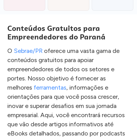
Conteúdos Gratuitos para
Empreendedores do Paraná
O
Sebrae/PR
oferece uma vasta gama de
conteúdos gratuitos para apoiar
empreendedores de todos os setores e
portes. Nosso objetivo é fornecer as
melhores
ferramentas
, informações e
orientações para que você possa crescer,
inovar e superar desafios em sua jornada
empresarial. Aqui, você encontrará recursos
que vão desde artigos informativos até
eBooks detalhados, passando por podcasts