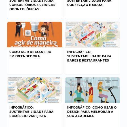
SUSTENTABILIDADE PARA
SUSTENTABILIDADE PARA
CONSULTÓRIOS E CLÍNICAS
CONFECÇÃO E MODA
ODONTOLÓGICAS
COMO AGIR DE MANEIRA
INFOGRÁFICO:
EMPREENDEDORA
SUSTENTABILIDADE PARA
BARES E RESTAURANTES
INFOGRÁFICO:
INFOGRÁFICO: COMO USAR O
SUSTENTABILIDADE PARA
DESIGN PARA MELHORAR A
COMÉRCIO VAREJISTA
SUA ACADEMIA