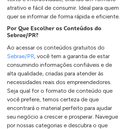
atrativo e fácil de consumir. Ideal para quem
quer se informar de forma rápida e eficiente.
Por Que Escolher os Conteúdos do
Sebrae/PR?
Ao acessar os conteúdos gratuitos do
Sebrae/PR
, você tem a garantia de estar
consumindo informações confiáveis e de
alta qualidade, criadas para atender às
necessidades reais dos empreendedores.
Seja qual for o formato de conteúdo que
você prefere, temos certeza de que
encontrará o material perfeito para ajudar
seu negócio a crescer e prosperar. Navegue
por nossas categorias e descubra o que