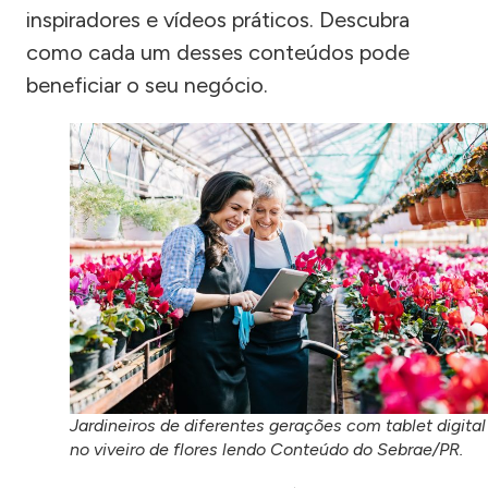
inspiradores e vídeos práticos. Descubra
como cada um desses conteúdos pode
beneficiar o seu negócio.
Jardineiros de diferentes gerações com tablet digital
no viveiro de flores lendo Conteúdo do Sebrae/PR.