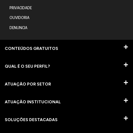
PRIVACIDADE
OUVIDORIA
DENUNCIA
CONTEÚDOS GRATUITOS
QUAL É O SEU PERFIL?
ATUAÇÃO POR SETOR
ATUAÇÃO INSTITUCIONAL
SOLUÇÕES DESTACADAS