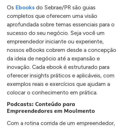
Os
Ebooks
do Sebrae/PR são guias
completos que oferecem uma visão
aprofundada sobre temas essenciais para o
sucesso do seu negócio. Seja você um
empreendedor iniciante ou experiente,
nossos eBooks cobrem desde a concepção
da ideia de negócio até a expansão e
inovação. Cada ebook é estruturado para
oferecer insights práticos e aplicáveis, com
exemplos reais e exercícios que ajudam a
colocar o conhecimento em prática.
Podcasts: Conteúdo para
Empreendedores em Movimento
Com a rotina corrida de um empreendedor,