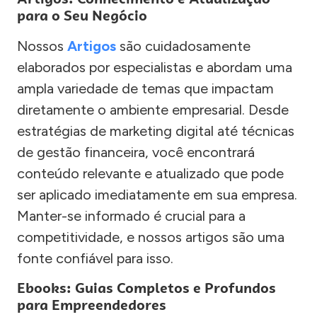
para o Seu Negócio
Nossos
Artigos
são cuidadosamente
elaborados por especialistas e abordam uma
ampla variedade de temas que impactam
diretamente o ambiente empresarial. Desde
estratégias de marketing digital até técnicas
de gestão financeira, você encontrará
conteúdo relevante e atualizado que pode
ser aplicado imediatamente em sua empresa.
Manter-se informado é crucial para a
competitividade, e nossos artigos são uma
fonte confiável para isso.
Ebooks: Guias Completos e Profundos
para Empreendedores