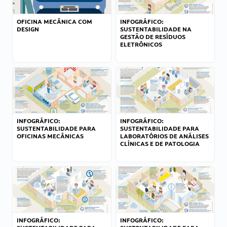
OFICINA MECÂNICA COM
INFOGRÁFICO:
DESIGN
SUSTENTABILIDADE NA
GESTÃO DE RESÍDUOS
ELETRÔNICOS
INFOGRÁFICO:
INFOGRÁFICO:
SUSTENTABILIDADE PARA
SUSTENTABILIDADE PARA
OFICINAS MECÂNICAS
LABORATÓRIOS DE ANÁLISES
CLÍNICAS E DE PATOLOGIA
INFOGRÁFICO:
INFOGRÁFICO: