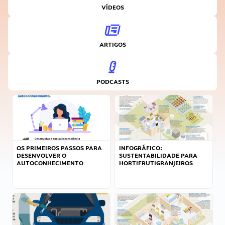
VÍDEOS
ARTIGOS
PODCASTS
OS PRIMEIROS PASSOS PARA
INFOGRÁFICO:
DESENVOLVER O
SUSTENTABILIDADE PARA
AUTOCONHECIMENTO
HORTIFRUTIGRANJEIROS