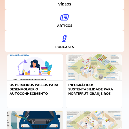
VÍDEOS
ARTIGOS
PODCASTS
OS PRIMEIROS PASSOS PARA
INFOGRÁFICO:
DESENVOLVER O
SUSTENTABILIDADE PARA
AUTOCONHECIMENTO
HORTIFRUTIGRANJEIROS