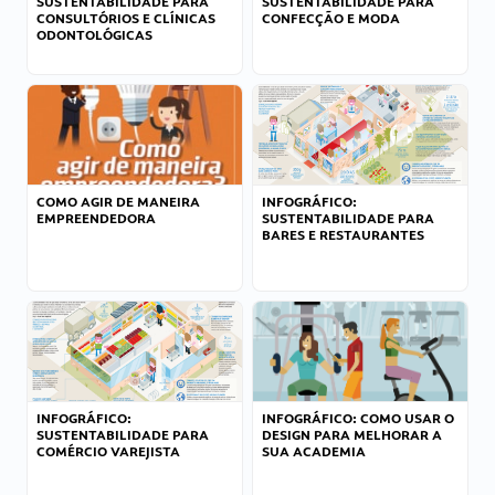
SUSTENTABILIDADE PARA
SUSTENTABILIDADE PARA
CONSULTÓRIOS E CLÍNICAS
CONFECÇÃO E MODA
ODONTOLÓGICAS
COMO AGIR DE MANEIRA
INFOGRÁFICO:
EMPREENDEDORA
SUSTENTABILIDADE PARA
BARES E RESTAURANTES
INFOGRÁFICO:
INFOGRÁFICO: COMO USAR O
SUSTENTABILIDADE PARA
DESIGN PARA MELHORAR A
COMÉRCIO VAREJISTA
SUA ACADEMIA