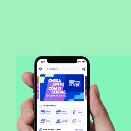
BAIXAR APLICATIVO