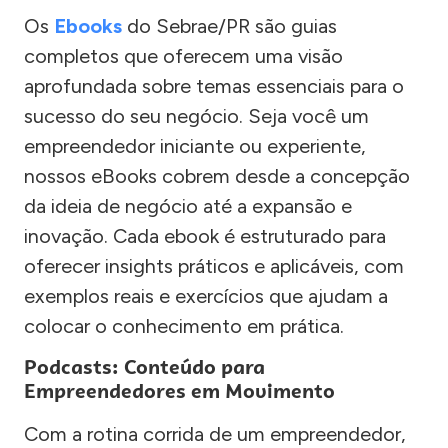
Os
Ebooks
do Sebrae/PR são guias
completos que oferecem uma visão
aprofundada sobre temas essenciais para o
sucesso do seu negócio. Seja você um
empreendedor iniciante ou experiente,
nossos eBooks cobrem desde a concepção
da ideia de negócio até a expansão e
inovação. Cada ebook é estruturado para
oferecer insights práticos e aplicáveis, com
exemplos reais e exercícios que ajudam a
colocar o conhecimento em prática.
Podcasts: Conteúdo para
Empreendedores em Movimento
Com a rotina corrida de um empreendedor,