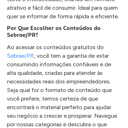
atrativo e fácil de consumir. Ideal para quem
quer se informar de forma rápida e eficiente.
Por Que Escolher os Conteúdos do
Sebrae/PR?
Ao acessar os conteúdos gratuitos do
Sebrae/PR
, você tem a garantia de estar
consumindo informações confiáveis e de
alta qualidade, criadas para atender às
necessidades reais dos empreendedores.
Seja qual for o formato de conteúdo que
você prefere, temos certeza de que
encontrará o material perfeito para ajudar
seu negócio a crescer e prosperar. Navegue
por nossas categorias e descubra o que