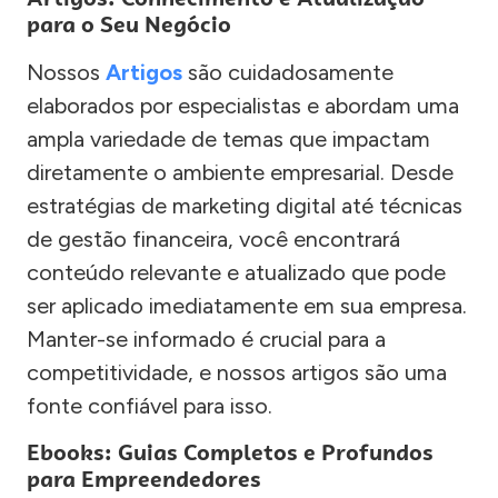
para o Seu Negócio
Nossos
Artigos
são cuidadosamente
elaborados por especialistas e abordam uma
ampla variedade de temas que impactam
diretamente o ambiente empresarial. Desde
estratégias de marketing digital até técnicas
de gestão financeira, você encontrará
conteúdo relevante e atualizado que pode
ser aplicado imediatamente em sua empresa.
Manter-se informado é crucial para a
competitividade, e nossos artigos são uma
fonte confiável para isso.
Ebooks: Guias Completos e Profundos
para Empreendedores