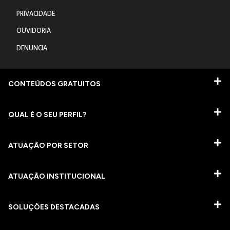
PRIVACIDADE
OUVIDORIA
DENUNCIA
CONTEÚDOS GRATUITOS
QUAL É O SEU PERFIL?
ATUAÇÃO POR SETOR
ATUAÇÃO INSTITUCIONAL
SOLUÇÕES DESTACADAS