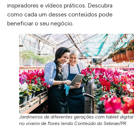
inspiradores e vídeos práticos. Descubra
como cada um desses conteúdos pode
beneficiar o seu negócio.
Jardineiros de diferentes gerações com tablet digital
no viveiro de flores lendo Conteúdo do Sebrae/PR.