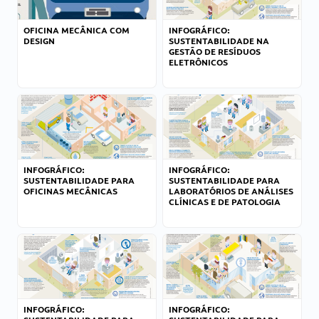
OFICINA MECÂNICA COM
INFOGRÁFICO:
DESIGN
SUSTENTABILIDADE NA
GESTÃO DE RESÍDUOS
ELETRÔNICOS
INFOGRÁFICO:
INFOGRÁFICO:
SUSTENTABILIDADE PARA
SUSTENTABILIDADE PARA
OFICINAS MECÂNICAS
LABORATÓRIOS DE ANÁLISES
CLÍNICAS E DE PATOLOGIA
INFOGRÁFICO:
INFOGRÁFICO: