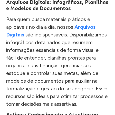
Arquivos Digitais: Infográficos, Planilhas
e Modelos de Documentos
Para quem busca materiais práticos e
aplicáveis no dia a dia, nossos
Arquivos
Digitais
são indispensáveis. Disponibilizamos
infográficos detalhados que resumem
informações essenciais de forma visual e
fácil de entender, planilhas prontas para
organizar suas finanças, gerenciar seu
estoque e controlar suas metas, além de
modelos de documentos para auxiliar na
formalização e gestão do seu negócio. Esses
recursos são ideais para otimizar processos e
tomar decisões mais assertivas.
Artigos: Conhecimento e Atualização