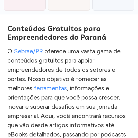
Conteúdos Gratuitos para
Empreendedores do Paraná
O
Sebrae/PR
oferece uma vasta gama de
conteúdos gratuitos para apoiar
empreendedores de todos os setores e
portes. Nosso objetivo é fornecer as
melhores
ferramentas
, informações e
orientações para que você possa crescer,
inovar e superar desafios em sua jornada
empresarial. Aqui, você encontrará recursos
que vão desde artigos informativos até
eBooks detalhados, passando por podcasts