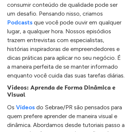
consumir conteúdo de qualidade pode ser
um desafio. Pensando nisso, criamos
Podcasts
que você pode ouvir em qualquer
lugar, a qualquer hora. Nossos episódios
trazem entrevistas com especialistas,
histórias inspiradoras de empreendedores e
dicas práticas para aplicar no seu negócio. É
a maneira perfeita de se manter informado
enquanto você cuida das suas tarefas diárias.
Vídeos: Aprenda de Forma Dinâmica e
Visual
Os
Vídeos
do Sebrae/PR são pensados para
quem prefere aprender de maneira visual e
dinâmica. Abordamos desde tutoriais passo a