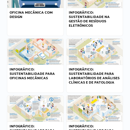
OFICINA MECÂNICA COM
INFOGRÁFICO:
DESIGN
SUSTENTABILIDADE NA
GESTÃO DE RESÍDUOS
ELETRÔNICOS
INFOGRÁFICO:
INFOGRÁFICO:
SUSTENTABILIDADE PARA
SUSTENTABILIDADE PARA
OFICINAS MECÂNICAS
LABORATÓRIOS DE ANÁLISES
CLÍNICAS E DE PATOLOGIA
INFOGRÁFICO:
INFOGRÁFICO: