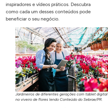
inspiradores e vídeos práticos. Descubra
como cada um desses conteúdos pode
beneficiar o seu negócio.
Jardineiros de diferentes gerações com tablet digital
no viveiro de flores lendo Conteúdo do Sebrae/PR.