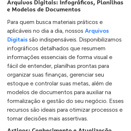
Arquivos Digitais: Infográficos, Planilhas
e Modelos de Documentos
Para quem busca materiais práticos e
aplicáveis no dia a dia, nossos
Arquivos
Digitais
são indispensáveis. Disponibilizamos
infográficos detalhados que resumem
informações essenciais de forma visual e
fácil de entender, planilhas prontas para
organizar suas finanças, gerenciar seu
estoque e controlar suas metas, além de
modelos de documentos para auxiliar na
formalização e gestão do seu negócio. Esses
recursos são ideais para otimizar processos e
tomar decisões mais assertivas.
Artigos: Conhecimento e Atualização