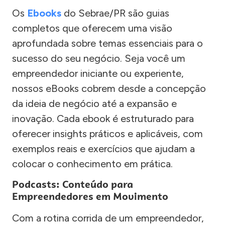
Os
Ebooks
do Sebrae/PR são guias
completos que oferecem uma visão
aprofundada sobre temas essenciais para o
sucesso do seu negócio. Seja você um
empreendedor iniciante ou experiente,
nossos eBooks cobrem desde a concepção
da ideia de negócio até a expansão e
inovação. Cada ebook é estruturado para
oferecer insights práticos e aplicáveis, com
exemplos reais e exercícios que ajudam a
colocar o conhecimento em prática.
Podcasts: Conteúdo para
Empreendedores em Movimento
Com a rotina corrida de um empreendedor,