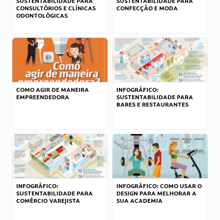
SUSTENTABILIDADE PARA
SUSTENTABILIDADE PARA
CONSULTÓRIOS E CLÍNICAS
CONFECÇÃO E MODA
ODONTOLÓGICAS
COMO AGIR DE MANEIRA
INFOGRÁFICO:
EMPREENDEDORA
SUSTENTABILIDADE PARA
BARES E RESTAURANTES
INFOGRÁFICO:
INFOGRÁFICO: COMO USAR O
SUSTENTABILIDADE PARA
DESIGN PARA MELHORAR A
COMÉRCIO VAREJISTA
SUA ACADEMIA