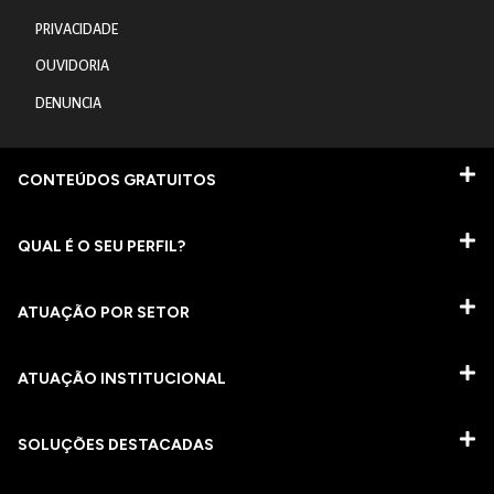
PRIVACIDADE
OUVIDORIA
DENUNCIA
CONTEÚDOS GRATUITOS
QUAL É O SEU PERFIL?
ATUAÇÃO POR SETOR
ATUAÇÃO INSTITUCIONAL
SOLUÇÕES DESTACADAS