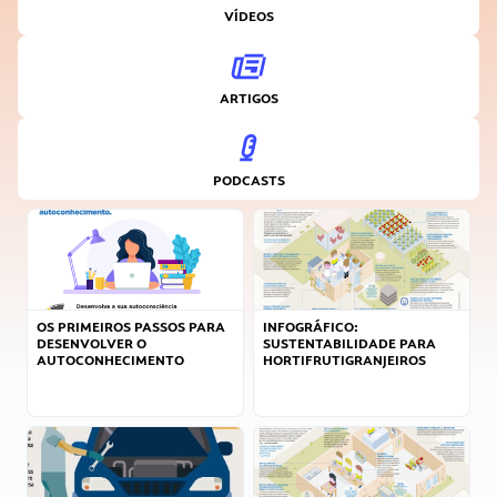
VÍDEOS
ARTIGOS
PODCASTS
OS PRIMEIROS PASSOS PARA
INFOGRÁFICO:
DESENVOLVER O
SUSTENTABILIDADE PARA
AUTOCONHECIMENTO
HORTIFRUTIGRANJEIROS