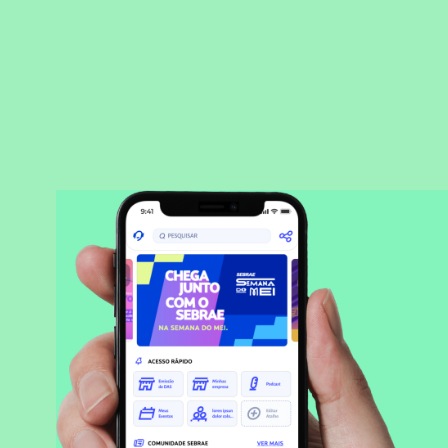
BAIXAR APLICATIVO