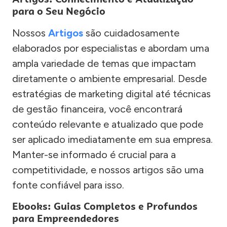
para o Seu Negócio
Nossos
Artigos
são cuidadosamente
elaborados por especialistas e abordam uma
ampla variedade de temas que impactam
diretamente o ambiente empresarial. Desde
estratégias de marketing digital até técnicas
de gestão financeira, você encontrará
conteúdo relevante e atualizado que pode
ser aplicado imediatamente em sua empresa.
Manter-se informado é crucial para a
competitividade, e nossos artigos são uma
fonte confiável para isso.
Ebooks: Guias Completos e Profundos
para Empreendedores