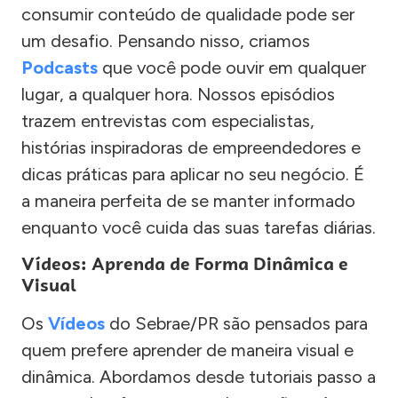
consumir conteúdo de qualidade pode ser
um desafio. Pensando nisso, criamos
Podcasts
que você pode ouvir em qualquer
lugar, a qualquer hora. Nossos episódios
trazem entrevistas com especialistas,
histórias inspiradoras de empreendedores e
dicas práticas para aplicar no seu negócio. É
a maneira perfeita de se manter informado
enquanto você cuida das suas tarefas diárias.
Vídeos: Aprenda de Forma Dinâmica e
Visual
Os
Vídeos
do Sebrae/PR são pensados para
quem prefere aprender de maneira visual e
dinâmica. Abordamos desde tutoriais passo a