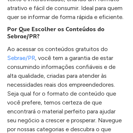
atrativo e fácil de consumir. Ideal para quem
quer se informar de forma rápida e eficiente.
Por Que Escolher os Conteúdos do
Sebrae/PR?
Ao acessar os conteúdos gratuitos do
Sebrae/PR
, você tem a garantia de estar
consumindo informações confiáveis e de
alta qualidade, criadas para atender às
necessidades reais dos empreendedores.
Seja qual for o formato de conteúdo que
você prefere, temos certeza de que
encontrará o material perfeito para ajudar
seu negócio a crescer e prosperar. Navegue
por nossas categorias e descubra o que