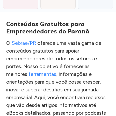
Conteúdos Gratuitos para
Empreendedores do Paraná
O
Sebrae/PR
oferece uma vasta gama de
conteúdos gratuitos para apoiar
empreendedores de todos os setores e
portes. Nosso objetivo é fornecer as
melhores
ferramentas
, informações e
orientações para que você possa crescer,
inovar e superar desafios em sua jornada
empresarial. Aqui, você encontrará recursos
que vão desde artigos informativos até
eBooks detalhados, passando por podcasts