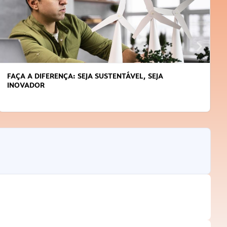
FAÇA A DIFERENÇA: SEJA SUSTENTÁVEL, SEJA
INOVADOR