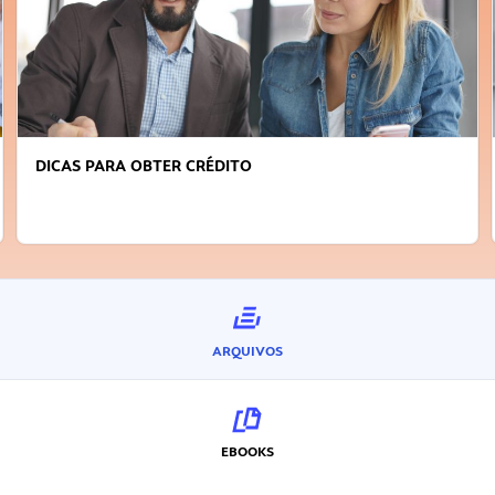
DICAS PARA OBTER CRÉDITO
ARQUIVOS
EBOOKS