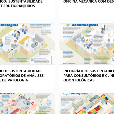
ICO: SUSTENTABILIDADE
OFICINA MECÂNICA COM DES
TIFRUTIGRANJEIROS
ICO: SUSTENTABILIDADE
INFOGRÁFICO: SUSTENTABIL
ORATÓRIOS DE ANÁLISES
PARA CONSULTÓRIOS E CLÍN
 E DE PATOLOGIA
ODONTOLÓGICAS