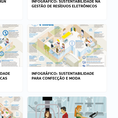
IGN
INFOGRÁFICO: SUSTENTABILIDADE NA
GESTÃO DE RESÍDUOS ELETRÔNICOS
IDADE
INFOGRÁFICO: SUSTENTABILIDADE
ICAS
PARA CONFECÇÃO E MODA