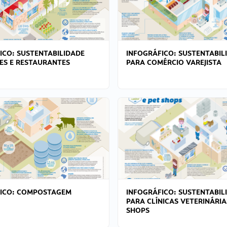
ICO: SUSTENTABILIDADE
INFOGRÁFICO: SUSTENTABIL
ES E RESTAURANTES
PARA COMÉRCIO VAREJISTA
FICO: COMPOSTAGEM
INFOGRÁFICO: SUSTENTABIL
PARA CLÍNICAS VETERINÁRIA
SHOPS