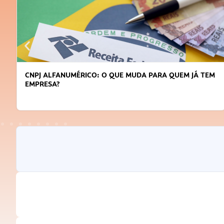
CNPJ ALFANUMÉRICO: O QUE MUDA PARA QUEM JÁ TEM
EMPRESA?