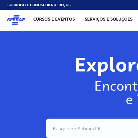
SOBRE
FALE CONOSCO
ENDEREÇOS
CURSOS E EVENTOS
SERVIÇOS E SOLUÇÕES
Explo
Encont
e