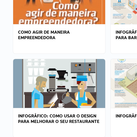
COMO AGIR DE MANEIRA
INFOGRÁF
EMPREENDEDORA
PARA BAR
INFOGRÁFICO: COMO USAR O DESIGN
INFOGRÁ
PARA MELHORAR O SEU RESTAURANTE