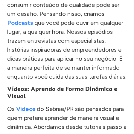
consumir conteúdo de qualidade pode ser
um desafio. Pensando nisso, criamos
Podcasts
que você pode ouvir em qualquer
lugar, a qualquer hora. Nossos episódios
trazem entrevistas com especialistas,
histórias inspiradoras de empreendedores e
dicas práticas para aplicar no seu negócio. É
a maneira perfeita de se manter informado
enquanto você cuida das suas tarefas diárias.
Vídeos: Aprenda de Forma Dinâmica e
Visual
Os
Vídeos
do Sebrae/PR são pensados para
quem prefere aprender de maneira visual e
dinâmica. Abordamos desde tutoriais passo a