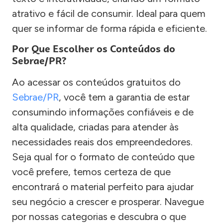
atrativo e fácil de consumir. Ideal para quem
quer se informar de forma rápida e eficiente.
Por Que Escolher os Conteúdos do
Sebrae/PR?
Ao acessar os conteúdos gratuitos do
Sebrae/PR
, você tem a garantia de estar
consumindo informações confiáveis e de
alta qualidade, criadas para atender às
necessidades reais dos empreendedores.
Seja qual for o formato de conteúdo que
você prefere, temos certeza de que
encontrará o material perfeito para ajudar
seu negócio a crescer e prosperar. Navegue
por nossas categorias e descubra o que