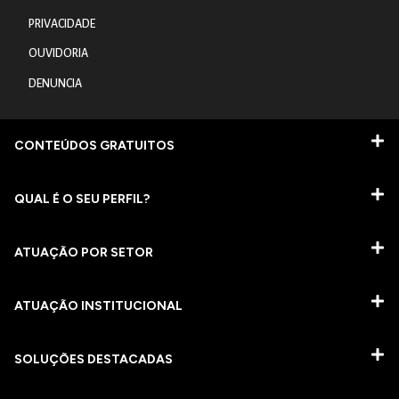
PRIVACIDADE
OUVIDORIA
DENUNCIA
CONTEÚDOS GRATUITOS
QUAL É O SEU PERFIL?
ATUAÇÃO POR SETOR
ATUAÇÃO INSTITUCIONAL
SOLUÇÕES DESTACADAS