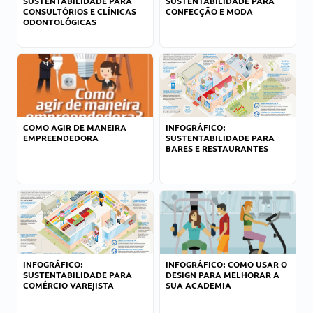
SUSTENTABILIDADE PARA
SUSTENTABILIDADE PARA
CONSULTÓRIOS E CLÍNICAS
CONFECÇÃO E MODA
ODONTOLÓGICAS
COMO AGIR DE MANEIRA
INFOGRÁFICO:
EMPREENDEDORA
SUSTENTABILIDADE PARA
BARES E RESTAURANTES
INFOGRÁFICO:
INFOGRÁFICO: COMO USAR O
SUSTENTABILIDADE PARA
DESIGN PARA MELHORAR A
COMÉRCIO VAREJISTA
SUA ACADEMIA