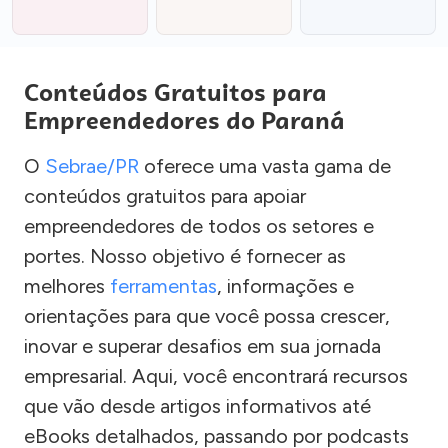
Conteúdos Gratuitos para
Empreendedores do Paraná
O
Sebrae/PR
oferece uma vasta gama de
conteúdos gratuitos para apoiar
empreendedores de todos os setores e
portes. Nosso objetivo é fornecer as
melhores
ferramentas
, informações e
orientações para que você possa crescer,
inovar e superar desafios em sua jornada
empresarial. Aqui, você encontrará recursos
que vão desde artigos informativos até
eBooks detalhados, passando por podcasts