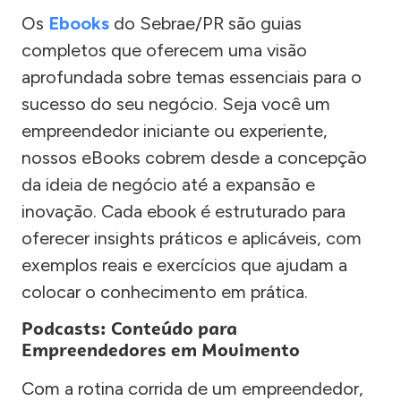
Os
Ebooks
do Sebrae/PR são guias
completos que oferecem uma visão
aprofundada sobre temas essenciais para o
sucesso do seu negócio. Seja você um
empreendedor iniciante ou experiente,
nossos eBooks cobrem desde a concepção
da ideia de negócio até a expansão e
inovação. Cada ebook é estruturado para
oferecer insights práticos e aplicáveis, com
exemplos reais e exercícios que ajudam a
colocar o conhecimento em prática.
Podcasts: Conteúdo para
Empreendedores em Movimento
Com a rotina corrida de um empreendedor,