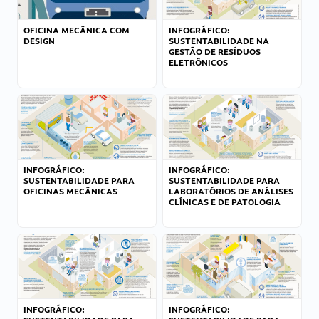
OFICINA MECÂNICA COM
INFOGRÁFICO:
DESIGN
SUSTENTABILIDADE NA
GESTÃO DE RESÍDUOS
ELETRÔNICOS
INFOGRÁFICO:
INFOGRÁFICO:
SUSTENTABILIDADE PARA
SUSTENTABILIDADE PARA
OFICINAS MECÂNICAS
LABORATÓRIOS DE ANÁLISES
CLÍNICAS E DE PATOLOGIA
INFOGRÁFICO:
INFOGRÁFICO: