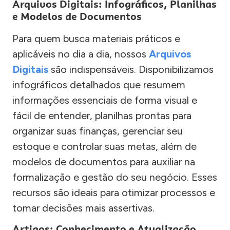
Arquivos Digitais: Infográficos, Planilhas
e Modelos de Documentos
Para quem busca materiais práticos e
aplicáveis no dia a dia, nossos
Arquivos
Digitais
são indispensáveis. Disponibilizamos
infográficos detalhados que resumem
informações essenciais de forma visual e
fácil de entender, planilhas prontas para
organizar suas finanças, gerenciar seu
estoque e controlar suas metas, além de
modelos de documentos para auxiliar na
formalização e gestão do seu negócio. Esses
recursos são ideais para otimizar processos e
tomar decisões mais assertivas.
Artigos: Conhecimento e Atualização