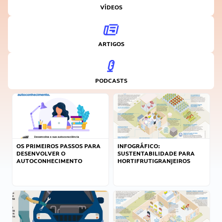
VÍDEOS
ARTIGOS
PODCASTS
OS PRIMEIROS PASSOS PARA
INFOGRÁFICO:
DESENVOLVER O
SUSTENTABILIDADE PARA
AUTOCONHECIMENTO
HORTIFRUTIGRANJEIROS