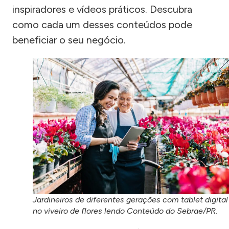
inspiradores e vídeos práticos. Descubra
como cada um desses conteúdos pode
beneficiar o seu negócio.
Jardineiros de diferentes gerações com tablet digital
no viveiro de flores lendo Conteúdo do Sebrae/PR.