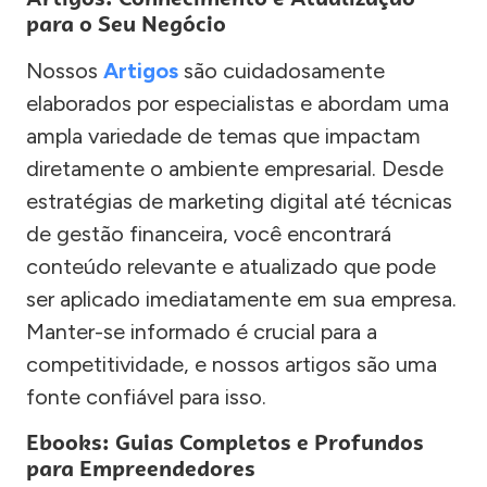
para o Seu Negócio
Nossos
Artigos
são cuidadosamente
elaborados por especialistas e abordam uma
ampla variedade de temas que impactam
diretamente o ambiente empresarial. Desde
estratégias de marketing digital até técnicas
de gestão financeira, você encontrará
conteúdo relevante e atualizado que pode
ser aplicado imediatamente em sua empresa.
Manter-se informado é crucial para a
competitividade, e nossos artigos são uma
fonte confiável para isso.
Ebooks: Guias Completos e Profundos
para Empreendedores