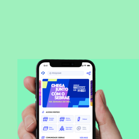
BAIXAR APLICATIVO