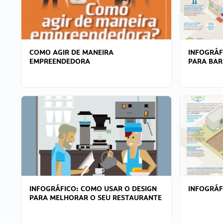
COMO AGIR DE MANEIRA
INFOGRÁF
EMPREENDEDORA
PARA BAR
INFOGRÁFICO: COMO USAR O DESIGN
INFOGRÁ
PARA MELHORAR O SEU RESTAURANTE