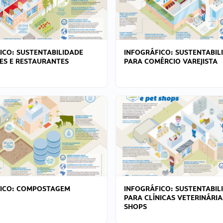
ICO: SUSTENTABILIDADE
INFOGRÁFICO: SUSTENTABIL
ES E RESTAURANTES
PARA COMÉRCIO VAREJISTA
FICO: COMPOSTAGEM
INFOGRÁFICO: SUSTENTABIL
PARA CLÍNICAS VETERINÁRIA
SHOPS