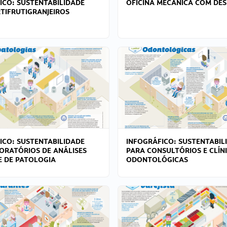
ICO: SUSTENTABILIDADE
OFICINA MECÂNICA COM DES
TIFRUTIGRANJEIROS
ICO: SUSTENTABILIDADE
INFOGRÁFICO: SUSTENTABIL
ORATÓRIOS DE ANÁLISES
PARA CONSULTÓRIOS E CLÍN
 E DE PATOLOGIA
ODONTOLÓGICAS