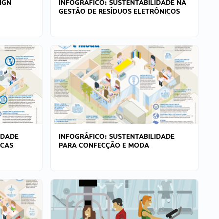
IGN
INFOGRÁFICO: SUSTENTABILIDADE NA
GESTÃO DE RESÍDUOS ELETRÔNICOS
IDADE
INFOGRÁFICO: SUSTENTABILIDADE
ICAS
PARA CONFECÇÃO E MODA