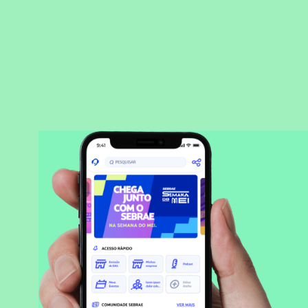
BAIXAR APLICATIVO