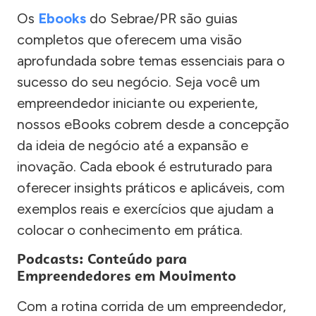
Os
Ebooks
do Sebrae/PR são guias
completos que oferecem uma visão
aprofundada sobre temas essenciais para o
sucesso do seu negócio. Seja você um
empreendedor iniciante ou experiente,
nossos eBooks cobrem desde a concepção
da ideia de negócio até a expansão e
inovação. Cada ebook é estruturado para
oferecer insights práticos e aplicáveis, com
exemplos reais e exercícios que ajudam a
colocar o conhecimento em prática.
Podcasts: Conteúdo para
Empreendedores em Movimento
Com a rotina corrida de um empreendedor,