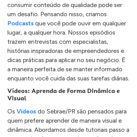
consumir conteúdo de qualidade pode ser
um desafio. Pensando nisso, criamos
Podcasts
que você pode ouvir em qualquer
lugar, a qualquer hora. Nossos episódios
trazem entrevistas com especialistas,
histórias inspiradoras de empreendedores e
dicas práticas para aplicar no seu negócio. É
a maneira perfeita de se manter informado
enquanto você cuida das suas tarefas diárias.
Vídeos: Aprenda de Forma Dinâmica e
Visual
Os
Vídeos
do Sebrae/PR são pensados para
quem prefere aprender de maneira visual e
dinâmica. Abordamos desde tutoriais passo a