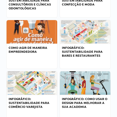
SUSTENTABILIDADE PARA
SUSTENTABILIDADE PARA
CONSULTÓRIOS E CLÍNICAS
CONFECÇÃO E MODA
ODONTOLÓGICAS
COMO AGIR DE MANEIRA
INFOGRÁFICO:
EMPREENDEDORA
SUSTENTABILIDADE PARA
BARES E RESTAURANTES
INFOGRÁFICO:
INFOGRÁFICO: COMO USAR O
SUSTENTABILIDADE PARA
DESIGN PARA MELHORAR A
COMÉRCIO VAREJISTA
SUA ACADEMIA