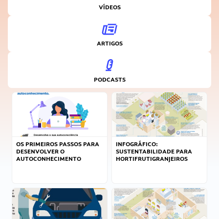
VÍDEOS
ARTIGOS
PODCASTS
OS PRIMEIROS PASSOS PARA
INFOGRÁFICO:
DESENVOLVER O
SUSTENTABILIDADE PARA
AUTOCONHECIMENTO
HORTIFRUTIGRANJEIROS