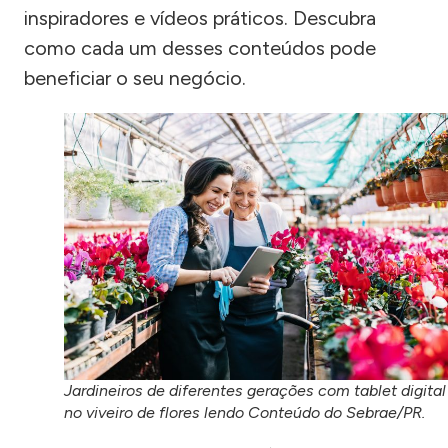
inspiradores e vídeos práticos. Descubra
como cada um desses conteúdos pode
beneficiar o seu negócio.
Jardineiros de diferentes gerações com tablet digital
no viveiro de flores lendo Conteúdo do Sebrae/PR.