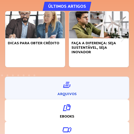
ÚLTIMOS ARTIGOS
DICAS PARA OBTER CRÉDITO
FAÇA A DIFERENÇA: SEJA
SUSTENTÁVEL, SEJA
INOVADOR
ARQUIVOS
EBOOKS