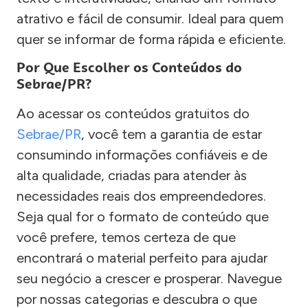
atrativo e fácil de consumir. Ideal para quem
quer se informar de forma rápida e eficiente.
Por Que Escolher os Conteúdos do
Sebrae/PR?
Ao acessar os conteúdos gratuitos do
Sebrae/PR
, você tem a garantia de estar
consumindo informações confiáveis e de
alta qualidade, criadas para atender às
necessidades reais dos empreendedores.
Seja qual for o formato de conteúdo que
você prefere, temos certeza de que
encontrará o material perfeito para ajudar
seu negócio a crescer e prosperar. Navegue
por nossas categorias e descubra o que