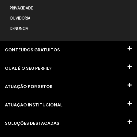
PRIVACIDADE
OUVIDORIA
DENUNCIA
CONTEÚDOS GRATUITOS
QUAL É O SEU PERFIL?
ATUAÇÃO POR SETOR
ATUAÇÃO INSTITUCIONAL
SOLUÇÕES DESTACADAS