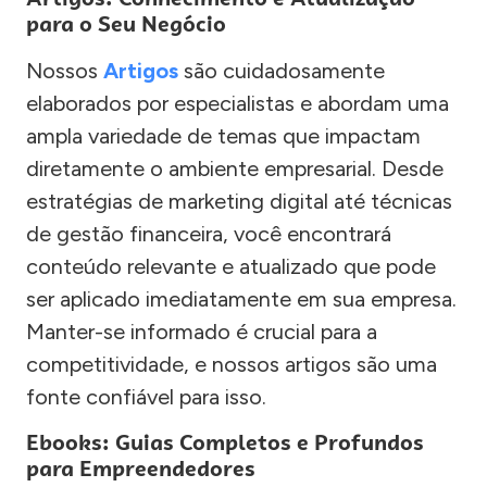
para o Seu Negócio
Nossos
Artigos
são cuidadosamente
elaborados por especialistas e abordam uma
ampla variedade de temas que impactam
diretamente o ambiente empresarial. Desde
estratégias de marketing digital até técnicas
de gestão financeira, você encontrará
conteúdo relevante e atualizado que pode
ser aplicado imediatamente em sua empresa.
Manter-se informado é crucial para a
competitividade, e nossos artigos são uma
fonte confiável para isso.
Ebooks: Guias Completos e Profundos
para Empreendedores