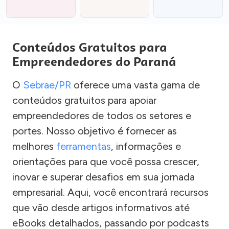
Conteúdos Gratuitos para
Empreendedores do Paraná
O
Sebrae/PR
oferece uma vasta gama de
conteúdos gratuitos para apoiar
empreendedores de todos os setores e
portes. Nosso objetivo é fornecer as
melhores
ferramentas
, informações e
orientações para que você possa crescer,
inovar e superar desafios em sua jornada
empresarial. Aqui, você encontrará recursos
que vão desde artigos informativos até
eBooks detalhados, passando por podcasts