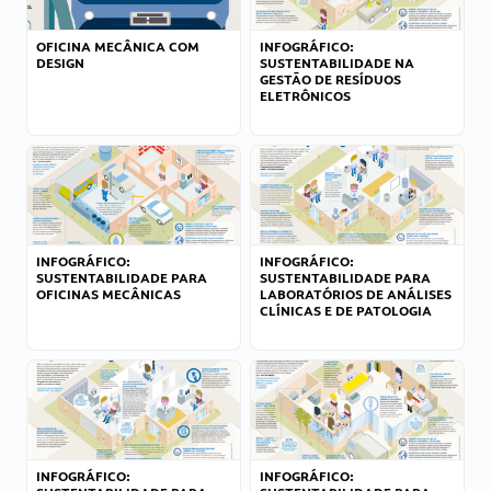
OFICINA MECÂNICA COM
INFOGRÁFICO:
DESIGN
SUSTENTABILIDADE NA
GESTÃO DE RESÍDUOS
ELETRÔNICOS
INFOGRÁFICO:
INFOGRÁFICO:
SUSTENTABILIDADE PARA
SUSTENTABILIDADE PARA
OFICINAS MECÂNICAS
LABORATÓRIOS DE ANÁLISES
CLÍNICAS E DE PATOLOGIA
INFOGRÁFICO:
INFOGRÁFICO: