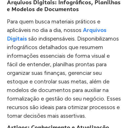
Arquivos Digitais: Infográficos, Planilhas
e Modelos de Documentos
Para quem busca materiais práticos e
aplicáveis no dia a dia, nossos
Arquivos
Digitais
são indispensáveis. Disponibilizamos
infográficos detalhados que resumem
informações essenciais de forma visual e
fácil de entender, planilhas prontas para
organizar suas finanças, gerenciar seu
estoque e controlar suas metas, além de
modelos de documentos para auxiliar na
formalização e gestão do seu negócio. Esses
recursos são ideais para otimizar processos e
tomar decisões mais assertivas.
Artigos: Conhecimento e Atualização