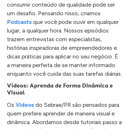
consumir conteúdo de qualidade pode ser
um desafio. Pensando nisso, criamos
Podcasts
que você pode ouvir em qualquer
lugar, a qualquer hora. Nossos episódios
trazem entrevistas com especialistas,
histórias inspiradoras de empreendedores e
dicas práticas para aplicar no seu negócio. É
a maneira perfeita de se manter informado
enquanto você cuida das suas tarefas diárias.
Vídeos: Aprenda de Forma Dinâmica e
Visual
Os
Vídeos
do Sebrae/PR são pensados para
quem prefere aprender de maneira visual e
dinâmica. Abordamos desde tutoriais passo a