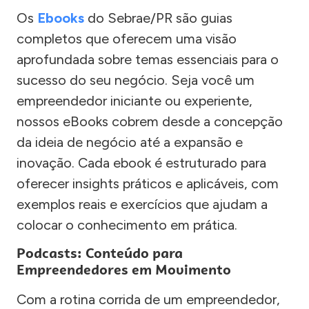
Os
Ebooks
do Sebrae/PR são guias
completos que oferecem uma visão
aprofundada sobre temas essenciais para o
sucesso do seu negócio. Seja você um
empreendedor iniciante ou experiente,
nossos eBooks cobrem desde a concepção
da ideia de negócio até a expansão e
inovação. Cada ebook é estruturado para
oferecer insights práticos e aplicáveis, com
exemplos reais e exercícios que ajudam a
colocar o conhecimento em prática.
Podcasts: Conteúdo para
Empreendedores em Movimento
Com a rotina corrida de um empreendedor,