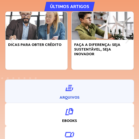
ÚLTIMOS ARTIGOS
DICAS PARA OBTER CRÉDITO
FAÇA A DIFERENÇA: SEJA
SUSTENTÁVEL, SEJA
INOVADOR
ARQUIVOS
EBOOKS