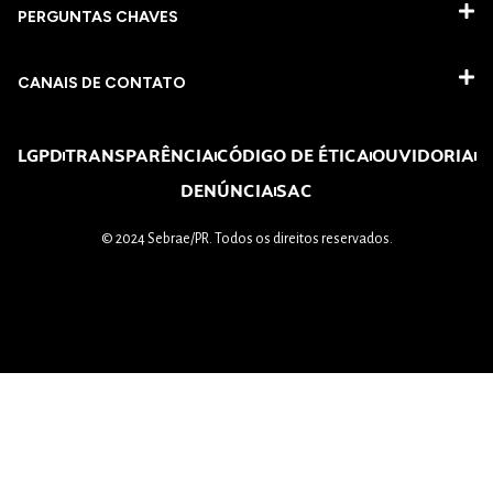
PERGUNTAS CHAVES​
CANAIS DE CONTATO
LGPD
TRANSPARÊNCIA
CÓDIGO DE ÉTICA
OUVIDORIA
DENÚNCIA
SAC
© 2024 Sebrae/PR. Todos os direitos reservados.