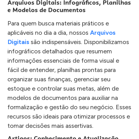
Arquivos Digitais: Infográficos, Planilhas
e Modelos de Documentos
Para quem busca materiais práticos e
aplicáveis no dia a dia, nossos
Arquivos
Digitais
são indispensáveis. Disponibilizamos
infográficos detalhados que resumem
informações essenciais de forma visual e
fácil de entender, planilhas prontas para
organizar suas finanças, gerenciar seu
estoque e controlar suas metas, além de
modelos de documentos para auxiliar na
formalização e gestão do seu negócio. Esses
recursos são ideais para otimizar processos e
tomar decisões mais assertivas.
Artigos: Conhecimento e Atualização