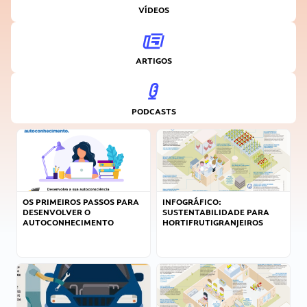
VÍDEOS
ARTIGOS
PODCASTS
OS PRIMEIROS PASSOS PARA
INFOGRÁFICO:
DESENVOLVER O
SUSTENTABILIDADE PARA
AUTOCONHECIMENTO
HORTIFRUTIGRANJEIROS