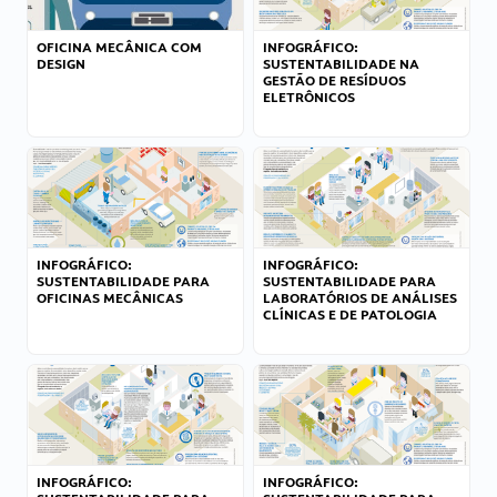
OFICINA MECÂNICA COM
INFOGRÁFICO:
DESIGN
SUSTENTABILIDADE NA
GESTÃO DE RESÍDUOS
ELETRÔNICOS
INFOGRÁFICO:
INFOGRÁFICO:
SUSTENTABILIDADE PARA
SUSTENTABILIDADE PARA
OFICINAS MECÂNICAS
LABORATÓRIOS DE ANÁLISES
CLÍNICAS E DE PATOLOGIA
INFOGRÁFICO:
INFOGRÁFICO: