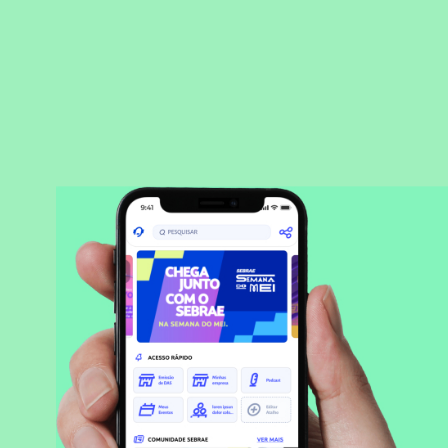
BAIXAR APLICATIVO