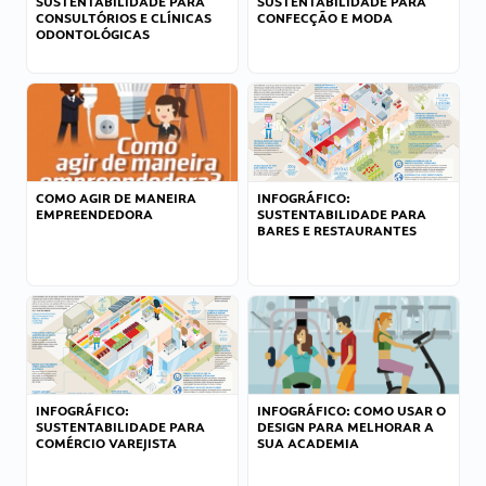
SUSTENTABILIDADE PARA
SUSTENTABILIDADE PARA
CONSULTÓRIOS E CLÍNICAS
CONFECÇÃO E MODA
ODONTOLÓGICAS
COMO AGIR DE MANEIRA
INFOGRÁFICO:
EMPREENDEDORA
SUSTENTABILIDADE PARA
BARES E RESTAURANTES
INFOGRÁFICO:
INFOGRÁFICO: COMO USAR O
SUSTENTABILIDADE PARA
DESIGN PARA MELHORAR A
COMÉRCIO VAREJISTA
SUA ACADEMIA