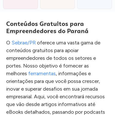
Conteúdos Gratuitos para
Empreendedores do Paraná
O
Sebrae/PR
oferece uma vasta gama de
conteúdos gratuitos para apoiar
empreendedores de todos os setores e
portes. Nosso objetivo é fornecer as
melhores
ferramentas
, informações e
orientações para que você possa crescer,
inovar e superar desafios em sua jornada
empresarial. Aqui, você encontrará recursos
que vão desde artigos informativos até
eBooks detalhados, passando por podcasts