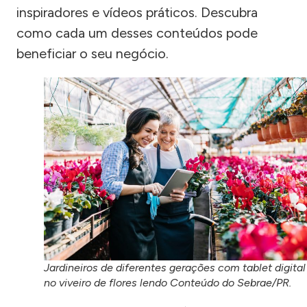
inspiradores e vídeos práticos. Descubra
como cada um desses conteúdos pode
beneficiar o seu negócio.
Jardineiros de diferentes gerações com tablet digital
no viveiro de flores lendo Conteúdo do Sebrae/PR.