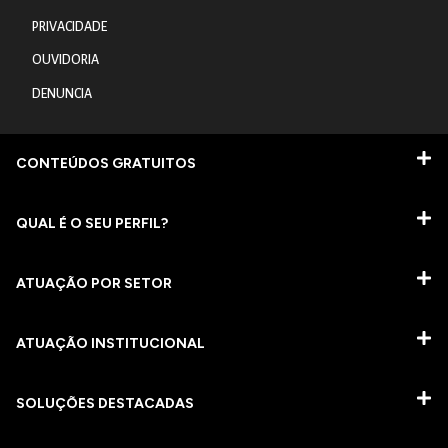
PRIVACIDADE
OUVIDORIA
DENUNCIA
CONTEÚDOS GRATUITOS
QUAL É O SEU PERFIL?
ATUAÇÃO POR SETOR
ATUAÇÃO INSTITUCIONAL
SOLUÇÕES DESTACADAS