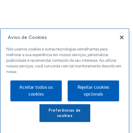
Aviso de Cookies
Nós usamos cookies e outras tecnologias semelhantes para
melhorar a sua experiência em nossos serviços, personalizar
publicidade e recomendar conteúdo de seu interesse. Ao utilizar
nossos serviços, você concorda com tal monitoramento descrito em
nossa
Aceitar todos os
Rejeitar cookies
cookies
opcionais
Preferências de
cookies
INICIO
CONTEÚDOS
LOJA
CONTATO