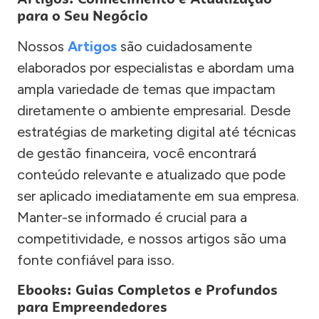
para o Seu Negócio
Nossos
Artigos
são cuidadosamente
elaborados por especialistas e abordam uma
ampla variedade de temas que impactam
diretamente o ambiente empresarial. Desde
estratégias de marketing digital até técnicas
de gestão financeira, você encontrará
conteúdo relevante e atualizado que pode
ser aplicado imediatamente em sua empresa.
Manter-se informado é crucial para a
competitividade, e nossos artigos são uma
fonte confiável para isso.
Ebooks: Guias Completos e Profundos
para Empreendedores