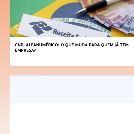
DICAS PARA OBTER CRÉDITO