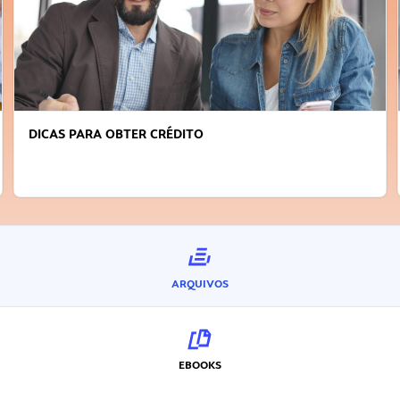
FAÇA A DIFERENÇA: SEJA SUSTENTÁVEL, SEJA
INOVADOR
ARQUIVOS
EBOOKS