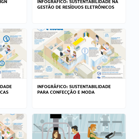
IGN
INFOGRÁFICO: SUSTENTABILIDADE NA
GESTÃO DE RESÍDUOS ELETRÔNICOS
IDADE
INFOGRÁFICO: SUSTENTABILIDADE
ICAS
PARA CONFECÇÃO E MODA