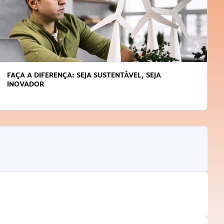
APRENDA A GERENCIAR O SEU TEMPO