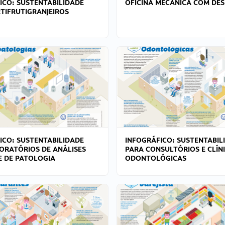
ICO: SUSTENTABILIDADE
OFICINA MECÂNICA COM DES
TIFRUTIGRANJEIROS
ICO: SUSTENTABILIDADE
INFOGRÁFICO: SUSTENTABIL
ORATÓRIOS DE ANÁLISES
PARA CONSULTÓRIOS E CLÍN
 E DE PATOLOGIA
ODONTOLÓGICAS