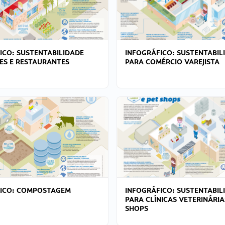
ICO: SUSTENTABILIDADE
INFOGRÁFICO: SUSTENTABIL
ES E RESTAURANTES
PARA COMÉRCIO VAREJISTA
FICO: COMPOSTAGEM
INFOGRÁFICO: SUSTENTABIL
PARA CLÍNICAS VETERINÁRIA
SHOPS